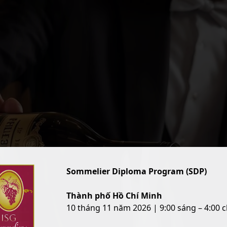
Sommelier Diploma Program (SDP)
Thành phố Hồ Chí Minh
10 tháng 11 năm 2026 | 9:00 sáng – 4:00 c