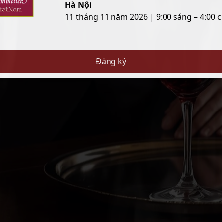
Hà Nội
11 tháng 11 năm 2026 | 9:00 sáng – 4:00 c
Đăng ký