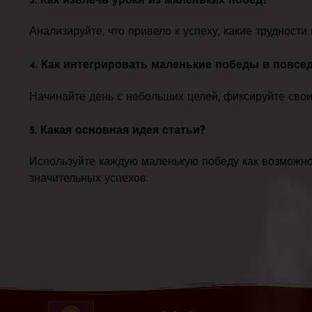
3. Как извлечь уроки из маленьких побед?
Анализируйте, что привело к успеху, какие трудност
4. Как интегрировать маленькие победы в повсе
Начинайте день с небольших целей, фиксируйте свои
5. Какая основная идея статьи?
Используйте каждую маленькую победу как возможнос
значительных успехов.