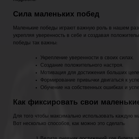
Сила маленьких побед
Маленькие победы играют важную роль в нашем разв
укрепляя уверенность в себе и создавая положитель
победы так важны:
Укрепление уверенности в своих силах.
Создание положительного настроя.
Мотивация для достижения больших целе
Формирование привычки двигаться к успе
Обучение на собственных ошибках и успе
Как фиксировать свои маленьки
Для того чтобы максимально использовать каждую м
Вот несколько способов, как можно это сделать:
Ведите дневник достижений, где будете з