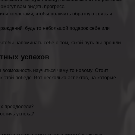
омогут вам видеть прогресс.
или коллегами, чтобы получить обратную связь и
раждений: будь то небольшой подарок себе или
чтобы напоминать себе о том, какой путь вы прошли.
стных успехов
и возможность научиться чему-то новому. Стоит
 этой победе. Вот несколько аспектов, на которые
их преодолели?
остичь успеха?