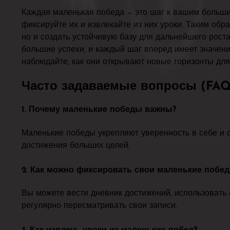
Каждая маленькая победа — это шаг к вашим большим
фиксируйте их и извлекайте из них уроки. Таким обр
но и создать устойчивую базу для дальнейшего рост
большие успехи, и каждый шаг вперед имеет значени
наблюдайте, как они открывают новые горизонты для
Часто задаваемые вопросы (FAQ
1. Почему маленькие победы важны?
Маленькие победы укрепляют уверенность в себе и 
достижения больших целей.
2. Как можно фиксировать свои маленькие побе
Вы можете вести дневник достижений, использовать 
регулярно пересматривать свои записи.