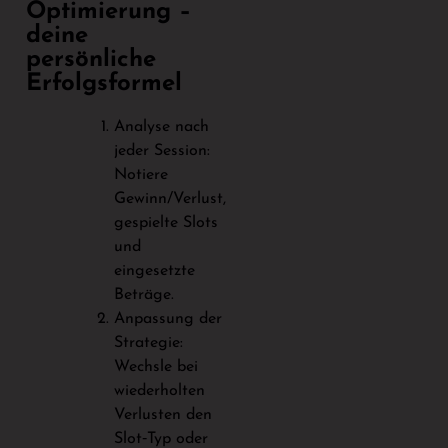
Optimierung –
deine
persönliche
Erfolgsformel
Analyse nach
jeder Session:
Notiere
Gewinn/Verlust,
gespielte Slots
und
eingesetzte
Beträge.
Anpassung der
Strategie:
Wechsle bei
wiederholten
Verlusten den
Slot‑Typ oder