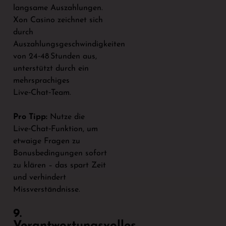
langsame Auszahlungen.
Xon Casino zeichnet sich
durch
Auszahlungsgeschwindigkeiten
von 24‑48 Stunden aus,
unterstützt durch ein
mehrsprachiges
Live‑Chat‑Team.
Pro Tipp:
Nutze die
Live‑Chat‑Funktion, um
etwaige Fragen zu
Bonusbedingungen sofort
zu klären – das spart Zeit
und verhindert
Missverständnisse.
9.
Verantwortungsvolles