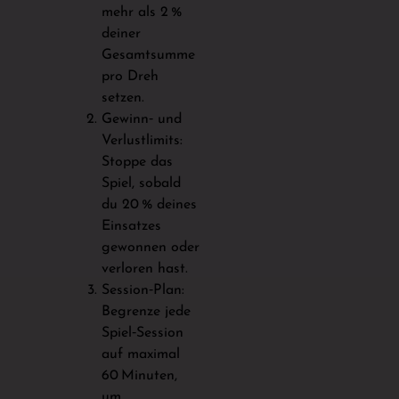
mehr als 2 %
deiner
Gesamtsumme
pro Dreh
setzen.
Gewinn‑ und
Verlustlimits:
Stoppe das
Spiel, sobald
du 20 % deines
Einsatzes
gewonnen oder
verloren hast.
Session‑Plan:
Begrenze jede
Spiel‑Session
auf maximal
60 Minuten,
um