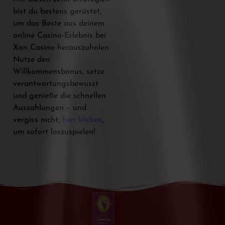
bist du bestens gerüstet,
um das Beste aus deinem
online Casino‑Erlebnis bei
Xon Casino herauszuholen.
Nutze den
Willkommensbonus, setze
verantwortungsbewusst
und genieße die schnellen
Auszahlungen – und
vergiss nicht,
hier klicken
,
um sofort loszuspielen!