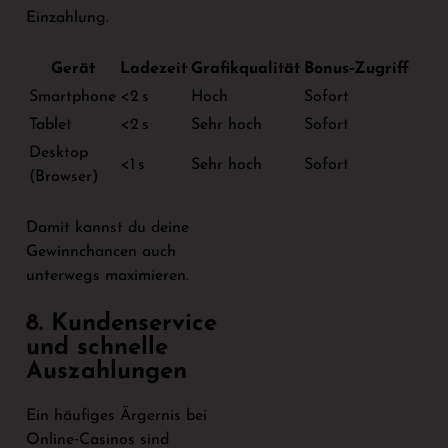
Einzahlung.
Gerät
Ladezeit
Grafikqualität
Bonus‑Zugriff
Smartphone
<2 s
Hoch
Sofort
Tablet
<2 s
Sehr hoch
Sofort
Desktop
<1 s
Sehr hoch
Sofort
(Browser)
Damit kannst du deine
Gewinnchancen auch
unterwegs maximieren.
8. Kundenservice
und schnelle
Auszahlungen
Ein häufiges Ärgernis bei
Online‑Casinos sind