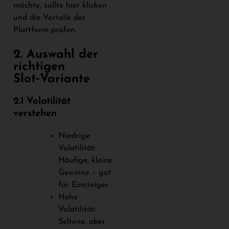
möchte, sollte hier klicken
und die Vorteile der
Plattform prüfen.
2. Auswahl der
richtigen
Slot‑Variante
2.1 Volatilität
verstehen
Niedrige
Volatilität:
Häufige, kleine
Gewinne – gut
für Einsteiger.
Hohe
Volatilität:
Seltene, aber