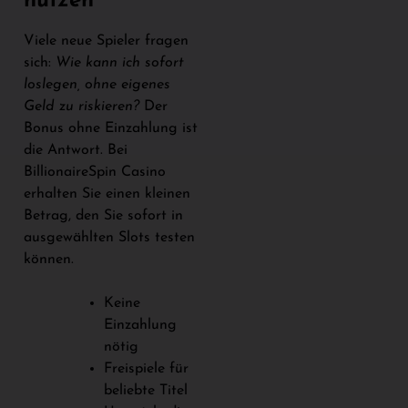
nutzen
Viele neue Spieler fragen
sich:
Wie kann ich sofort
loslegen, ohne eigenes
Geld zu riskieren?
Der
Bonus ohne Einzahlung ist
die Antwort. Bei
BillionaireSpin Casino
erhalten Sie einen kleinen
Betrag, den Sie sofort in
ausgewählten Slots testen
können.
Keine
Einzahlung
nötig
Freispiele für
beliebte Titel