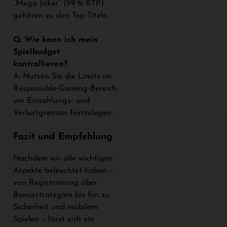
„Mega Joker“ (99 % RTP)
gehören zu den Top‑Titeln.
Q: Wie kann ich mein
Spielbudget
kontrollieren?
A: Nutzen Sie die Limits im
Responsible‑Gaming‑Bereich,
um Einzahlungs‑ und
Verlustgrenzen festzulegen.
Fazit und Empfehlung
Nachdem wir alle wichtigen
Aspekte beleuchtet haben –
von Registrierung über
Bonusstrategien bis hin zu
Sicherheit und mobilem
Spielen – lässt sich ein