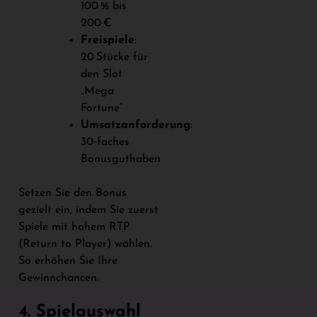
100 % bis
200 €
Freispiele
:
20 Stücke für
den Slot
„Mega
Fortune“
Umsatzanforderung
:
30‑faches
Bonusguthaben
Setzen Sie den Bonus
gezielt ein, indem Sie zuerst
Spiele mit hohem RTP
(Return to Player) wählen.
So erhöhen Sie Ihre
Gewinnchancen.
4. Spielauswahl