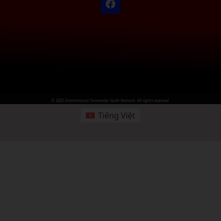
© 2025 International Sommelier Guild Vietnam. All rights reserved.
Tiếng Việt