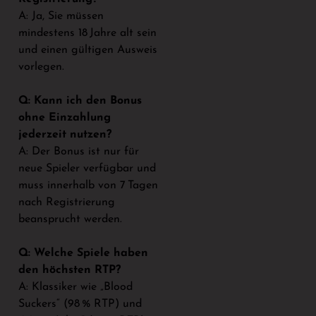
A: Ja, Sie müssen
mindestens 18 Jahre alt sein
und einen gültigen Ausweis
vorlegen.
Q: Kann ich den Bonus
ohne Einzahlung
jederzeit nutzen?
A: Der Bonus ist nur für
neue Spieler verfügbar und
muss innerhalb von 7 Tagen
nach Registrierung
beansprucht werden.
Q: Welche Spiele haben
den höchsten RTP?
A: Klassiker wie „Blood
Suckers“ (98 % RTP) und