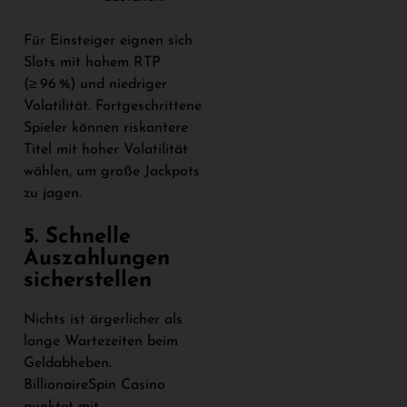
Für Einsteiger eignen sich
Slots mit hohem RTP
(≥ 96 %) und niedriger
Volatilität. Fortgeschrittene
Spieler können riskantere
Titel mit hoher Volatilität
wählen, um große Jackpots
zu jagen.
5. Schnelle
Auszahlungen
sicherstellen
Nichts ist ärgerlicher als
lange Wartezeiten beim
Geldabheben.
BillionaireSpin Casino