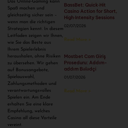
Das Online‑Gaming kann
BassBet: Quick‑Hit
Spaß machen und
Casino Action for Short,
gleichzeitig sicher sein –
High‑Intensity Sessions
wenn man die richtigen
02/07/2026
Strategien kennt. In diesem
Leitfaden zeigen wir Ihnen,
Read More >
wie Sie das Beste aus
Ihrem Spielerlebnis
Mostbet Com Giriş
herausholen, ohne Risiken
Proseduru: Addım-
zu übersehen. Wir gehen
addım Bələdçi
auf Bonusangebote,
Spielauswahl,
01/07/2026
Zahlungsmethoden und
verantwortungsvolles
Read More >
Spielen ein. Am Ende
erhalten Sie eine klare
Empfehlung, welches
Casino all diese Vorteile
vereint.