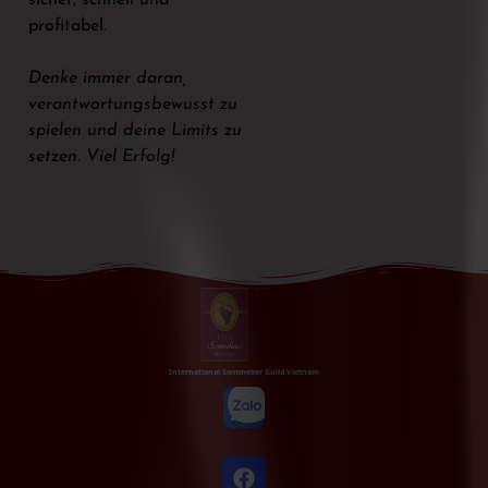
sicher, schnell und
profitabel.
Denke immer daran,
verantwortungsbewusst zu
spielen und deine Limits zu
setzen. Viel Erfolg!
International Sommelier Guild Vietnam