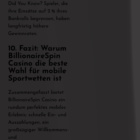
Did You Know? Spieler, die
ihre Einsätze auf 2 % ihres
Bankrolls begrenzen, haben
langfristig höhere
Gewinnraten.
10. Fazit: Warum
BillionaireSpin
Casino die beste
Wahl für mobile
Sportwetten ist
Zusammengefasst bietet
BillionaireSpin Casino ein
rundum perfektes mobiles
Erlebnis: schnelle Ein‑ und
Auszahlungen, ein
großzügiger Willkommens‑
und