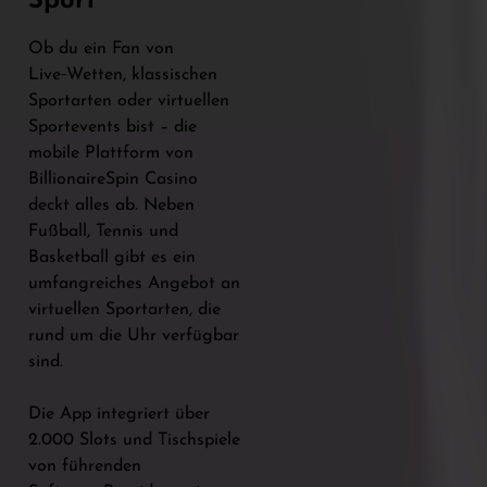
Sport
Ob du ein Fan von
Live‑Wetten, klassischen
Sportarten oder virtuellen
Sportevents bist – die
mobile Plattform von
BillionaireSpin Casino
deckt alles ab. Neben
Fußball, Tennis und
Basketball gibt es ein
umfangreiches Angebot an
virtuellen Sportarten, die
rund um die Uhr verfügbar
sind.
Die App integriert über
2.000 Slots und Tischspiele
von führenden