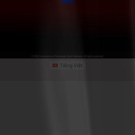
© 2025 International Sommelier Guild Vietnam. All rights reserved.
Tiếng Việt