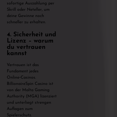
sofortige Auszahlung per
Skrill oder Neteller, um
deine Gewinne noch
schneller zu erhalten.
4. Sicherheit und
Lizenz – warum
du vertrauen
kannst
Vertrauen ist das
Fundament jedes
Online‑Casinos.
BillionaireSpin Casino ist
von der Malta Gaming
Authority (MGA) lizenziert
und unterliegt strengen
Auflagen zum
Spielerschutz.