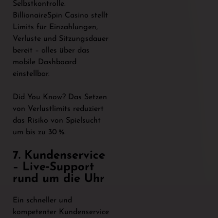
Selbstkontrolle.
BillionaireSpin Casino stellt
Limits für Einzahlungen,
Verluste und Sitzungsdauer
bereit – alles über das
mobile Dashboard
einstellbar.
Did You Know? Das Setzen
von Verlustlimits reduziert
das Risiko von Spielsucht
um bis zu 30 %.
7. Kundenservice
– Live‑Support
rund um die Uhr
Ein schneller und
kompetenter Kundenservice