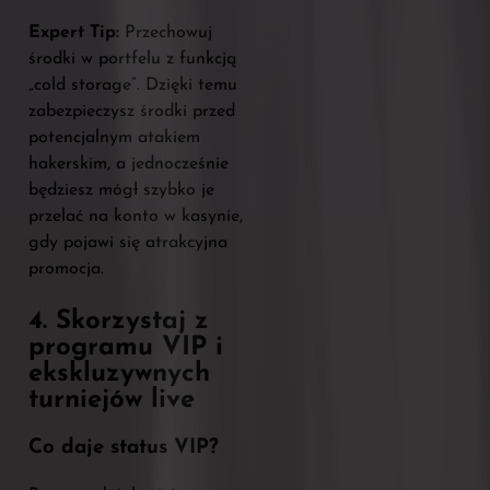
Expert Tip:
Przechowuj
środki w portfelu z funkcją
„cold storage”. Dzięki temu
zabezpieczysz środki przed
potencjalnym atakiem
hakerskim, a jednocześnie
będziesz mógł szybko je
przelać na konto w kasynie,
gdy pojawi się atrakcyjna
promocja.
4. Skorzystaj z
programu VIP i
ekskluzywnych
turniejów live
Co daje status VIP?