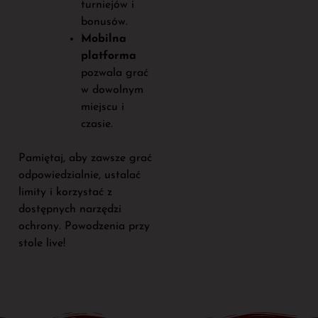
turniejów i
bonusów.
Mobilna
platforma
pozwala grać
w dowolnym
miejscu i
czasie.
Pamiętaj, aby zawsze grać
odpowiedzialnie, ustalać
limity i korzystać z
dostępnych narzędzi
ochrony. Powodzenia przy
stole live!