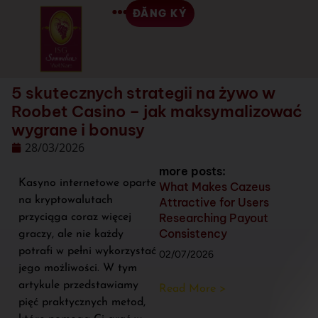
ĐĂNG KÝ
5 skutecznych strategii na żywo w
Roobet Casino – jak maksymalizować
wygrane i bonusy
28/03/2026
more posts:
Kasyno internetowe oparte
What Makes Cazeus
na kryptowalutach
Attractive for Users
Researching Payout
przyciąga coraz więcej
Consistency
graczy, ale nie każdy
potrafi w pełni wykorzystać
02/07/2026
jego możliwości. W tym
artykule przedstawiamy
Read More >
pięć praktycznych metod,