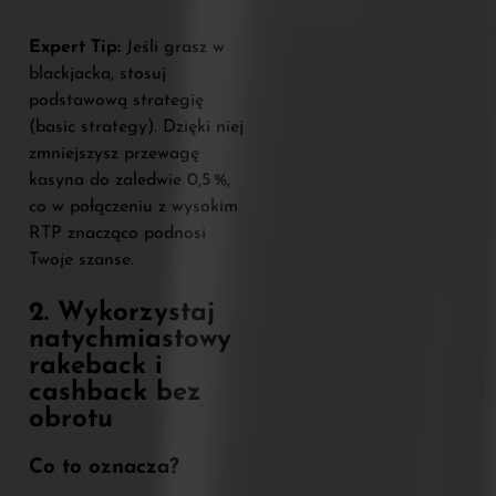
Expert Tip:
Jeśli grasz w
blackjacka, stosuj
podstawową strategię
(basic strategy). Dzięki niej
zmniejszysz przewagę
kasyna do zaledwie 0,5 %,
co w połączeniu z wysokim
RTP znacząco podnosi
Twoje szanse.
2. Wykorzystaj
natychmiastowy
rakeback i
cashback bez
obrotu
Co to oznacza?