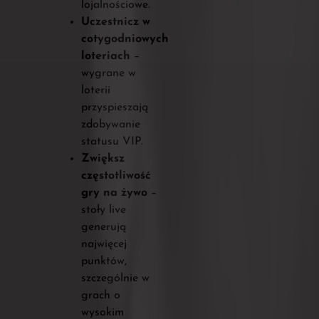
lojalnościowe.
Uczestnicz w
cotygodniowych
loteriach
–
wygrane w
loterii
przyspieszają
zdobywanie
statusu VIP.
Zwiększ
częstotliwość
gry na żywo
–
stoły live
generują
najwięcej
punktów,
szczególnie w
grach o
wysokim