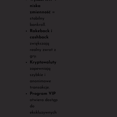
niska
zmienność
=
stabilny
bankroll.
Rakeback i
cashback
zwiększają
realny zwrot z
gry.
Kryptowaluty
zapewniają
szybkie i
anonimowe
transakcje.
Program VIP
otwiera dostęp
do
ekskluzywnych