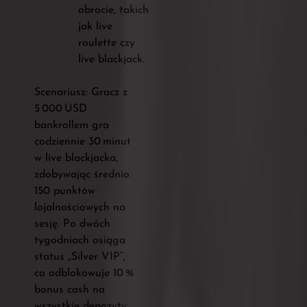
obrocie, takich
jak live
roulette czy
live blackjack.
Scenariusz: Gracz z
5 000 USD
bankrollem gra
codziennie 30 minut
w live blackjacka,
zdobywając średnio
150 punktów
lojalnościowych na
sesję. Po dwóch
tygodniach osiąga
status „Silver VIP”,
co odblokowuje 10 %
bonus cash na
wszystkie depozyty