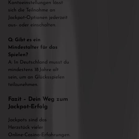
Kontoeinstellungen lässt
sich die Teilnahme an
Jackpot‑Optionen jederzeit
aus- oder einschalten.
Q: Gibt es ein
Mindestalter für das
Spielen?
A: In Deutschland musst du
mindestens 18 Jahre alt
sein, um an Glücksspielen
teilzunehmen.
Fazit – Dein Weg zum
Jackpot‑Erfolg
Jackpots sind das
Herzstück vieler
Online‑Casino‑Erfahrungen.