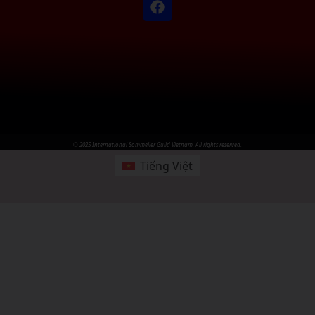
© 2025 International Sommelier Guild Vietnam. All rights reserved.
Tiếng Việt