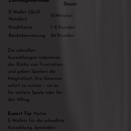
Zahlungsmethode
Dauer
E‑Wallet (Skrill,
15 Minuten
Neteller)
Kreditkarte
1–2 Stunden
Banküberweisung
24 Stunden
Die schnellen
Auszahlungen reduzieren
das Risiko von Frustration
und geben Spielern die
Möglichkeit, ihre Gewinne
sofort zu nutzen – sei es
für weitere Spiele oder für
den Alltag.
Expert Tip:
Nutze
E‑Wallets für die schnellste
Auszahlung, besonders