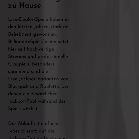
zu Hause
Live‑Dealer‑Spiele haben in
den letzten Jahren stark an
Beliebtheit gewonnen.
BillionaireSpin Casino setzt
hier auf hochwertige
Streams und professionelle
Croupiers. Besonders
spannend sind die
Live‑Jackpot‑Varianten von
Blackjack und Roulette, bei
denen ein zusätzlicher
Jackpot‑Pool während des
Spiels wächst.
Der Ablauf ist einfach:
Jeder Einsatz auf die
Jackpot‑Option fügt einen