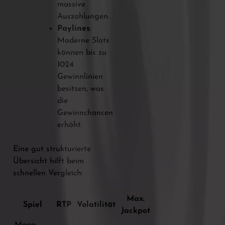
massive
Auszahlungen.
Paylines
:
Moderne Slots
können bis zu
1024
Gewinnlinien
besitzen, was
die
Gewinnchancen
erhöht.
Eine gut strukturierte
Übersicht hilft beim
schnellen Vergleich:
Max.
Spiel
RTP
Volatilität
Jackpot
Mega