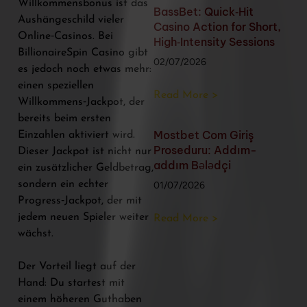
Willkommensbonus ist das
BassBet: Quick‑Hit
Aushängeschild vieler
Casino Action for Short,
Online‑Casinos. Bei
High‑Intensity Sessions
BillionaireSpin Casino gibt
02/07/2026
es jedoch noch etwas mehr:
einen speziellen
Read More >
Willkommens‑Jackpot, der
bereits beim ersten
Mostbet Com Giriş
Einzahlen aktiviert wird.
Proseduru: Addım-
Dieser Jackpot ist nicht nur
addım Bələdçi
ein zusätzlicher Geldbetrag,
sondern ein echter
01/07/2026
Progress‑Jackpot, der mit
jedem neuen Spieler weiter
Read More >
wächst.
Der Vorteil liegt auf der
Hand: Du startest mit
einem höheren Guthaben