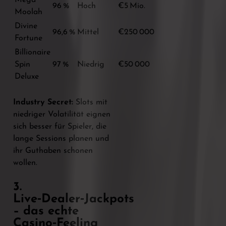
96 %
Hoch
€5 Mio.
Moolah
Divine
96,6 %
Mittel
€250 000
Fortune
Billionaire
Spin
97 %
Niedrig
€50 000
Deluxe
Industry Secret:
Slots mit
niedriger Volatilität eignen
sich besser für Spieler, die
lange Sessions planen und
ihr Guthaben schonen
wollen.
3.
Live‑Dealer‑Jackpots
– das echte
Casino‑Feeling