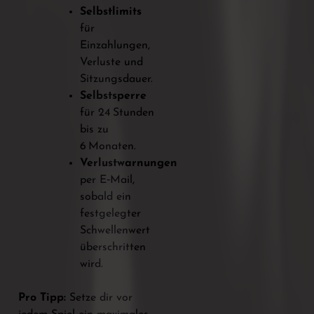
Selbstlimits
für
Einzahlungen,
Verluste und
Sitzungsdauer.
Selbstsperre
für 24 Stunden
bis zu
6 Monaten.
Verlustwarnungen
per E‑Mail,
sobald ein
festgelegter
Schwellenwert
überschritten
wird.
Pro Tipp:
Setze dir vor