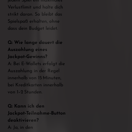
jedem Spiel ein maximales
Verlustlimit und halte dich
strikt daran. So bleibt das
Spielspaß erhalten, ohne
dass dein Budget leidet.
Q: Wie lange dauert die
Auszahlung eines
Jackpot‑Gewinns?
A: Bei E‑Wallets erfolgt die
Auszahlung in der Regel
innerhalb von 15 Minuten,
bei Kreditkarten innerhalb
von 1–2 Stunden.
Q: Kann ich den
Jackpot‑Teilnahme‑Button
deaktivieren?
A: Ja, in den