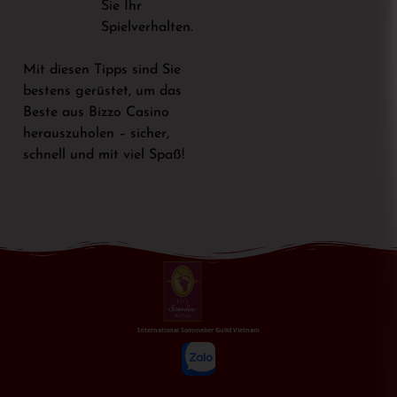
Sie Ihr
Spielverhalten.
Mit diesen Tipps sind Sie
bestens gerüstet, um das
Beste aus Bizzo Casino
herauszuholen – sicher,
schnell und mit viel Spaß!
International Sommelier Guild Vietnam