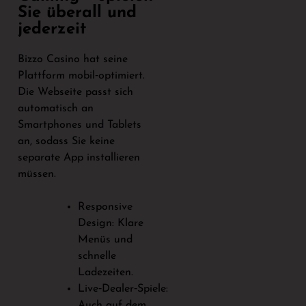
Sie überall und
jederzeit
Bizzo Casino hat seine
Plattform mobil‑optimiert.
Die Webseite passt sich
automatisch an
Smartphones und Tablets
an, sodass Sie keine
separate App installieren
müssen.
Responsive
Design: Klare
Menüs und
schnelle
Ladezeiten.
Live‑Dealer‑Spiele:
Auch auf dem