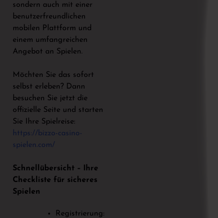
sondern auch mit einer
benutzerfreundlichen
mobilen Plattform und
einem umfangreichen
Angebot an Spielen.
Möchten Sie das sofort
selbst erleben? Dann
besuchen Sie jetzt die
offizielle Seite und starten
Sie Ihre Spielreise:
https://bizzo-casino-
spielen.com/
Schnellübersicht – Ihre
Checkliste für sicheres
Spielen
Registrierung: