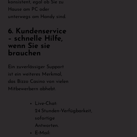
konsistent, egal ob Sie zu
Hause am PC oder
unterwegs am Handy sind.
6. Kundenservice
– schnelle Hilfe,
wenn Sie sie
brauchen
Ein zuverlässiger Support
ist ein weiteres Merkmal,
das Bizzo Casino von vielen
Mitbewerbern abhebt.
Live‑Chat:
24 Stunden‑Verfügbarkeit,
sofortige
Antworten.
E‑Mail: