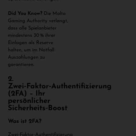
Did You Know?
Die Malta
Gaming Authority verlangt,
dass alle Spielanbieter
mindestens 30 % ihrer
Einlagen als Reserve
halten, um im Notfall
Auszahlungen zu
garantieren.
2.
Zwei‑Faktor‑Authentifizierung
(2FA) – Ihr
persönlicher
Sicherheits‑Boost
Was ist 2FA?
Zwei‑Faktor‑Authentifizierung