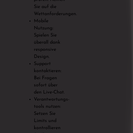
Sie auf die
Wettanforderungen.
Mobile
Nutzung:
Spielen Sie
überall dank
responsive
Design.
Support
kontaktieren:
Bei Fragen
sofort über
den Live‑Chat.
Verantwortungs­
tools nutzen:
Setzen Sie
Limits und
kontrollieren