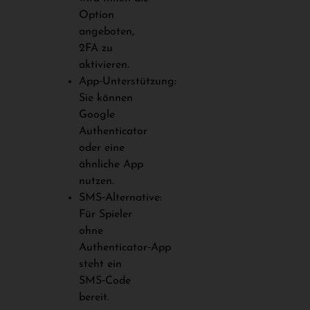
Option
angeboten,
2FA zu
aktivieren.
App‑Unterstützung:
Sie können
Google
Authenticator
oder eine
ähnliche App
nutzen.
SMS‑Alternative:
Für Spieler
ohne
Authenticator‑App
steht ein
SMS‑Code
bereit.