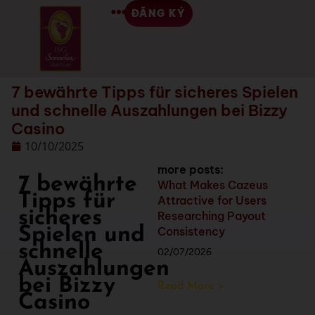
ĐĂNG KÝ
7 bewährte Tipps für sicheres Spielen
und schnelle Auszahlungen bei Bizzy
Casino
10/10/2025
more posts:
7 bewährte
What Makes Cazeus
Tipps für
Attractive for Users
sicheres
Researching Payout
Consistency
Spielen und
schnelle
02/07/2026
Auszahlungen
bei Bizzy
Read More >
Casino