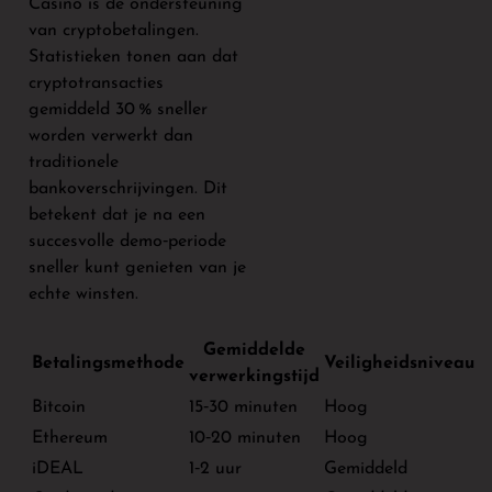
Casino is de ondersteuning
van cryptobetalingen.
Statistieken tonen aan dat
cryptotransacties
gemiddeld 30 % sneller
worden verwerkt dan
traditionele
bankoverschrijvingen. Dit
betekent dat je na een
succesvolle demo‑periode
sneller kunt genieten van je
echte winsten.
Gemiddelde
Betalingsmethode
Veiligheidsniveau
verwerkingstijd
Bitcoin
15‑30 minuten
Hoog
Ethereum
10‑20 minuten
Hoog
iDEAL
1‑2 uur
Gemiddeld