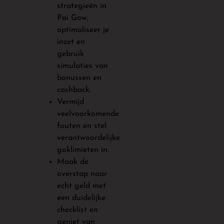
strategieën in
Pai Gow,
optimaliseer je
inzet en
gebruik
simulaties van
bonussen en
cashback.
Vermijd
veelvoorkomende
fouten en stel
verantwoordelijke
goklimieten in.
Maak de
overstap naar
echt geld met
een duidelijke
checklist en
geniet van