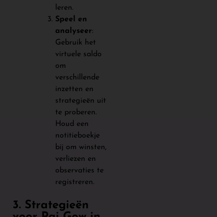
leren.
Speel en
analyseer
:
Gebruik het
virtuele saldo
om
verschillende
inzetten en
strategieën uit
te proberen.
Houd een
notitieboekje
bij om winsten,
verliezen en
observaties te
registreren.
3. Strategieën
voor Pai Gow in