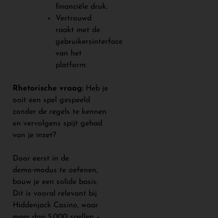
financiële druk.
Vertrouwd
raakt met de
gebruikersinterface
van het
platform.
Rhetorische vraag:
Heb je
ooit een spel gespeeld
zonder de regels te kennen
en vervolgens spijt gehad
van je inzet?
Door eerst in de
demo‑modus te oefenen,
bouw je een solide basis.
Dit is vooral relevant bij
Hiddenjack Casino, waar
meer dan 5.000 spellen –