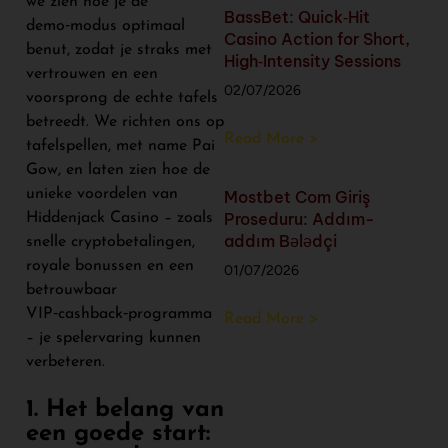
we zien hoe je de
BassBet: Quick‑Hit
demo‑modus optimaal
Casino Action for Short,
benut, zodat je straks met
High‑Intensity Sessions
vertrouwen en een
02/07/2026
voorsprong de echte tafels
betreedt. We richten ons op
Read More >
tafelspellen, met name Pai
Gow, en laten zien hoe de
unieke voordelen van
Mostbet Com Giriş
Proseduru: Addım-
Hiddenjack Casino – zoals
addım Bələdçi
snelle cryptobetalingen,
royale bonussen en een
01/07/2026
betrouwbaar
VIP‑cashback‑programma
Read More >
– je spelervaring kunnen
verbeteren.
1. Het belang van
een goede start: