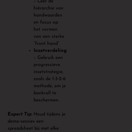
– Leer de
hiërarchie van
handwaarden
en focus op
het vormen
van een sterke
“front hand”.
Inzetverdeling
– Gebruik een
progressieve
inzetstrategie,
zoals de 1‑3‑2‑6
methode, om je
bankroll te
beschermen.
Expert Tip:
Houd tijdens je
demo‑sessies een
spreadsheet bij met elke