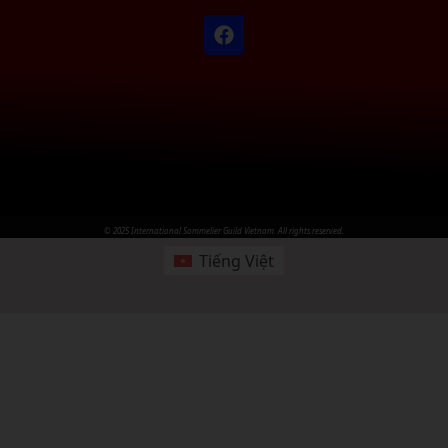
© 2025 International Sommelier Guild Vietnam. All rights reserved.
Tiếng Việt