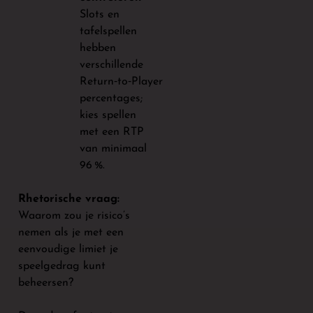
Slots en
tafelspellen
hebben
verschillende
Return‑to‑Player
percentages;
kies spellen
met een RTP
van minimaal
96 %.
Rhetorische vraag:
Waarom zou je risico’s
nemen als je met een
eenvoudige limiet je
speelgedrag kunt
beheersen?