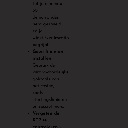
tot je minimaal
30
demo‑rondes
hebt gespeeld
en je
winst‑/verliesratio
begrijpt.
Geen limieten
instellen
–
Gebruik de
verantwoordelijke
goktools van
het casino,
zoals
stortingslimieten
en sessietimers.
Vergeten de
RTP te
controleren
–