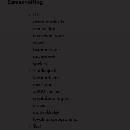
Samenvatting
De
demo‑modus is
een veilige
leerschool voor
zowel
beginners als
gevorderde
spelers.
Hiddenjack
Casino biedt
meer dan
5.000 spellen,
cryptobetalingen
en een
aantrekkelijk
loyaliteitsprogramma.
Test