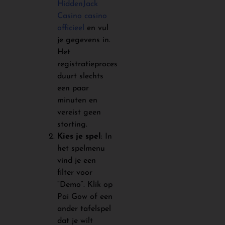
HiddenJack
Casino casino
officieel
en vul
je gegevens in.
Het
registratieproces
duurt slechts
een paar
minuten en
vereist geen
storting.
Kies je spel
: In
het spelmenu
vind je een
filter voor
“Demo”. Klik op
Pai Gow of een
ander tafelspel
dat je wilt