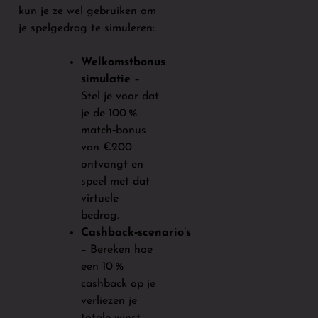
kun je ze wel gebruiken om
je spelgedrag te simuleren:
Welkomstbonus
simulatie
–
Stel je voor dat
je de 100 %
match‑bonus
van €200
ontvangt en
speel met dat
virtuele
bedrag.
Cashback‑scenario’s
– Bereken hoe
een 10 %
cashback op je
verliezen je
totale winst