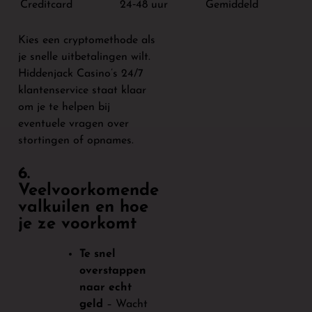
Creditcard
24‑48 uur
Gemiddeld
Kies een cryptomethode als
je snelle uitbetalingen wilt.
Hiddenjack Casino’s 24/7
klantenservice staat klaar
om je te helpen bij
eventuele vragen over
stortingen of opnames.
6.
Veelvoorkomende
valkuilen en hoe
je ze voorkomt
Te snel
overstappen
naar echt
geld
– Wacht