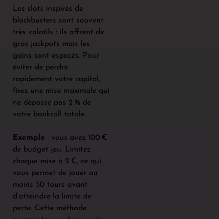
Les slots inspirés de
blockbusters sont souvent
très volatils : ils offrent de
gros jackpots mais les
gains sont espacés. Pour
éviter de perdre
rapidement votre capital,
fixez une mise maximale qui
ne dépasse pas 2 % de
votre bankroll totale.
Exemple
: vous avez 100 €
de budget jeu. Limitez
chaque mise à 2 €, ce qui
vous permet de jouer au
moins 50 tours avant
d’atteindre la limite de
perte. Cette méthode