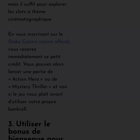
mais il suffit pour explorer
les slots à thème
cinématographique.
En vous inscrivant sur le
Stake Casino casino officiel
,
vous recevez
immédiatement ce petit
crédit. Vous pouvez alors
lancer une partie de
« Action Hero » ou de
« Mystery Thriller » et voir
si le jeu vous plaît avant
d’utiliser votre propre
bankroll.
3. Utiliser le
bonus de
bienvenue pour