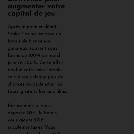
augmenter votre
capital de jeu
Après le premier dépôt,
Stake Casino propose un
bonus de bienvenue
généreux, souvent sous
forme de 100 % de match
jusqu’à 500 €. Cette offre
double votre mise initiale,
ce qui vous donne plus de
chances de déclencher les
tours gratuits liés aux films.
Par exemple, si vous
déposez 20 €, le bonus
vous ajoute 20 €
supplémentaires. Vous