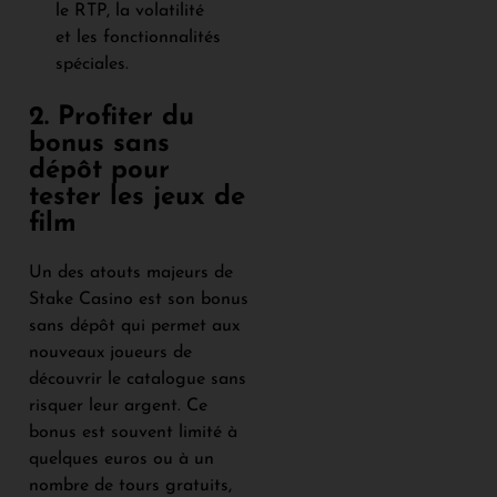
le RTP, la volatilité
et les fonctionnalités
spéciales.
2. Profiter du
bonus sans
dépôt pour
tester les jeux de
film
Un des atouts majeurs de
Stake Casino est son bonus
sans dépôt qui permet aux
nouveaux joueurs de
découvrir le catalogue sans
risquer leur argent. Ce
bonus est souvent limité à
quelques euros ou à un
nombre de tours gratuits,