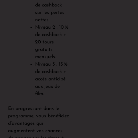
de cashback
sur les pertes
nettes.
Niveau 2 : 10 %
de cashback +
20 tours
gratuits
mensuels.
Niveau 3 : 15 %
de cashback +
accès anticipé
aux jeux de
film.
En progressant dans le
programme, vous bénéficiez
d’avantages qui
augmentent vos chances