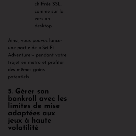
chiffrée SSL,
comme sur la
version
desktop.
Ainsi, vous pouvez lancer
une partie de « Sci‑Fi
Adventure » pendant votre
trajet en métro et profiter
des mêmes gains
potentiels.
5. Gérer son
bankroll avec les
limites de mise
adaptées aux
jeux à haute
volatilité