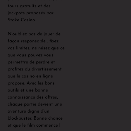
tours gratuits et des
jackpots proposés par
Stake Casino.
N’oubliez pas de jouer de
façon responsable : fixez
vos limites, ne misez que ce
que vous pouvez vous
permettre de perdre et
profitez du divertissement
que le casino en ligne
propose. Avec les bons
outils et une bonne
connaissance des offres,
chaque partie devient une
aventure digne d’un
blockbuster. Bonne chance
et que le film commence !