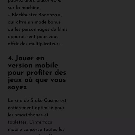
pouvez alors placer 40 €
sur la machine
« Blockbuster Bonanza »,
qui offre un mode bonus
où les personnages de films
apparaissent pour vous
offrir des multiplicateurs.
4. Jouer en
version mobile
pour profiter des
jeux où que vous
soyez
Le site de Stake Casino est
entièrement optimisé pour
les smartphones et
tablettes. L’interface
mobile conserve toutes les