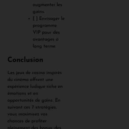
augmenter les
gains.
[ ] Envisager le
programme
VIP pour des
avantages à
long terme.
Conclusion
Les jeux de casino inspirés
du cinéma offrent une
expérience ludique riche en
émotions et en
opportunités de gains. En
suivant ces 7 stratégies,
vous maximisez vos
chances de profiter
pleinement des bonus, des