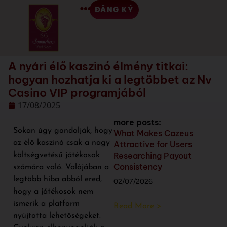
ĐĂNG KÝ
A nyári élő kaszinó élmény titkai:
hogyan hozhatja ki a legtöbbet az Nv
Casino VIP programjából
17/08/2025
more posts:
Sokan úgy gondolják, hogy
What Makes Cazeus
az élő kaszinó csak a nagy
Attractive for Users
Researching Payout
költségvetésű játékosok
Consistency
számára való. Valójában a
legtöbb hiba abból ered,
02/07/2026
hogy a játékosok nem
ismerik a platform
Read More >
nyújtotta lehetőségeket.