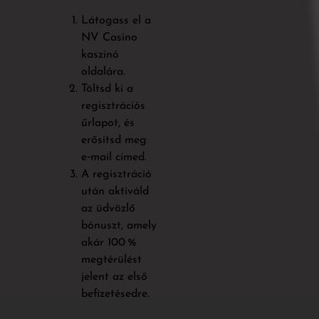
Látogass el a
NV Casino
kaszinó
oldalára.
Töltsd ki a
regisztrációs
űrlapot, és
erősítsd meg
e‑mail címed.
A regisztráció
után aktiváld
az üdvözlő
bónuszt, amely
akár 100 %
megtérülést
jelent az első
befizetésedre.