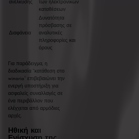
ανέλκυσης
των ηλεκτρονικών
καταθέσεων
Δυνατότητα
πρόσβασης σε
Διαφάνεια
αναλυτικές
πληροφορίες και
όρους
Για παράδειγμα, η
διαδικασία “κατάθεση στο
winorio” επιβεβαιώνει την
ενεργή υποστήριξη για
ασφαλείς συναλλαγές σε
ένα περιβάλλον που
ελέγχεται από αρμόδιες
αρχές.
Ηθική και
Ενίσχυση της