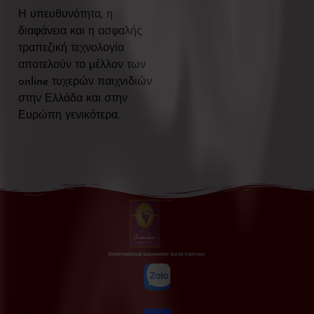
Η υπευθυνότητα, η
διαφάνεια και η ασφαλής
τραπεζική τεχνολογία
αποτελούν το μέλλον των
online τυχερών παιχνιδιών
στην Ελλάδα και στην
Ευρώπη γενικότερα.
International Sommelier Guild Vietnam