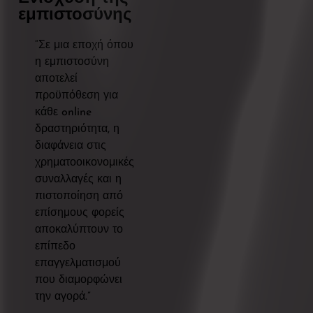
εμπιστοσύνης
“Σε μια εποχή όπου
η εμπιστοσύνη
αποτελεί
προϋπόθεση για
κάθε online
δραστηριότητα, η
διαφάνεια στις
χρηματοοικονομικές
συναλλαγές και η
πιστοποίηση από
επίσημους φορείς
αποκαλύπτουν το
επίπεδο
επαγγελματισμού
που διαμορφώνει
την αγορά.”