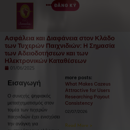
ĐĂNG KÝ
Ασφάλεια και Διαφάνεια στον Κλάδο
των Τυχερών Παιχνιδιών: Η Σημασία
των Αδειοδοτήσεων και των
Ηλεκτρονικών Καταθέσεων
01/06/2025
more posts:
Εισαγωγή
What Makes Cazeus
Attractive for Users
Researching Payout
Ο συνεχής ψηφιακός
Consistency
μετασχηματισμός στον
τομέα των τυχερών
02/07/2026
παιχνιδιών έχει ενισχύσει
την ανάγκη για
Read More >