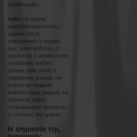
προδιαγραφές.
Καθώς οι παίκτες
αναζητούν αξιόπιστους
χώρους για τις
στοιχηματικές ή τυχερές
τους δραστηριότητες, η
ευκολία και η ασφάλεια στις
συναλλαγές παίζουν
κρίσιμο ρόλο. Αυτός ο
παράγοντας ενισχύει την
ανάγκη για ασφαλείς
κατευθυντήριες γραμμές και
αξιόπιστες πηγές
πληροφόρησης σχετικά με
τις επιλογές του χρήστη.
Η σημασία της
ψηφιακής