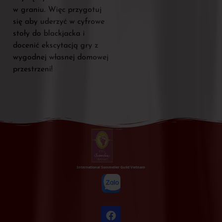
w graniu. Więc przygotuj
się aby uderzyć w cyfrowe
stoły do blackjacka i
docenić ekscytacją gry z
wygodnej własnej domowej
przestrzeni!
International Sommelier Guild Vietnam