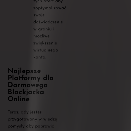
tych ofert aby
zoptymalizować
swoje
doświadczenie
w graniu i
możliwe
zwiększenie
wirtualnego
konta.
Najlepsze
Platformy dla
Darmowego
Blackjacka
Online
Teraz, gdy jesteś
przygotowany w wiedzę i
pomysły aby poprawić