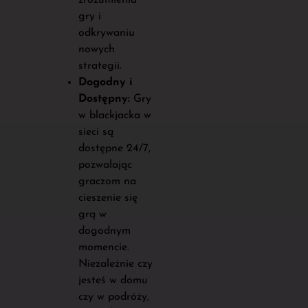
gry i
odkrywaniu
nowych
strategii.
Dogodny i
Dostępny:
Gry
w blackjacka w
sieci są
dostępne 24/7,
pozwalając
graczom na
cieszenie się
grą w
dogodnym
momencie.
Niezależnie czy
jesteś w domu
czy w podróży,