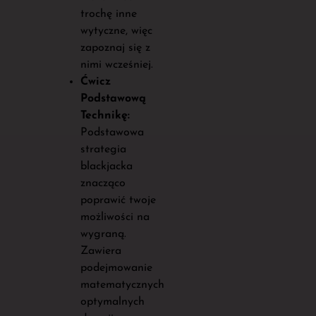
trochę inne
wytyczne, więc
zapoznaj się z
nimi wcześniej.
Ćwicz
Podstawową
Technikę:
Podstawowa
strategia
blackjacka
znacząco
poprawić twoje
możliwości na
wygraną.
Zawiera
podejmowanie
matematycznych
optymalnych