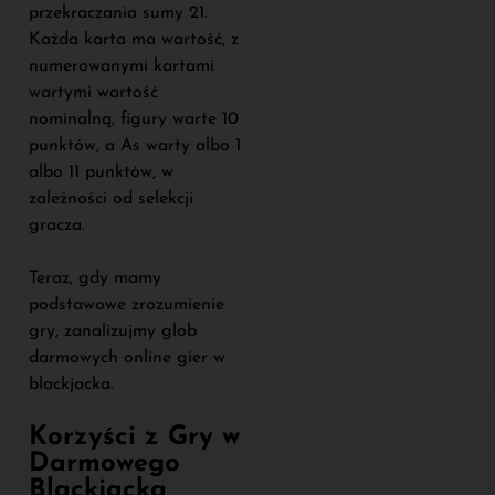
przekraczania sumy 21.
Każda karta ma wartość, z
numerowanymi kartami
wartymi wartość
nominalną, figury warte 10
punktów, a As warty albo 1
albo 11 punktów, w
zależności od selekcji
gracza.
Teraz, gdy mamy
podstawowe zrozumienie
gry, zanalizujmy glob
darmowych online gier w
blackjacka.
Korzyści z Gry w
Darmowego
Blackjacka