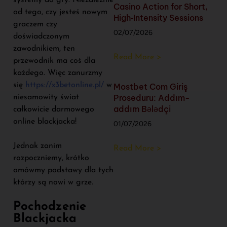
systemy do gry. Niezależnie
Casino Action for Short,
od tego, czy jesteś nowym
High‑Intensity Sessions
graczem czy
02/07/2026
doświadczonym
zawodnikiem, ten
Read More >
przewodnik ma coś dla
każdego. Więc zanurzmy
się
https://x3betonline.pl/
w
Mostbet Com Giriş
Proseduru: Addım-
niesamowity świat
addım Bələdçi
całkowicie darmowego
online blackjacka!
01/07/2026
Jednak zanim
Read More >
rozpoczniemy, krótko
omówmy podstawy dla tych
którzy są nowi w grze.
Pochodzenie
Blackjacka