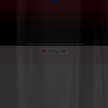
© 2025 International Sommelier Guild Vietnam. All rights reserved.
Tiếng Việt