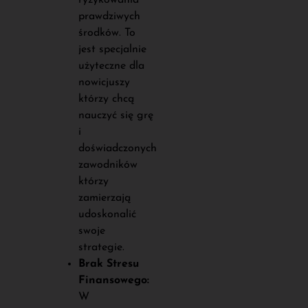
prawdziwych
środków. To
jest specjalnie
użyteczne dla
nowicjuszy
którzy chcą
nauczyć się grę
i
doświadczonych
zawodników
którzy
zamierzają
udoskonalić
swoje
strategie.
Brak Stresu
Finansowego:
W