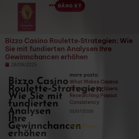
ĐĂNG KÝ
Bizzo Casino Roulette‑Strategien: Wie
Sie mit fundierten Analysen Ihre
Gewinnchancen erhöhen
28/09/2025
more posts:
Bizzo Casino
What Makes Cazeus
Roulette‑Strategien:
Attractive for Users
Wie Sie mit
Researching Payout
Consistency
fundierten
Analysen
02/07/2026
Ihre
Gewinnchancen
Read More >
erhöhen