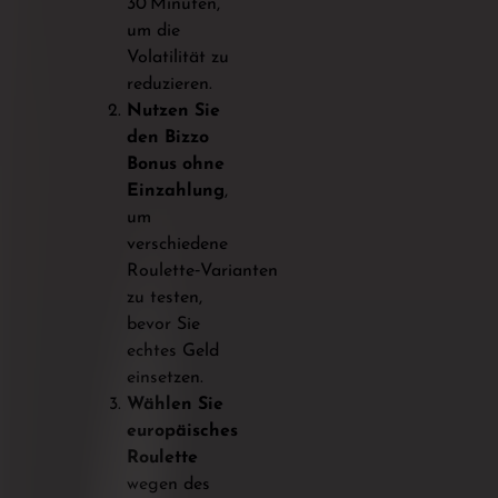
30 Minuten,
um die
Volatilität zu
reduzieren.
Nutzen Sie
den Bizzo
Bonus ohne
Einzahlung
,
um
verschiedene
Roulette‑Varianten
zu testen,
bevor Sie
echtes Geld
einsetzen.
Wählen Sie
europäisches
Roulette
wegen des