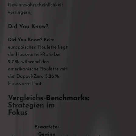
Gewinnwahrscheinlichkeit
verringern.
Did You Know?
Did You Know?
Beim
europäischen Roulette liegt
die Hausvorteil‑Rate bei
2,7 %
, während das
amerikanische Roulette mit
der Doppel‑Zero
5,26 %
Hausvorteil hat.
Vergleichs‑Benchmarks:
Strategien im
Fokus
Erwarteter
Gewinn