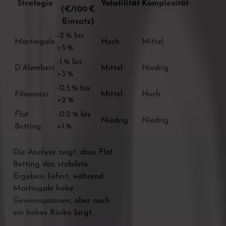
Strategie
Volatilität
Komplexität
(€/100 €
Einsatz)
-2 % bis
Martingale
Hoch
Mittel
+5 %
-1 % bis
D’Alembert
Mittel
Niedrig
+3 %
-0,5 % bis
Fibonacci
Mittel
Hoch
+2 %
Flat
-0,2 % bis
Niedrig
Niedrig
Betting
+1 %
Die Analyse zeigt, dass Flat
Betting das stabilste
Ergebnis liefert, während
Martingale hohe
Gewinnspannen, aber auch
ein hohes Risiko birgt.