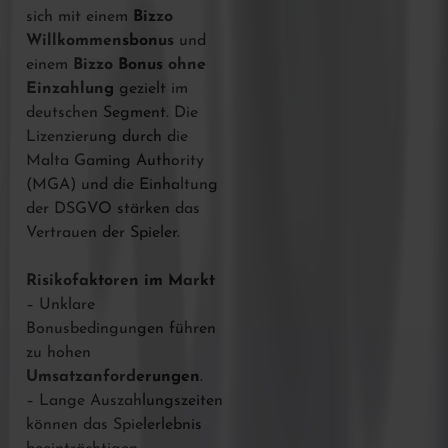
sich mit einem
Bizzo
Willkommensbonus
und
einem
Bizzo Bonus ohne
Einzahlung
gezielt im
deutschen Segment. Die
Lizenzierung durch die
Malta Gaming Authority
(MGA) und die Einhaltung
der DSGVO stärken das
Vertrauen der Spieler.
Risikofaktoren im Markt
– Unklare
Bonusbedingungen führen
zu hohen
Umsatzanforderungen
.
– Lange Auszahlungszeiten
können das Spielerlebnis