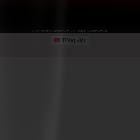
© 2025 International Sommelier Guild Vietnam. All rights reserved.
Tiếng Việt