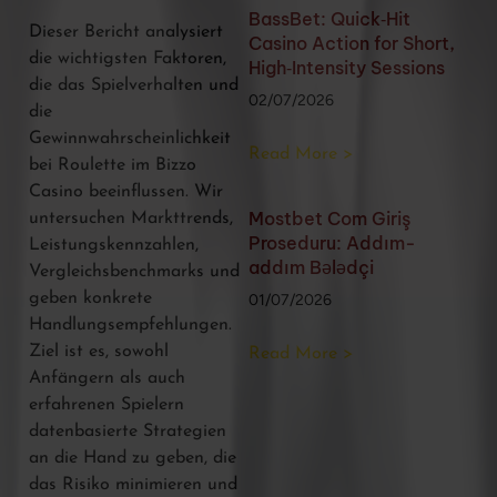
BassBet: Quick‑Hit
Dieser Bericht analysiert
Casino Action for Short,
die wichtigsten Faktoren,
High‑Intensity Sessions
die das Spielverhalten und
02/07/2026
die
Gewinnwahrscheinlichkeit
Read More >
bei Roulette im Bizzo
Casino beeinflussen. Wir
Mostbet Com Giriş
untersuchen Markttrends,
Proseduru: Addım-
Leistungskennzahlen,
addım Bələdçi
Vergleichsbenchmarks und
geben konkrete
01/07/2026
Handlungsempfehlungen.
Ziel ist es, sowohl
Read More >
Anfängern als auch
erfahrenen Spielern
datenbasierte Strategien
an die Hand zu geben, die
das Risiko minimieren und