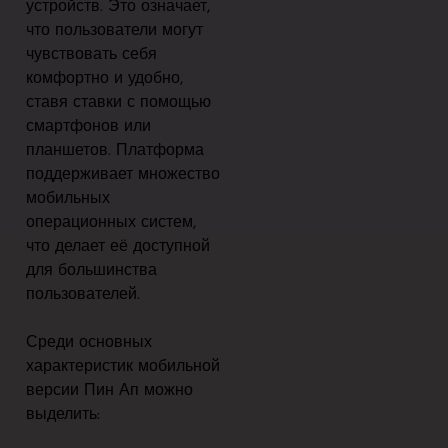
устройств. Это означает,
что пользователи могут
чувствовать себя
комфортно и удобно,
ставя ставки с помощью
смартфонов или
планшетов. Платформа
поддерживает множество
мобильных
операционных систем,
что делает её доступной
для большинства
пользователей.
Среди основных
характеристик мобильной
версии Пин Ап можно
выделить: