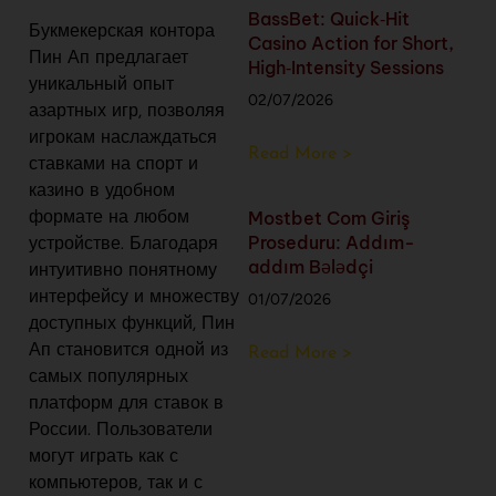
BassBet: Quick‑Hit
Букмекерская контора
Casino Action for Short,
Пин Ап предлагает
High‑Intensity Sessions
уникальный опыт
02/07/2026
азартных игр, позволяя
игрокам наслаждаться
Read More >
ставками на спорт и
казино в удобном
Mostbet Com Giriş
формате на любом
Proseduru: Addım-
устройстве. Благодаря
addım Bələdçi
интуитивно понятному
интерфейсу и множеству
01/07/2026
доступных функций, Пин
Ап становится одной из
Read More >
самых популярных
платформ для ставок в
России. Пользователи
могут играть как с
компьютеров, так и с