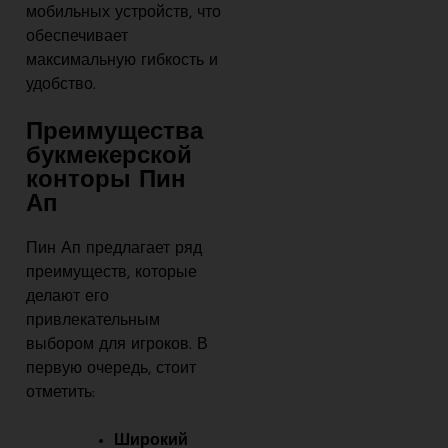
мобильных устройств, что
обеспечивает
максимальную гибкость и
удобство.
Преимущества
букмекерской
конторы Пин
Ап
Пин Ап предлагает ряд
преимуществ, которые
делают его
привлекательным
выбором для игроков. В
первую очередь, стоит
отметить:
Широкий