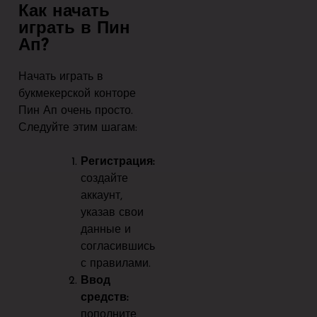
Как начать
играть в Пин
Ап?
Начать играть в
букмекерской конторе
Пин Ап очень просто.
Следуйте этим шагам:
Регистрация:
создайте
аккаунт,
указав свои
данные и
согласившись
с правилами.
Ввод
средств:
пополните