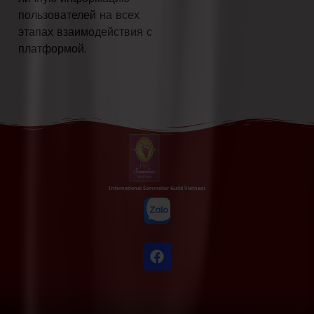
пользователей на всех
этапах взаимодействия с
платформой.
International Sommelier Guild Vietnam