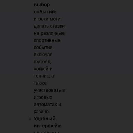
выбор
событий:
игроки могут
делать ставки
на различные
спортивные
события,
включая
футбол,
хоккей и
теннис, а
также
участвовать в
игровых
автоматах и
казино.
Удобный
интерфейс: