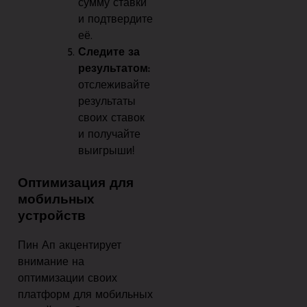
сумму ставки
и подтвердите
её.
Следите за
результатом:
отслеживайте
результаты
своих ставок
и получайте
выигрыши!
Оптимизация для
мобильных
устройств
Пин Ап акцентирует
внимание на
оптимизации своих
платформ для мобильных