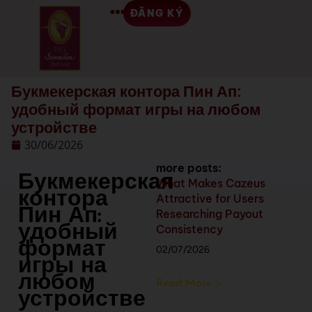
ĐĂNG KÝ
Букмекерская контора Пин Ап:
удобный формат игры на любом
устройстве
30/06/2026
more posts:
Букмекерская
What Makes Cazeus
контора
Attractive for Users
Пин Ап:
Researching Payout
Consistency
удобный
формат
02/07/2026
игры на
любом
Read More >
устройстве