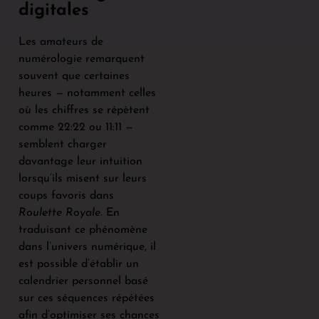
digitales
Les amateurs de
numérologie remarquent
souvent que certaines
heures — notamment celles
où les chiffres se répètent
comme 22:22 ou 11:11 —
semblent charger
davantage leur intuition
lorsqu’ils misent sur leurs
coups favoris dans
Roulette Royale
. En
traduisant ce phénomène
dans l’univers numérique, il
est possible d’établir un
calendrier personnel basé
sur ces séquences répétées
afin d’optimiser ses chances