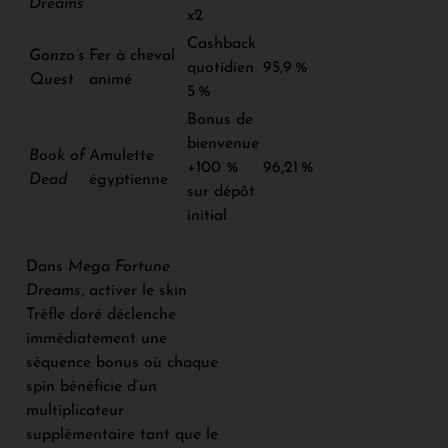
Dreams
x2
Cashback
Gonzo’s
Fer à cheval
quotidien
95,9 %
Quest
animé
5 %
Bonus de
bienvenue
Book of
Amulette
+100 %
96,21 %
Dead
égyptienne
sur dépôt
initial
Dans
Mega Fortune
Dreams
, activer le skin
Trèfle doré déclenche
immédiatement une
séquence bonus où chaque
spin bénéficie d’un
multiplicateur
supplémentaire tant que le