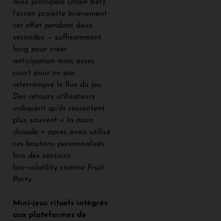
mise principale (
main bet
),
l’écran projette brièvement
cet effet pendant deux
secondes — suffisamment
long pour créer
anticipation mais assez
court pour ne pas
interrompre le flux du jeu .
Des retours utilisateurs
indiquent qu’ils ressentent
plus souvent « la main
chaude » après avoir utilisé
ces boutons personnalisés
lors des sessions
low‑volatility comme
Fruit
Party
.
Mini‑jeux rituels intégrés
aux plateformes de