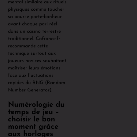
mental similaire aux rituels
physiques comme toucher
sa bourse porte‑bonheur
avant chaque pari réel
dans un casino terrestre
traditionnel. Cofrance.fr
recommande cette
technique surtout aux
joueurs novices souhaitant
maîtriser leurs émotions
face aux fluctuations
rapides du RNG (Random
Number Generator).
Numérologie du
temps de jeu –
choisir le bon
moment grâce
aux horloges