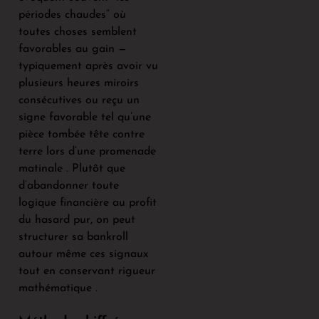
périodes chaudes” où
toutes choses semblent
favorables au gain —
typiquement après avoir vu
plusieurs heures miroirs
consécutives ou reçu un
signe favorable tel qu’une
pièce tombée tête contre
terre lors d’une promenade
matinale . Plutôt que
d’abandonner toute
logique financière au profit
du hasard pur, on peut
structurer sa bankroll
autour même ces signaux
tout en conservant rigueur
mathématique .