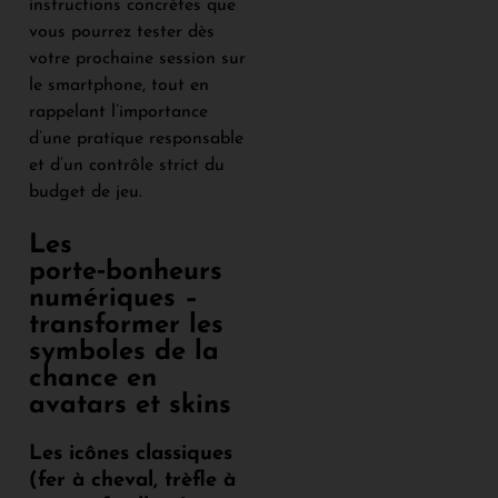
instructions concrètes que
vous pourrez tester dès
votre prochaine session sur
le smartphone, tout en
rappelant l’importance
d’une pratique responsable
et d’un contrôle strict du
budget de jeu.
Les
porte‑bonheurs
numériques –
transformer les
symboles de la
chance en
avatars et skins
Les icônes classiques
(fer à cheval, trèfle à