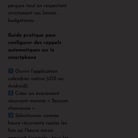
perçues tout en respectant
strictement ses limites
budgétaires .
Guide pratique pour
configurer des rappels
automatiques sur le
smartphone
Ouvrir l’application
calendrier native (iOS ou
Android).
Créer un évènement
récurrent nommé « Session
chanceuse ».
Sélectionner comme
heure récurrente toutes les
fois où l’heure miroir