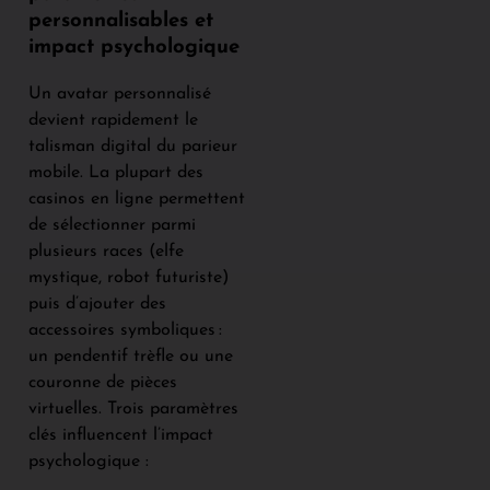
personnalisables et
impact psychologique
Un avatar personnalisé
devient rapidement le
talisman digital du parieur
mobile. La plupart des
casinos en ligne permettent
de sélectionner parmi
plusieurs races (elfe
mystique, robot futuriste)
puis d’ajouter des
accessoires symboliques :
un pendentif trèfle ou une
couronne de pièces
virtuelles. Trois paramètres
clés influencent l’impact
psychologique :