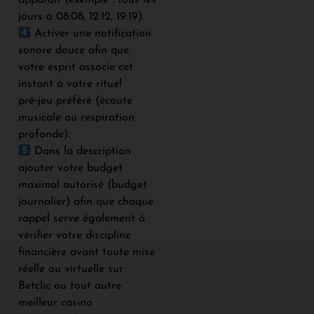
apparaît (exemple : tous les
jours à 08:08, 12:12, 19:19).
Activer une notification
sonore douce afin que
votre esprit associe cet
instant à votre rituel
pré‑jeu préféré (écoute
musicale ou respiration
profonde).
Dans la description
ajouter votre budget
maximal autorisé (budget
journalier) afin que chaque
rappel serve également à
vérifier votre discipline
financière avant toute mise
réelle ou virtuelle sur
Betclic ou tout autre
meilleur casino