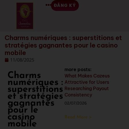
ĐĂNG KÝ
Charms numériques : superstitions et
stratégies gagnantes pour le casino
mobile
11/08/2025
more posts:
Charms
What Makes Cazeus
numériques :
Attractive for Users
superstitions
Researching Payout
Consistency
et stratégies
gagnantes
02/07/2026
pour le
casino
Read More >
mobile