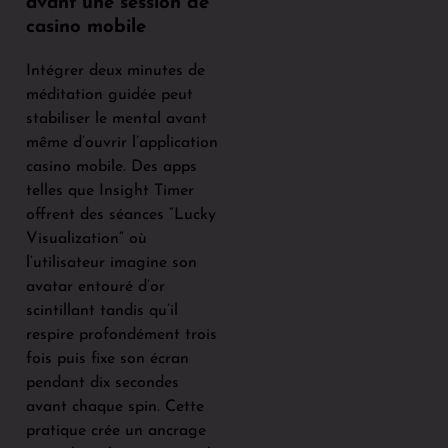
avant une session de
casino mobile
Intégrer deux minutes de
méditation guidée peut
stabiliser le mental avant
même d’ouvrir l’application
casino mobile. Des apps
telles que Insight Timer
offrent des séances “Lucky
Visualization” où
l’utilisateur imagine son
avatar entouré d’or
scintillant tandis qu’il
respire profondément trois
fois puis fixe son écran
pendant dix secondes
avant chaque spin. Cette
pratique crée un ancrage