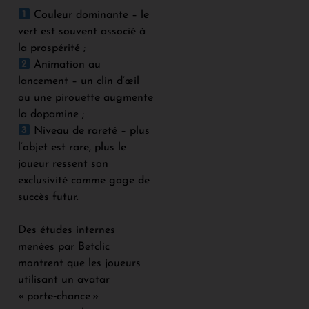
Couleur dominante – le
vert est souvent associé à
la prospérité ;
Animation au
lancement – un clin d’œil
ou une pirouette augmente
la dopamine ;
Niveau de rareté – plus
l’objet est rare, plus le
joueur ressent son
exclusivité comme gage de
succès futur.
Des études internes
menées par Betclic
montrent que les joueurs
utilisant un avatar
« porte‑chance »