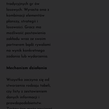
tradycyjnych gr ów
losowych. Wyrasta ona z
kombinacji elementów
planszy, strategii i
losowości. Gracz ma
możliwość postawienia
zakładu wraz ze swoim
partnerem bądź rywalami
na wynik konkretnego
zadania lub wydarzenia.
Mechanizm działania
Wszystko zaczyna się od
stworzenia rodzaju tabeli,
czy listy z zestawieniem
danych informacji i
prawdopodobieństw.