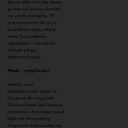
darmo albo w trybie demo,
gracze nie muszą obawiać
się utraty pieniędzy. W
przeciwieństwie do gry z
prawdziwej stopy, która
może być poddana
regulacjom i warunkom
różnym od gry
demonstracyjnej.
Wady i wątpliwości
Jasność oraz
kompleksowość reguł są
kluczowe dla rozgrywki
Chicken Road. Jeśli istnieją
niejasności dotyczące zasad
bądź ich interpretacji,
mogą one doprowadzić do