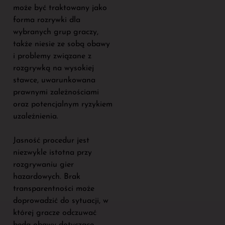
może być traktowany jako
forma rozrywki dla
wybranych grup graczy,
także niesie ze sobą obawy
i problemy związane z
rozgrywką na wysokiej
stawce, uwarunkowana
prawnymi zależnościami
oraz potencjalnym ryzykiem
uzależnienia.
Jasność procedur jest
niezwykle istotna przy
rozgrywaniu gier
hazardowych. Brak
transparentności może
doprowadzić do sytuacji, w
której gracze odczuwać