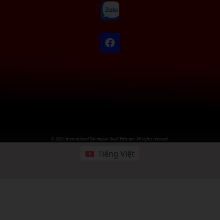
© 2025 International Sommelier Guild Vietnam. All rights reserved.
Tiếng Việt