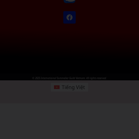
© 2025 International Sommelier Guild Vietnam. All rights reserved.
Tiếng Việt