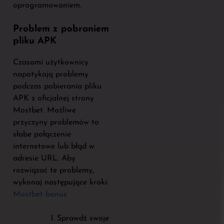
oprogramowaniem.
Problem z pobraniem
pliku APK
Czasami użytkownicy
napotykają problemy
podczas pobierania pliku
APK z oficjalnej strony
Mostbet. Możliwe
przyczyny problemów to
słabe połączenie
internetowe lub błąd w
adresie URL. Aby
rozwiązać te problemy,
wykonaj następujące kroki:
Mostbet bonus
Sprawdź swoje