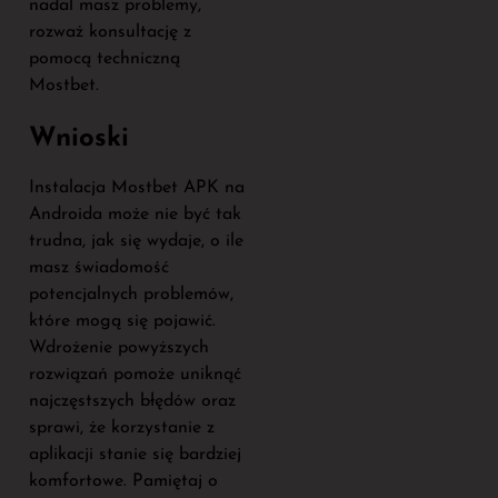
nadal masz problemy,
rozważ konsultację z
pomocą techniczną
Mostbet.
Wnioski
Instalacja Mostbet APK na
Androida może nie być tak
trudna, jak się wydaje, o ile
masz świadomość
potencjalnych problemów,
które mogą się pojawić.
Wdrożenie powyższych
rozwiązań pomoże uniknąć
najczęstszych błędów oraz
sprawi, że korzystanie z
aplikacji stanie się bardziej
komfortowe. Pamiętaj o