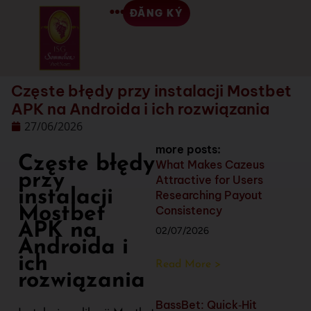
ĐĂNG KÝ
Częste błędy przy instalacji Mostbet
APK na Androida i ich rozwiązania
27/06/2026
more posts:
Częste błędy
What Makes Cazeus
przy
Attractive for Users
instalacji
Researching Payout
Consistency
Mostbet
APK na
02/07/2026
Androida i
ich
Read More >
rozwiązania
BassBet: Quick‑Hit