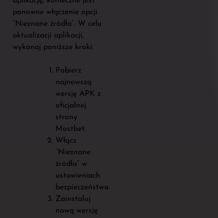
aplikację, konieczne jest
ponowne włączenie opcji
“Nieznane źródła”. W celu
aktualizacji aplikacji,
wykonaj poniższe kroki:
Pobierz
najnowszą
wersję APK z
oficjalnej
strony
Mostbet.
Włącz
“Nieznane
źródła” w
ustawieniach
bezpieczeństwa.
Zainstaluj
nową wersję