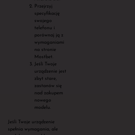
Przejrzyj
specyfikację
swojego
telefonu i
porównaj ją z
wymaganiami
na stronie
Mostbet.
Jeśli Twoje
urządzenie jest
zbyt stare,
zastanów się
nad zakupem
nowego
modelu.
Jeśli Twoje urządzenie
spełnia wymagania, ale