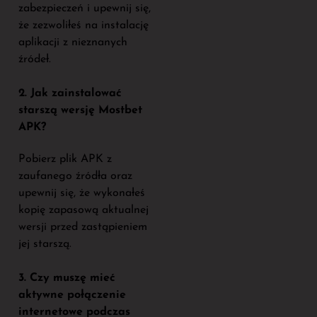
zabezpieczeń i upewnij się,
że zezwoliłeś na instalację
aplikacji z nieznanych
źródeł.
2. Jak zainstalować
starszą wersję Mostbet
APK?
Pobierz plik APK z
zaufanego źródła oraz
upewnij się, że wykonałeś
kopię zapasową aktualnej
wersji przed zastąpieniem
jej starszą.
3. Czy muszę mieć
aktywne połączenie
internetowe podczas