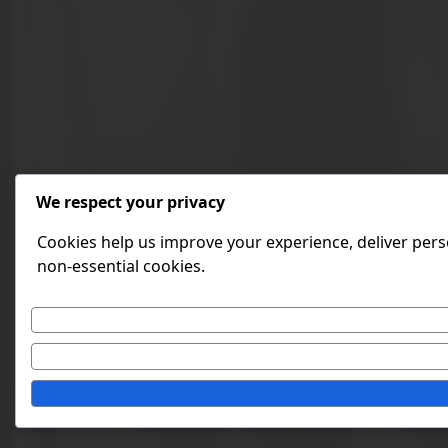
We respect your privacy
Cookies help us improve your experience, deliver perso
non-essential cookies.