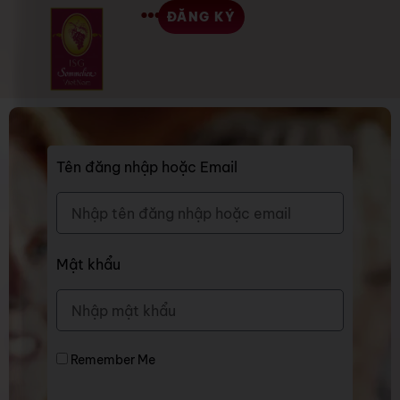
ĐĂNG KÝ
Tên đăng nhập hoặc Email
Mật khẩu
Remember Me