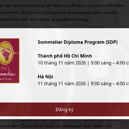
at een win-winsituatie: de klant profiteert van aantrekkelijke
e versterkt. Dit soort strategische bonusregelingen worden
strumenten voor duurzame groeiplanvorming.
en best practices
Sommelier Diploma Program (SDP)
strategieën
Impact op de winstgevendheid
Thành phố Hồ Chí Minh
 zoals betistan
Verlaagde belastingbasis, hogere
10 tháng 11 năm 2026 | 9:00 sáng – 4:00 c
netto-winst
trategieën in
Optimale cashflow en
Hà Nội
kostenbeheersing
11 tháng 11 năm 2026 | 9:00 sáng – 4:00 c
oekomstige bonussen
Verbeterde fiscale positie en
liquiditeitsbeheer
Đăng ký
an stortingsbonus aantrekkelijk is voor operators, moeten
oorwaarden. Excessieve focus op bonussen kan leiden tot