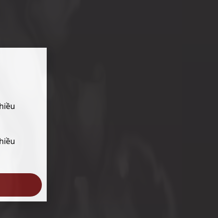
hiều
hiều