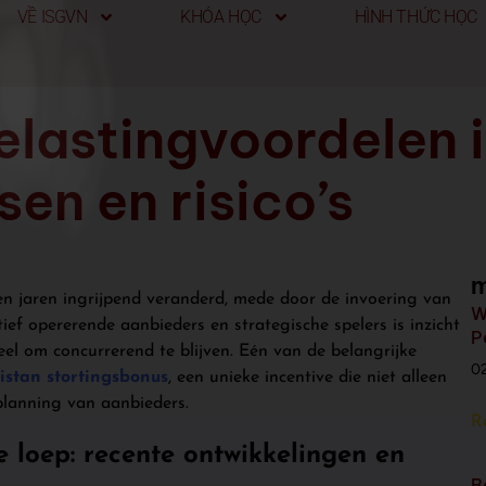
VỀ ISGVN
KHÓA HỌC
HÌNH THỨC HỌC
belastingvoordelen 
sen en risico’s
m
en jaren ingrijpend veranderd, mede door de invoering van
W
ef opererende aanbieders en strategische spelers is inzicht
P
eel om concurrerend te blijven. Eén van de belangrijke
0
istan stortingsbonus
, een unieke incentive die niet alleen
planning van aanbieders.
R
loep: recente ontwikkelingen en
B