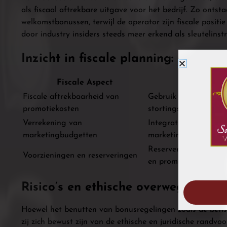
als fiscaal aftrekbare uitgave voor het bedrijf. Zo ontsta
welkomstbonussen, terwijl de operator zijn fiscale positi
door industry insiders steeds meer erkend als sleutelin
Inzicht in fiscale planning: cijfers 
Fiscale Aspect
Voorbeeld
Fiscale aftrekbaarheid van
Gebruik van bonussen
promotiekosten
stortingsbonus
Verrekening van
Integratie van bonuss
marketingbudgetten
marketingplanning
Reserveringen voor t
Voorzieningen en reserveringen
en promoties
Risico’s en ethische overwegingen
Hoewel het benutten van bonusregelingen zoals de betist
zij zich bewust zijn van de ethische en juridische randv