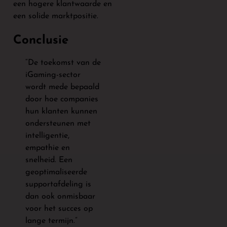
een hogere klantwaarde en
een solide marktpositie.
Conclusie
“De toekomst van de
iGaming-sector
wordt mede bepaald
door hoe companies
hun klanten kunnen
ondersteunen met
intelligentie,
empathie en
snelheid. Een
geoptimaliseerde
supportafdeling is
dan ook onmisbaar
voor het succes op
lange termijn.”