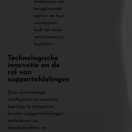
herkennen van
terugkerende
spelers en hun
voorkeuren
leidt tot meer
vertrouwen en
loyaliteit.
Technologische
innovatie en de
rol van
supportafdelingen
Door kunstmatige
intelligentie en machine
learning te integreren,
kunnen supportafdelingen
anticiperen op
klantbehoeften en