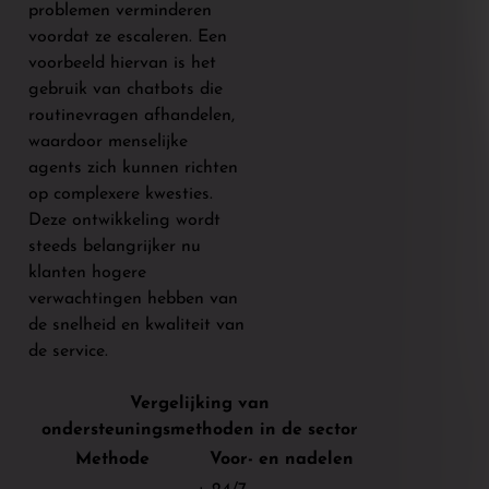
problemen verminderen
voordat ze escaleren. Een
voorbeeld hiervan is het
gebruik van chatbots die
routinevragen afhandelen,
waardoor menselijke
agents zich kunnen richten
op complexere kwesties.
Deze ontwikkeling wordt
steeds belangrijker nu
klanten hogere
verwachtingen hebben van
de snelheid en kwaliteit van
de service.
Vergelijking van
ondersteuningsmethoden in de sector
Methode
Voor- en nadelen