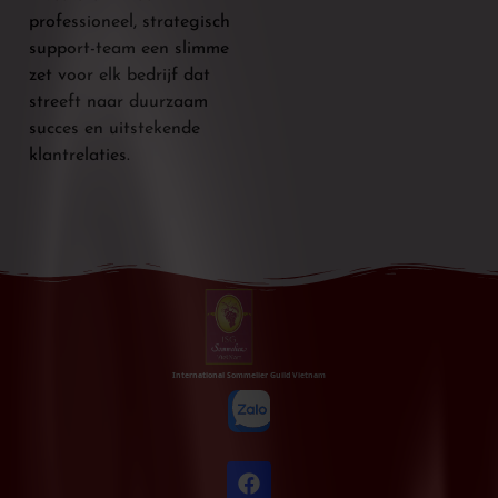
professioneel, strategisch
support-team een slimme
zet voor elk bedrijf dat
streeft naar duurzaam
succes en uitstekende
klantrelaties.
International Sommelier Guild Vietnam