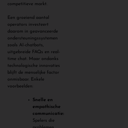
competitieve markt.
Een groeiend aantal
operators investeert
daarom in geavanceerde
ondersteuningssystemen
zoals AI-chatbots,
uitgebreide FAQs en real-
time chat. Maar ondanks
technologische innovaties
blijft de menselijke factor
onmisbaar. Enkele
voorbeelden:
Snelle en
empathische
communicatie:
Spelers die
problemen