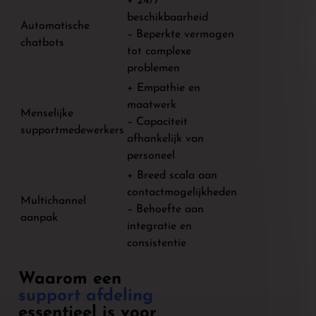
+ 24/7
beschikbaarheid
Automatische
– Beperkte vermogen
chatbots
tot complexe
problemen
+ Empathie en
maatwerk
Menselijke
– Capaciteit
supportmedewerkers
afhankelijk van
personeel
+ Breed scala aan
contactmogelijkheden
Multichannel
– Behoefte aan
aanpak
integratie en
consistentie
Waarom een
support afdeling
essentieel is voor