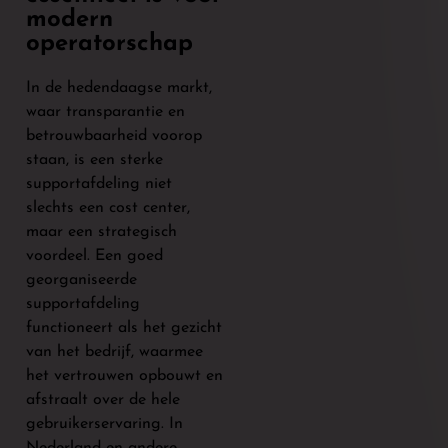
modern
operatorschap
In de hedendaagse markt,
waar transparantie en
betrouwbaarheid voorop
staan, is een sterke
supportafdeling niet
slechts een cost center,
maar een strategisch
voordeel. Een goed
georganiseerde
supportafdeling
functioneert als het gezicht
van het bedrijf, waarmee
het vertrouwen opbouwt en
afstraalt over de hele
gebruikerservaring. In
Nederland en andere