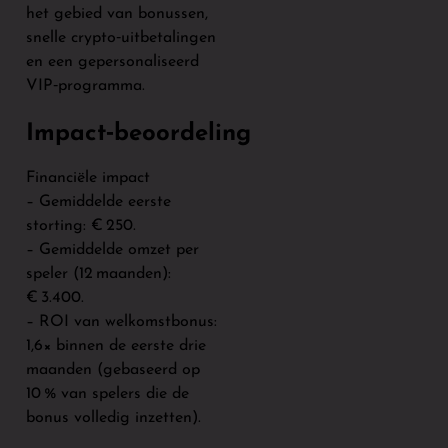
het gebied van bonussen,
snelle crypto‑uitbetalingen
en een gepersonaliseerd
VIP‑programma.
Impact‑beoordeling
Financiële impact
– Gemiddelde eerste
storting: € 250.
– Gemiddelde omzet per
speler (12 maanden):
€ 3.400.
– ROI van welkomstbonus:
1,6× binnen de eerste drie
maanden (gebaseerd op
10 % van spelers die de
bonus volledig inzetten).