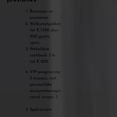
Bonussen en
promoties
Welkomstpakket:
tot € 1.750 plus
200 gratis
spins.
Wekelijkse
cashback: 5 %
tot € 200.
VIP‑programma:
5 niveaus, met
persoonlijke
accountmanager
vanaf niveau 3.
Spelvariatie