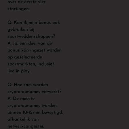
over de eerste vier
stortingen.
Q: Kan ik mijn bonus ook
gebruiken bij
sportweddenschappen?
A: Ja, een deel van de
bonus kan ingezet worden
op geselecteerde
sportmarkten, inclusief
live‑in‑play.
Q: Hoe snel worden
crypto‑opnames verwerkt?
A: De meeste
crypto‑opnames worden
binnen 10‑15 min bevestigd,
afhankelijk van
netwerkcongestie.