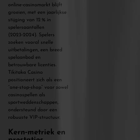
online‑casinomarkt blijft
groeien, met een jaarlijkse
stijging van 12 % in
spelersaantallen
(2023‑2024). Spelers
zoeken vooral snelle
uitbetalingen, een breed
spelaanbod en
betrouwbare licenties.
Tikitaka Casino
positioneert zich als een
“one‑stop‑shop” voor zowel
casinospellen als
sportweddenschappen,
ondersteund door een
robuuste VIP‑structuur.
Kern‑metriek en
prestaties