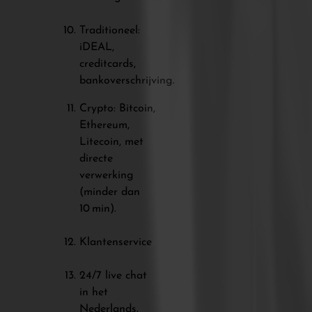
Traditioneel:
iDEAL,
creditcards,
bankoverschrijving.
Crypto: Bitcoin,
Ethereum,
Litecoin, met
directe
verwerking
(minder dan
10 min).
Klantenservice
24/7 live chat
in het
Nederlands.