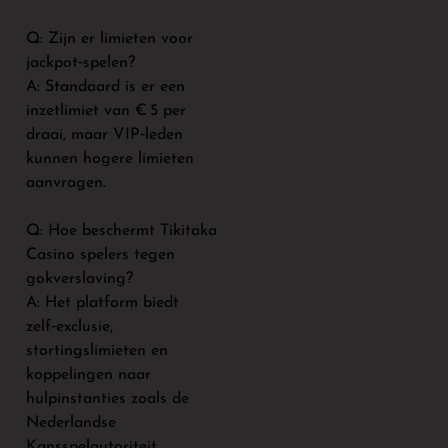
Q: Zijn er limieten voor
jackpot‑spelen?
A: Standaard is er een
inzetlimiet van € 5 per
draai, maar VIP‑leden
kunnen hogere limieten
aanvragen.
Q: Hoe beschermt Tikitaka
Casino spelers tegen
gokverslaving?
A: Het platform biedt
zelf‑exclusie,
stortingslimieten en
koppelingen naar
hulpinstanties zoals de
Nederlandse
Kansspelautoriteit.