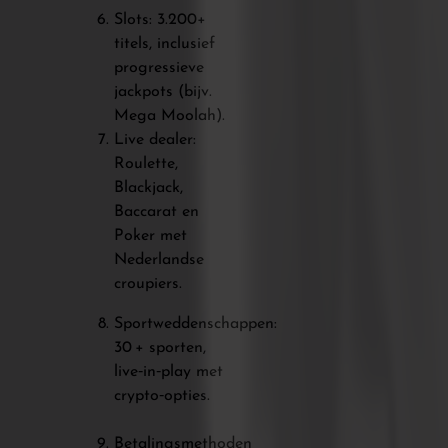
Slots: 3.200+
titels, inclusief
progressieve
jackpots (bijv.
Mega Moolah).
Live dealer:
Roulette,
Blackjack,
Baccarat en
Poker met
Nederlandse
croupiers.
Sportweddenschappen:
30 + sporten,
live‑in‑play met
crypto‑opties.
Betalingsmethoden