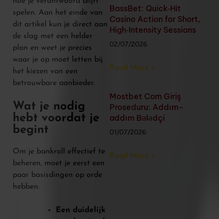
hoe je verantwoord blijft
BassBet: Quick‑Hit
spelen. Aan het einde van
Casino Action for Short,
dit artikel kun je direct aan
High‑Intensity Sessions
de slag met een helder
02/07/2026
plan en weet je precies
waar je op moet letten bij
Read More >
het kiezen van een
betrouwbare aanbieder.
Mostbet Com Giriş
Wat je nodig
Proseduru: Addım-
hebt voordat je
addım Bələdçi
begint
01/07/2026
Om je bankroll effectief te
Read More >
beheren, moet je eerst een
paar basisdingen op orde
hebben.
Een duidelijk