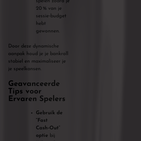
spelen zodra je
20 % van je
sessie‑budget
hebt
gewonnen.
Door deze dynamische
aanpak houd je je bankroll
stabiel en maximaliseer je
je speelkansen.
Geavanceerde
Tips voor
Ervaren Spelers
Gebruik de
“Fast
Cash‑Out”
optie
bij