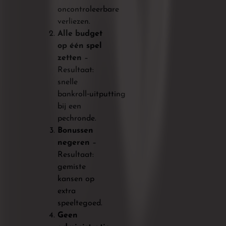
oncontroleerbare
verliezen.
Alle budget
op één spel
zetten
–
Resultaat:
snelle
bankroll‑uitputting
bij een
pechronde.
Bonussen
negeren
–
Resultaat:
gemiste
kansen op
extra
speeltegoed.
Geen