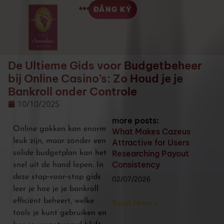
ĐĂNG KÝ
De Ultieme Gids voor Budgetbeheer
bij Online Casino’s: Zo Houd je je
Bankroll onder Controle
10/10/2025
more posts:
Online gokken kan enorm
What Makes Cazeus
leuk zijn, maar zonder een
Attractive for Users
Researching Payout
solide budgetplan kan het
Consistency
snel uit de hand lopen. In
deze stap‑voor‑stap gids
02/07/2026
leer je hoe je je bankroll
efficiënt beheert, welke
Read More >
tools je kunt gebruiken en