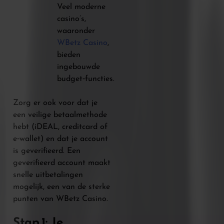
Veel moderne
casino’s,
waaronder
WBetz Casino
,
bieden
ingebouwde
budget‑functies.
Zorg er ook voor dat je
een veilige betaalmethode
hebt (iDEAL, creditcard of
e‑wallet) en dat je account
is geverifieerd. Een
geverifieerd account maakt
snelle uitbetalingen
mogelijk, een van de sterke
punten van WBetz Casino.
Stap 1: Je