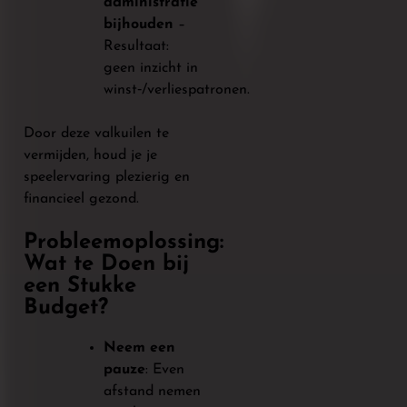
administratie
bijhouden
–
Resultaat:
geen inzicht in
winst‑/verliespatronen.
Door deze valkuilen te
vermijden, houd je je
speelervaring plezierig en
financieel gezond.
Probleemoplossing:
Wat te Doen bij
een Stukke
Budget?
Neem een
pauze
: Even
afstand nemen