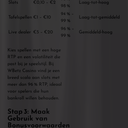
Slots
€0,10 – €2
Laag‑tot‑hoog
98 %
94 % –
Tafelspellen
€1 – €10
Laag‑tot‑gemiddeld
99 %
96 % –
Live dealer
€5 – €20
Gemiddeld‑hoog
99 %
Kies spellen met een hoge
RTP en een volatiliteit die
past bij je speelstijl. Bij
WBetz Casino vind je een
breed scala aan slots met
meer dan 96 % RTP, ideaal
voor spelers die hun
bankroll willen behouden.
Stap 3: Maak
Gebruik van
Bonusvoorwaarden