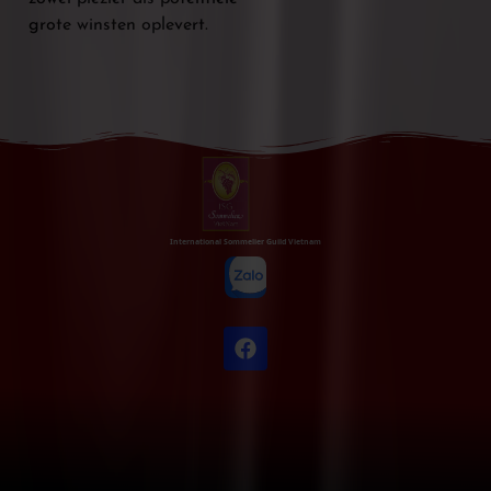
grote winsten oplevert.
International Sommelier Guild Vietnam