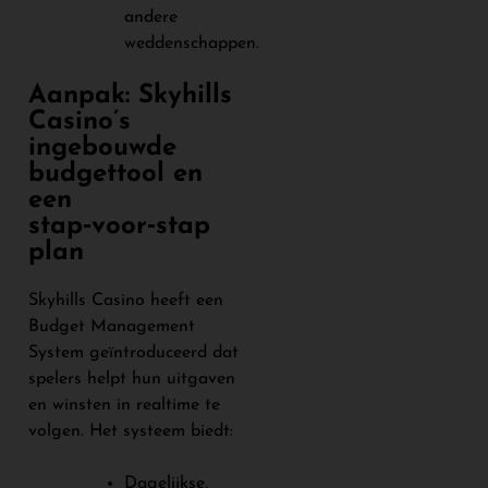
andere
weddenschappen.
Aanpak: Skyhills
Casino’s
ingebouwde
budgettool en
een
stap‑voor‑stap
plan
Skyhills Casino heeft een
Budget Management
System geïntroduceerd dat
spelers helpt hun uitgaven
en winsten in realtime te
volgen. Het systeem biedt:
Dagelijkse,