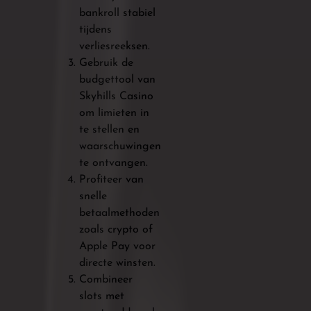
bankroll stabiel
tijdens
verliesreeksen.
Gebruik de
budgettool van
Skyhills Casino
om limieten in
te stellen en
waarschuwingen
te ontvangen.
Profiteer van
snelle
betaalmethoden
zoals crypto of
Apple Pay voor
directe winsten.
Combineer
slots met