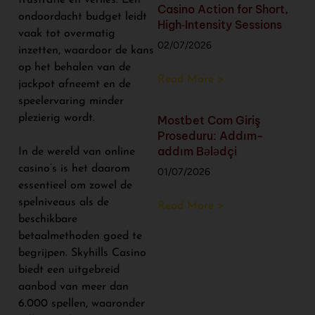
frustratie en verlies. Een
Casino Action for Short,
ondoordacht budget leidt
High‑Intensity Sessions
vaak tot overmatig
02/07/2026
inzetten, waardoor de kans
op het behalen van de
Read More >
jackpot afneemt en de
speelervaring minder
plezierig wordt.
Mostbet Com Giriş
Proseduru: Addım-
addım Bələdçi
In de wereld van online
casino’s is het daarom
01/07/2026
essentieel om zowel de
spelniveaus als de
Read More >
beschikbare
betaalmethoden goed te
begrijpen. Skyhills Casino
biedt een uitgebreid
aanbod van meer dan
6.000 spellen, waaronder