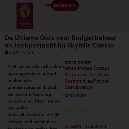
ĐĂNG KÝ
De Ultieme Gids voor Budgetbeheer
en Jackpotjacht bij Skyhills Casino
09/01/2026
more posts:
Veel spelers die zich richten
What Makes Cazeus
op progressieve jackpots
Attractive for Users
Researching Payout
hebben één
Consistency
gemeenschappelijk doel:
een grote uitbetaling
02/07/2026
binnenhalen. Maar zonder
een solide
Read More >
bankroll‑strategie kan dit
streven snel omslaan in
BassBet: Quick‑Hit