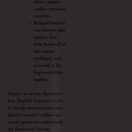
laten spelers
sneller opnieuw
inzetten.
Budgetlimieten
voorkomen dat
spelers hun
hele bankroll in
één sessie
verliezen, wat
cruciaal is bij
high‑volatility
spellen.
Mark’s ervaring illustreert
hoe Skyhills Casino’s tools
en brede betaalopties een
directe impact hebben op
zowel spelerstevredenheid
als financieel beheer.