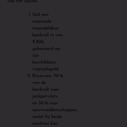
van het casino:
Stel een
maximale
maandelijkse
bankroll in van
€500,
gebaseerd op
zijn
beschikbare
vrijetijdsgeld.
Reserveer 70 %
van de
bankroll voor
jackpot‑slots
en 30 % voor
sportweddenschappen,
zodat hij beide
markten kan