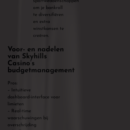
sportweddenschappen
om je bankroll
te diversifiëren
en extra
winstkansen te
creëren.
Voor- en nadelen
van Skyhills
Casino’s
budgetmanagement
Pros:
– Intuïtieve
dashboard‑interface voor
limieten
– Real‑time
waarschuwingen bij
overschrijding