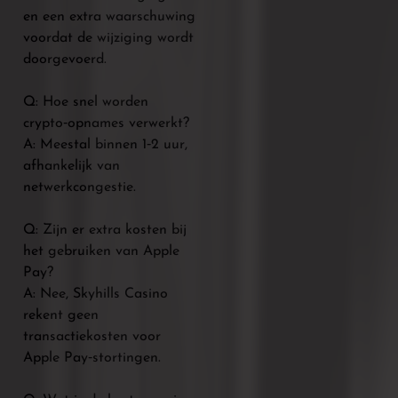
en een extra waarschuwing
voordat de wijziging wordt
doorgevoerd.
Q: Hoe snel worden
crypto‑opnames verwerkt?
A: Meestal binnen 1‑2 uur,
afhankelijk van
netwerkcongestie.
Q: Zijn er extra kosten bij
het gebruiken van Apple
Pay?
A: Nee, Skyhills Casino
rekent geen
transactiekosten voor
Apple Pay‑stortingen.