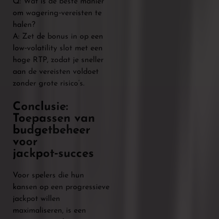
Q: Wat is de beste manier
om wagering‑vereisten te
halen?
A: Zet de bonus in op een
low‑volatility slot met een
hoge RTP, zodat je sneller
aan de vereisten voldoet
zonder grote risico’s.
Conclusie:
Toepassen van
budgetbeheer
voor
jackpot‑succes
Voor spelers die hun
kansen op een progressieve
jackpot willen
maximaliseren, is een