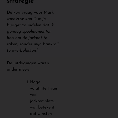
strategie
De kernvraag voor Mark
was:
Hoe kan ik mijn
budget zo indelen dat ik
genoeg speelmomenten
heb om de jackpot te
raken, zonder mijn bankroll
te overbelasten?
De uitdagingen waren
onder meer:
Hoge
volatiliteit van
veel
jackpot‑slots,
wat betekent
dat winsten