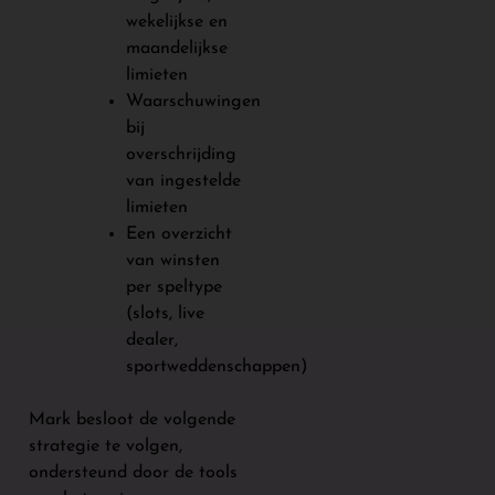
wekelijkse en
maandelijkse
limieten
Waarschuwingen
bij
overschrijding
van ingestelde
limieten
Een overzicht
van winsten
per speltype
(slots, live
dealer,
sportweddenschappen)
Mark besloot de volgende
strategie te volgen,
ondersteund door de tools