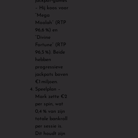
jackpot‑games
– Hij koos voor
“Mega
Moolah” (RTP
96,6 %) en
“Divine
Fortune” (RTP
96,5 %). Beide
hebben
progressieve
jackpots boven
€1 miljoen.
Speelplan –
Mark zette €2
per spin, wat
0,4 % van zijn
totale bankroll
per sessie is.
Dit houdt zijn