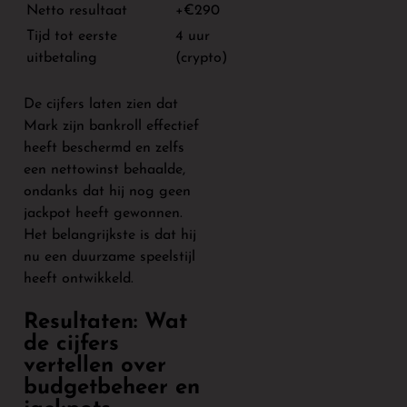
Netto resultaat
+€290
Tijd tot eerste
4 uur
uitbetaling
(crypto)
De cijfers laten zien dat
Mark zijn bankroll effectief
heeft beschermd en zelfs
een nettowinst behaalde,
ondanks dat hij nog geen
jackpot heeft gewonnen.
Het belangrijkste is dat hij
nu een duurzame speelstijl
heeft ontwikkeld.
Resultaten: Wat
de cijfers
vertellen over
budgetbeheer en