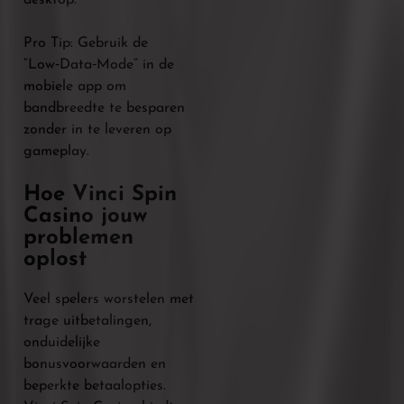
desktop.
Pro Tip: Gebruik de
“Low‑Data‑Mode” in de
mobiele app om
bandbreedte te besparen
zonder in te leveren op
gameplay.
Hoe Vinci Spin
Casino jouw
problemen
oplost
Veel spelers worstelen met
trage uitbetalingen,
onduidelijke
bonusvoorwaarden en
beperkte betaalopties.