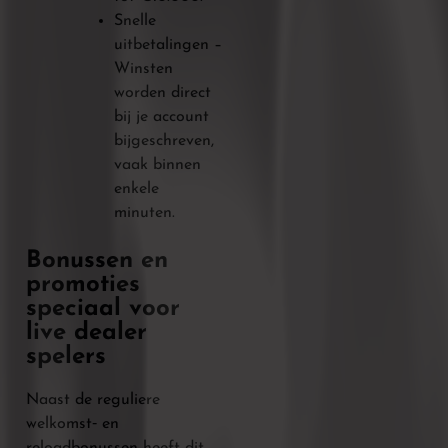
Snelle
uitbetalingen –
Winsten
worden direct
bij je account
bijgeschreven,
vaak binnen
enkele
minuten.
Bonussen en
promoties
speciaal voor
live dealer
spelers
Naast de reguliere
welkomst‑ en