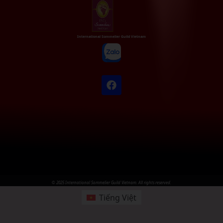
International Sommelier Guild Vietnam
© 2025 International Sommelier Guild Vietnam. All rights reserved.
Tiếng Việt