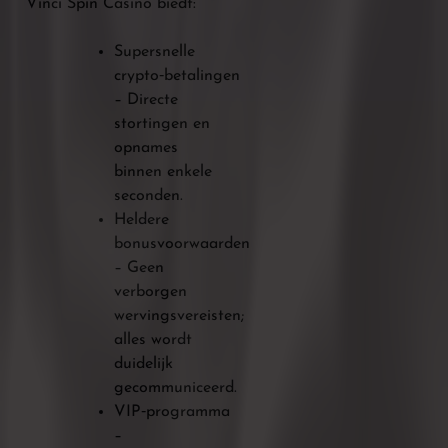
Vinci Spin Casino biedt:
Supersnelle
crypto‑betalingen
– Directe
stortingen en
opnames
binnen enkele
seconden.
Heldere
bonusvoorwaarden
– Geen
verborgen
wervingsvereisten;
alles wordt
duidelijk
gecommuniceerd.
VIP‑programma
–