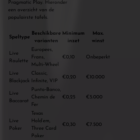
Pragmatic Play. Hieronder
een overzicht van de
populairste tafels.
Beschikbare
Minimum
Max.
Speltype
varianten
inzet
winst
Europees,
Live
Frans,
€0,10
Onbeperkt
Roulette
Multi‑Wheel
Live
Classic,
€0,20
€10.000
Blackjack
Infinite, VIP
Punto‑Banco,
Live
Chemin de
€0,25
€5.000
Baccarat
Fer
Texas
Live
Hold’em,
€0,30
€7.500
Poker
Three Card
Poker