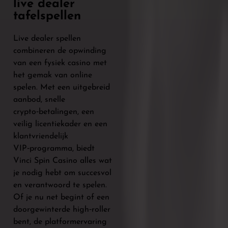
live dealer
tafelspellen
Live dealer spellen
combineren de opwinding
van een fysiek casino met
het gemak van online
spelen. Met een uitgebreid
aanbod, snelle
crypto‑betalingen, een
veilig licentiekader en een
klantvriendelijk
VIP‑programma, biedt
Vinci Spin Casino alles wat
je nodig hebt om succesvol
en verantwoord te spelen.
Of je nu net begint of een
doorgewinterde high‑roller
bent, de platformervaring