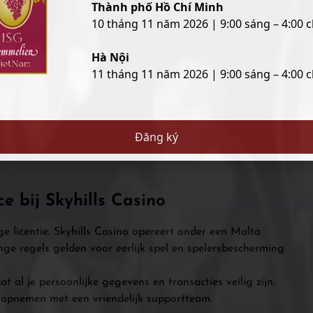
Thành phố Hồ Chí Minh
ll stabiel houdt.
10 tháng 11 năm 2026 | 9:00 sáng – 4:00 c
Hà Nội
aalt het huisvoordeel tot ongeveer 0,5 %. Als je €200 inzet,
11 tháng 11 năm 2026 | 9:00 sáng – 4:00 c
lies van slechts €1 per €200 hebben.
le inzet van €10 levert een verwachte waarde van €9,73
Đăng ký
iddeld €0,27 per inzet verliest, kun je met een goed
ce bij Skyhills Casino
 licentie. Skyhills Casino opereert onder een Malta
ge regels gelden voor eerlijk spel en spelersbescherming.
t al je persoonlijke gegevens en transacties veilig zijn.
t opnemen met een vriendelijk supportteam.