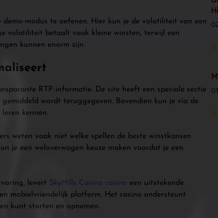
H
 demo-modus te oefenen. Hier kun je de volatiliteit van een
0
 volatiliteit betaalt vaak kleine winsten, terwijl een
lingen kunnen enorm zijn.
R
maliseert
M
ansparante RTP-informatie. De site heeft een speciale sectie
0
et gemiddeld wordt teruggegeven. Bovendien kun je via de
 leren kennen.
R
rs weten vaak niet welke spellen de beste winstkansen
, kun je een weloverwogen keuze maken voordat je een
rvaring, levert
SkyHills Casino casino
een uitstekende
en mobielvriendelijk platform. Het casino ondersteunt
ten kunt storten en opnemen.