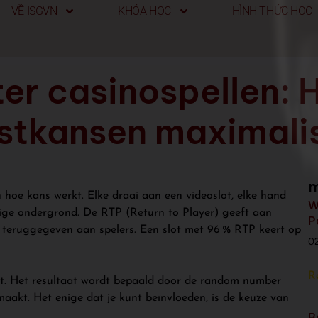
VỀ ISGVN
KHÓA HỌC
HÌNH THỨC HỌC
er casinospellen: 
nstkansen maximali
m
n hoe kans werkt. Elke draai aan een videoslot, elke hand
W
dige ondergrond. De RTP (Return to Player) geeft aan
P
 teruggegeven aan spelers. Een slot met 96 % RTP keert op
0
R
ijgt. Het resultaat wordt bepaald door de random number
maakt. Het enige dat je kunt beïnvloeden, is de keuze van
B