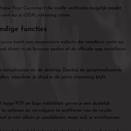
now Your Customer) die snelle verificatie mogelijk maakt.
e uren op je iDEAL‑rekening staan.
ndige functies
Casino heeft een responsieve website die naadloos werkt op
d direct in de browser spelen of de officiële app installeren
 betaalopties als de desktop. Dankzij de geoptimaliseerde
len, waardoor je altijd in de juiste stemming blijft.
hoge RTP en lage volatiliteit geven je een duidelijk
 te oefenen en vervolgens te profiteren van de royale
t je niet alleen je speelplezier, maar ook je winstkansen.