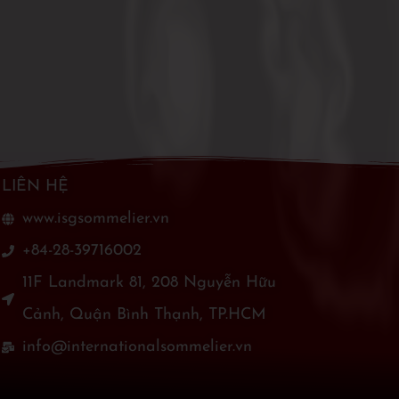
LIÊN HỆ
www.isgsommelier.vn
+84-28-39716002
11F Landmark 81, 208 Nguyễn Hữu
Cảnh, Quận Bình Thạnh, TP.HCM
info@internationalsommelier.vn