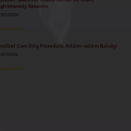
igh‑Intensity Sessions
2/07/2026
ead More >
ostbet Com Giriş Proseduru: Addım-addım Bələdçi
1/07/2026
ead More >