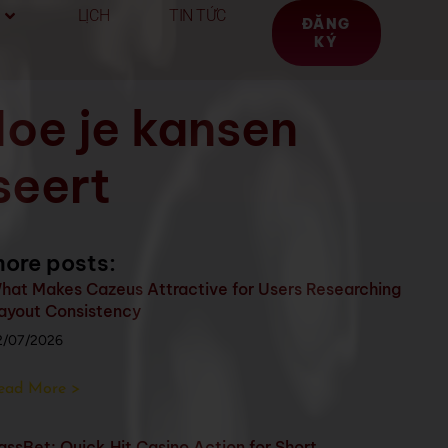
LỊCH
TIN TỨC
ĐĂNG
KÝ
Hoe je kansen
seert
ore posts:
hat Makes Cazeus Attractive for Users Researching
ayout Consistency
2/07/2026
ead More >
assBet: Quick‑Hit Casino Action for Short,