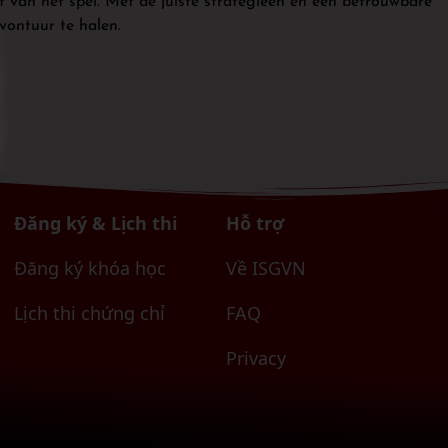
et van het spel. Met de juiste strategieën en een betrouwbare
vontuur te halen.
Đăng ký & Lịch thi
Hỗ trợ
Đăng ký khóa học
Về ISGVN
Lịch thi chứng chỉ
FAQ
Privacy