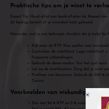
Praktische tips om je winst te verh
Expert Tip: Houd altijd een bankroll‑plan bij. Bepaal van 
dit bedrag bereikt of je winstdoel hebt gehaald.
Hieronder vind je een beknopte checklist die je helpt bij h
Kijk naar de RTP: Kies spellen met minimaal
Controleer de volatiliteit: Lage volatiliteit 
frequente uitbetalingen.
Gebruik de demo-modus: Test het spel eerst g
Let op de inzetlimieten: Zorg dat je inzet pas
Profiteer van bonussen: Gebruik de 200 % sto
Casino.
Voorbeelden van wiskundig slimme 
Slot met 96 % RTP en 2 % volatiliteit
Stel je speelt 100 × €1 per spin. Verwacht ee