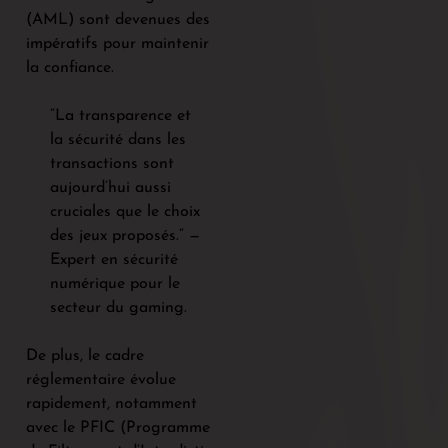
(AML) sont devenues des
impératifs pour maintenir
la confiance.
“La transparence et
la sécurité dans les
transactions sont
aujourd’hui aussi
cruciales que le choix
des jeux proposés.” —
Expert en sécurité
numérique pour le
secteur du gaming.
De plus, le cadre
réglementaire évolue
rapidement, notamment
avec le PFIC (Programme