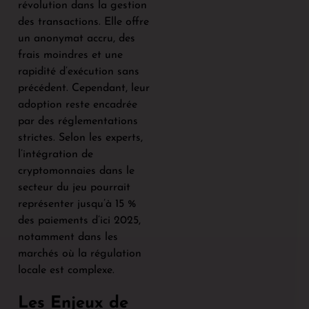
révolution dans la gestion
des transactions. Elle offre
un anonymat accru, des
frais moindres et une
rapidité d’exécution sans
précédent. Cependant, leur
adoption reste encadrée
par des réglementations
strictes. Selon les experts,
l’intégration de
cryptomonnaies dans le
secteur du jeu pourrait
représenter jusqu’à 15 %
des paiements d’ici 2025,
notamment dans les
marchés où la régulation
locale est complexe.
Les Enjeux de