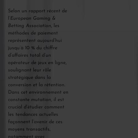
Selon un rapport récent de
l’
European Gaming &
Betting Association
, les
méthodes de paiement
représentent aujourd’hui
jusqu’à 10 % du chiffre
d’affaires total d’un
opérateur de jeux en ligne,
soulignant leur rôle
stratégique dans la
conversion et la rétention.
Dans cet environnement en
constante mutation, il est
crucial d’étudier comment
les tendances actuelles
façonnent l’avenir de ces
moyens transactifs,
notamment avec