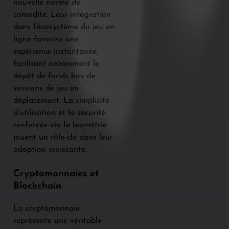
nouvelle norme de
comodité. Leur intégration
dans l’écosystème du jeu en
ligne favorise une
expérience instantanée,
facilitant notamment le
dépôt de fonds lors de
sessions de jeu en
déplacement. La simplicité
d’utilisation et la sécurité
renforcée via la biométrie
jouent un rôle-clé dans leur
adoption croissante.
Cryptomonnaies et
Blockchain
La cryptomonnaie
représente une véritable