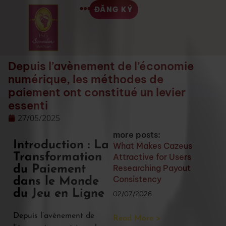
ĐĂNG KÝ
Depuis l’avènement de l’économie
numérique, les méthodes de
paiement ont constitué un levier
essenti
27/05/2025
more posts:
Introduction : La
What Makes Cazeus
Transformation
Attractive for Users
Researching Payout
du Paiement
Consistency
dans le Monde
du Jeu en Ligne
02/07/2026
Depuis l’avènement de
Read More >