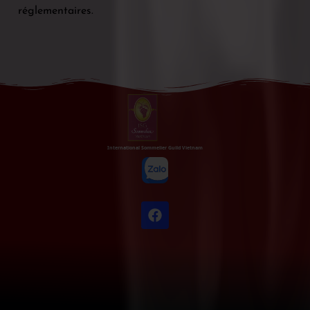
réglementaires.
International Sommelier Guild Vietnam