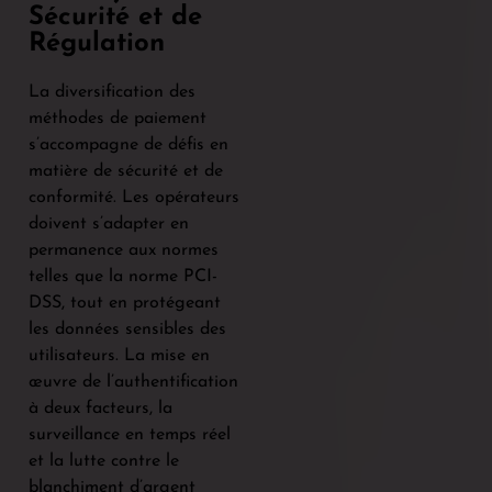
Sécurité et de
Régulation
La diversification des
méthodes de paiement
s’accompagne de défis en
matière de sécurité et de
conformité. Les opérateurs
doivent s’adapter en
permanence aux normes
telles que la norme PCI-
DSS, tout en protégeant
les données sensibles des
utilisateurs. La mise en
œuvre de l’authentification
à deux facteurs, la
surveillance en temps réel
et la lutte contre le
blanchiment d’argent