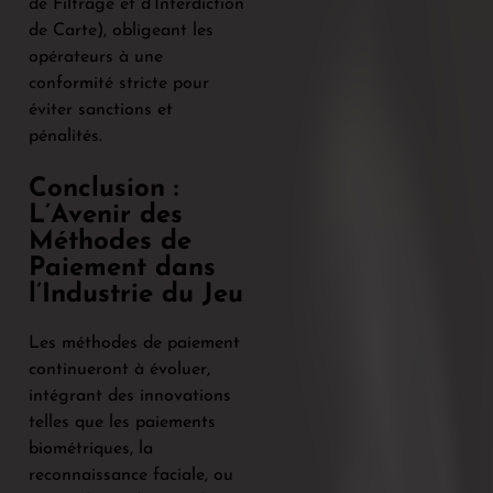
de Filtrage et d’Interdiction
de Carte), obligeant les
opérateurs à une
conformité stricte pour
éviter sanctions et
pénalités.
Conclusion :
L’Avenir des
Méthodes de
Paiement dans
l’Industrie du Jeu
Les méthodes de paiement
continueront à évoluer,
intégrant des innovations
telles que les paiements
biométriques, la
reconnaissance faciale, ou