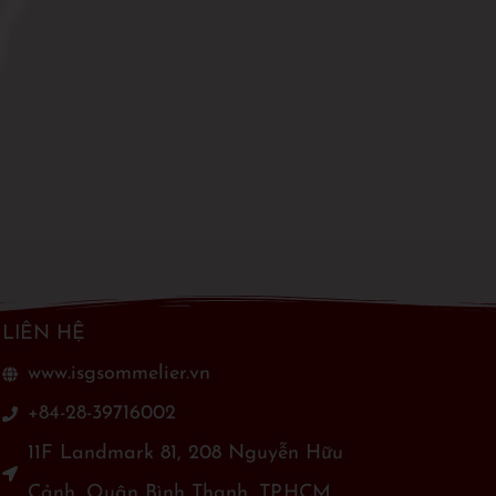
LIÊN HỆ
www.isgsommelier.vn
+84-28-39716002
11F Landmark 81, 208 Nguyễn Hữu
Cảnh, Quận Bình Thạnh, TP.HCM