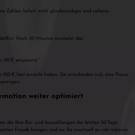
ne Zahlen liefert, wirkt glaubwürdiger und sicherer.
n NetEnt. Nach 30 Minuten erscheint das
, 90 € eingesetzt.“
n 100 € fast erreicht haben. Sie entscheiden sich, eine Pause
 sprengen.
rmation weiter optimiert
e, die Ihre Ein- und Auszahlungen der letzten 30 Tage
eisten Freude bringen und wo Sie eventuell zu viel riskieren.