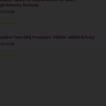
igh‑Intensity Sessions
2/07/2026
ead More >
ostbet Com Giriş Proseduru: Addım-addım Bələdçi
1/07/2026
ead More >