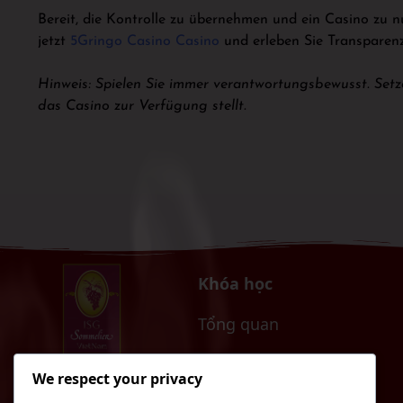
Bereit, die Kontrolle zu übernehmen und ein Casino zu n
jetzt
5Gringo Casino Casino
und erleben Sie Transparen
Hinweis: Spielen Sie immer verantwortungsbewusst. Setze
das Casino zur Verfügung stellt.
Khóa học
Tổng quan
IWC Certificate
International
We respect your privacy
Sommelier Guild
Vietnam