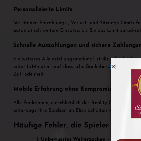
Personalisierte Limits
Sie können Einzahlungs‑, Verlust‑ und Sitzungs‑Limits fes
automatisch weitere Einsätze, bis Sie das Limit zurückse
Schnelle Auszahlungen und sichere Zahlung
Ein weiteres Alleinstellungsmerkmal ist die schnelle Au
unter 15 Minuten und klassische Banküberweisungen inne
Zufriedenheit.
Mobile Erfahrung ohne Kompromisse
Alle Funktionen, einschließlich des Reality Checks, sind
unterwegs Ihre Spielzeit im Blick behalten – egal ob Sie
Häufige Fehler, die Spieler ohne R
Unbewusstes Weiterzocken
– Ohne Hinweis 