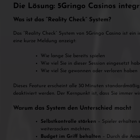
Die Lösung: 5Gringo Casinos integr
Was ist das “Reality Check” System?
Das “Reality Check” System von 5Gringo Casino ist ein i
eine kurze Meldung anzeigt:
Wie lange Sie bereits spielen
Wie viel Sie in dieser Session eingesetzt ha
Wie viel Sie gewonnen oder verloren haben
Dieses Feature erscheint alle 30 Minuten standardmäßig,
deaktiviert werden. Der Kernpunkt ist, dass Sie immer w
Warum das System den Unterschied macht
Selbstkontrolle stärken
– Spieler erhalten
weiterzocken möchten.
Budget im Griff behalten
– Durch die Anze