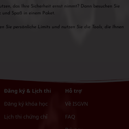
utzen, das Ihre Sicherheit ernst nimmt? Dann besuchen Sie
z und Spaß in einem Paket.
n Sie persönliche Limits und nutzen Sie die Tools, die Ihnen
Đăng ký & Lịch thi
Hỗ trợ
Đăng ký khóa học
Về ISGVN
Lịch thi chứng chỉ
FAQ