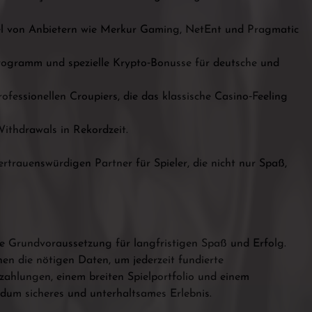
tel von Anbietern wie Merkur Gaming, NetEnt und Pragmatic
ogramm und spezielle Krypto‑Bonusse für deutsche und
professionellen Croupiers, die das klassische Casino‑Feeling
Withdrawals in Rekordzeit.
trauenswürdigen Partner für Spieler, die nicht nur Spaß,
ne Grundvoraussetzung für langfristigen Spaß und Erfolg.
en die nötigen Daten, um jederzeit fundierte
zahlungen, einem breiten Spielportfolio und einem
ndum sicheres und unterhaltsames Erlebnis.