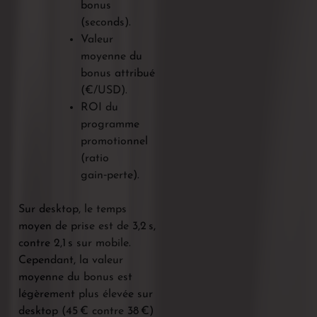
bonus
(seconds).
Valeur
moyenne du
bonus attribué
(€/USD).
ROI du
programme
promotionnel
(ratio
gain‑perte).
Sur desktop, le temps
moyen de prise est de 3,2 s,
contre 2,1 s sur mobile.
Cependant, la valeur
moyenne du bonus est
légèrement plus élevée sur
desktop (45 € contre 38 €)