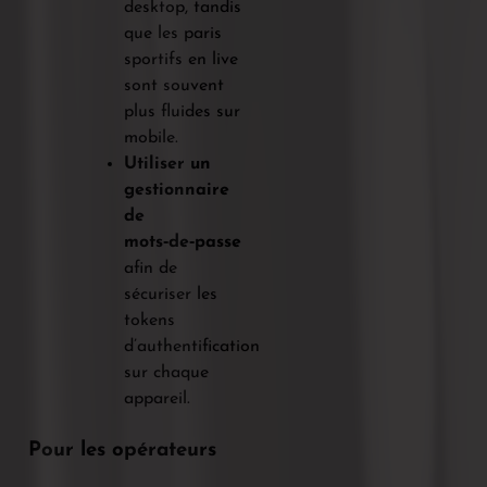
desktop, tandis
que les paris
sportifs en live
sont souvent
plus fluides sur
mobile.
Utiliser un
gestionnaire
de
mots‑de‑passe
afin de
sécuriser les
tokens
d’authentification
sur chaque
appareil.
Pour les opérateurs