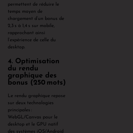
permettent de réduire le
temps moyen de
chargement d’un bonus de
2,3 s à 1,4 s sur mobile,
rapprochant ainsi
l’expérience de celle du
desktop.
4. Optimisation
du rendu
graphique des
bonus (250 mots)
Le rendu graphique repose
sur deux technologies
principales :
WebGL/Canvas pour le
desktop et le GPU natif
des systèmes iOS/Android