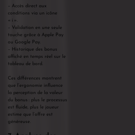
– Accès direct aux
conditions via un icône
« i ».
– Validation en une seule
touche grâce à Apple Pay
ou Google Pay.
– Historique des bonus
affiché en temps réel sur le
tableau de bord.
Ces différences montrent
que l’ergonomie influence
la perception de la valeur
du bonus : plus le processus
est fluide, plus le joueur
estime que l’offre est
généreuse.