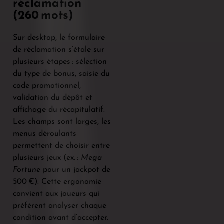
réclamation
(260 mots)
Sur desktop, le formulaire
de réclamation s’étale sur
plusieurs étapes : sélection
du type de bonus, saisie du
code promotionnel,
validation du dépôt et
affichage du récapitulatif.
Les champs sont larges, les
menus déroulants
permettent de choisir entre
plusieurs jeux (ex. :
Mega
Fortune
pour un jackpot de
500 €). Cette ergonomie
convient aux joueurs qui
préfèrent analyser chaque
condition avant d’accepter.