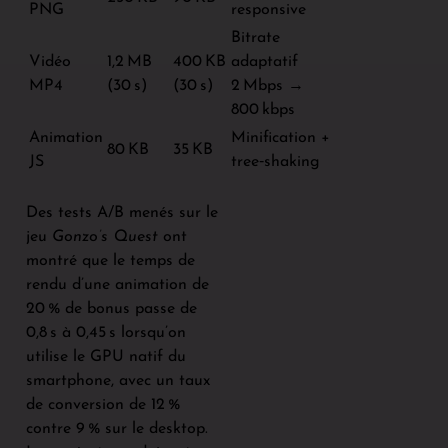
PNG
responsive
Bitrate
Vidéo
1,2 MB
400 KB
adaptatif
MP4
(30 s)
(30 s)
2 Mbps →
800 kbps
Animation
Minification +
80 KB
35 KB
JS
tree‑shaking
Des tests A/B menés sur le
jeu
Gonzo’s Quest
ont
montré que le temps de
rendu d’une animation de
20 % de bonus passe de
0,8 s à 0,45 s lorsqu’on
utilise le GPU natif du
smartphone, avec un taux
de conversion de 12 %
contre 9 % sur le desktop.