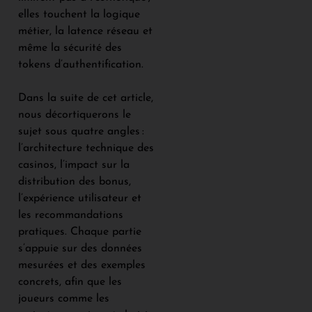
elles touchent la logique
métier, la latence réseau et
même la sécurité des
tokens d’authentification.
Dans la suite de cet article,
nous décortiquerons le
sujet sous quatre angles :
l’architecture technique des
casinos, l’impact sur la
distribution des bonus,
l’expérience utilisateur et
les recommandations
pratiques. Chaque partie
s’appuie sur des données
mesurées et des exemples
concrets, afin que les
joueurs comme les