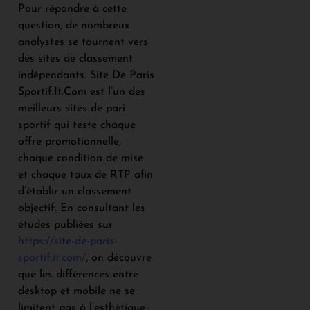
Pour répondre à cette
question, de nombreux
analystes se tournent vers
des sites de classement
indépendants. Site De Paris
Sportif.It.Com est l’un des
meilleurs sites de pari
sportif qui teste chaque
offre promotionnelle,
chaque condition de mise
et chaque taux de RTP afin
d’établir un classement
objectif. En consultant les
études publiées sur
https://site-de-paris-
sportif.it.com/
, on découvre
que les différences entre
desktop et mobile ne se
limitent pas à l’esthétique ;