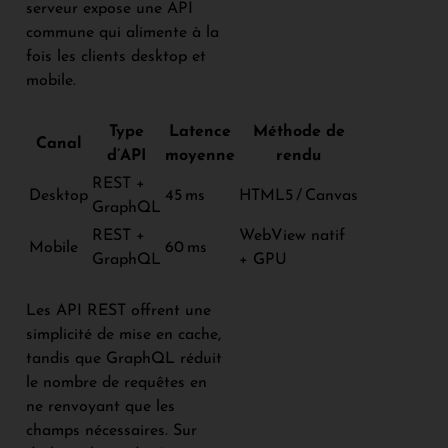
serveur expose une API
commune qui alimente à la
fois les clients desktop et
mobile.
Type
Latence
Méthode de
Canal
d’API
moyenne
rendu
REST +
Desktop
45 ms
HTML5 / Canvas
GraphQL
REST +
WebView natif
Mobile
60 ms
GraphQL
+ GPU
Les API REST offrent une
simplicité de mise en cache,
tandis que GraphQL réduit
le nombre de requêtes en
ne renvoyant que les
champs nécessaires. Sur