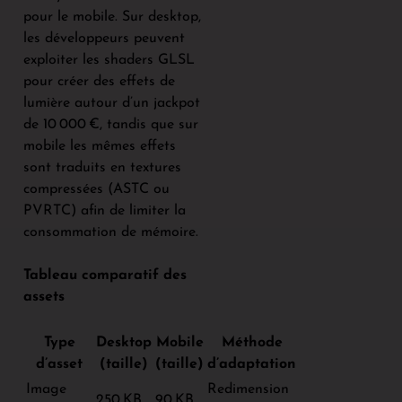
pour le mobile. Sur desktop,
les développeurs peuvent
exploiter les shaders GLSL
pour créer des effets de
lumière autour d’un jackpot
de 10 000 €, tandis que sur
mobile les mêmes effets
sont traduits en textures
compressées (ASTC ou
PVRTC) afin de limiter la
consommation de mémoire.
Tableau comparatif des
assets
Type
Desktop
Mobile
Méthode
d’asset
(taille)
(taille)
d’adaptation
Image
Redimension
250 KB
90 KB