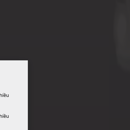
hiều
hiều