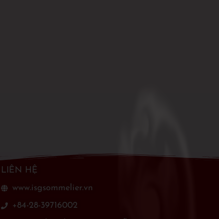
LIÊN HỆ
www.isgsommelier.vn
+84-28-39716002