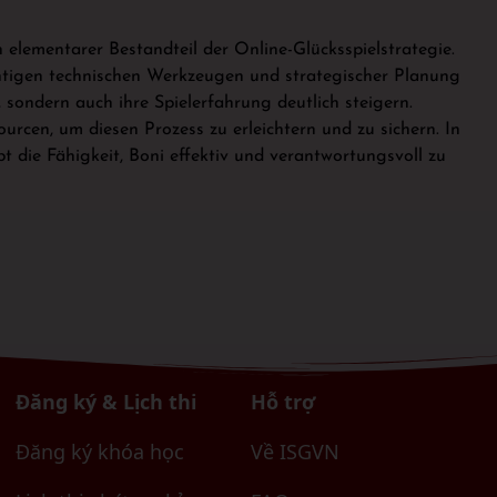
in elementarer Bestandteil der Online-Glücksspielstrategie.
chtigen technischen Werkzeugen und strategischer Planung
sondern auch ihre Spielerfahrung deutlich steigern.
urcen, um diesen Prozess zu erleichtern und zu sichern. In
bt die Fähigkeit, Boni effektiv und verantwortungsvoll zu
Đăng ký & Lịch thi
Hỗ trợ
Đăng ký khóa học
Về ISGVN