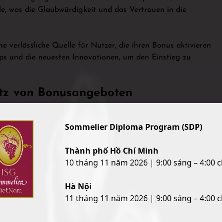
le, was die Glaubwürdigkeit und das Vertrauen in die
 verlässliche Quelle für Nutzer, die ihren Bonus aktivieren
ipps und die neuesten Innovationen, um den Einstieg zu
satz von Bonusangeboten
ng
Beispiel
Sommelier Diploma Program (SDP)
Mindesteinzahlung,
Anforderungen für das
Wettanforderungen, Ausschluss
bedingungen zu kennen.
Thành phố Hồ Chí Minh
bestimmter Spiele
10 tháng 11 năm 2026 | 9:00 sáng – 4:00 c
ebote gezielt, um das
Wochenangebote, Turniere mit
.
Bonusgeld
Hà Nội
m den Bonus ohne
Authentifizierungsprozesse im
11 tháng 11 năm 2026 | 9:00 sáng – 4:00 c
Betrug zu verhindern.
Konto-Dashboard