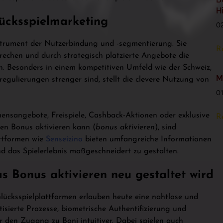
H
ücksspielmarketing
0
nstrument der Nutzerbindung und -segmentierung. Sie
R
rechen und durch strategisch platzierte Angebote die
en. Besonders in einem kompetitiven Umfeld wie der Schweiz,
M
gulierungen strenger sind, stellt die clevere Nutzung von
0
mmensangebote, Freispiele, Cashback-Aktionen oder exklusive
R
en Bonus aktivieren kann (
bonus aktivieren
), sind
attformen wie
Senseizino
bieten umfangreiche Informationen
 das Spielerlebnis maßgeschneidert zu gestalten.
s Bonus aktivieren neu gestaltet wird
Glücksspielplattformen erlauben heute eine nahtlose und
sierte Prozesse, biometrische Authentifizierung und
 den Zugang zu Boni intuitiver. Dabei spielen auch