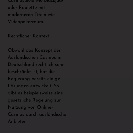
Casinospiele wie Blackjack
oder Roulette mit
moderneren Titeln wie
Videopokerraum.
Rechtlicher Kontext
Obwohl das Konzept der
Ausländischen Casinos in
Deutschland rechtlich sehr
beschränkt ist, hat die
Regierung bereits einige
Lösungen entwickelt. So
gibt es beispielsweise eine
gesetzliche Regelung zur
Nutzung von Online-
Casinos durch ausländische
Anbieter.