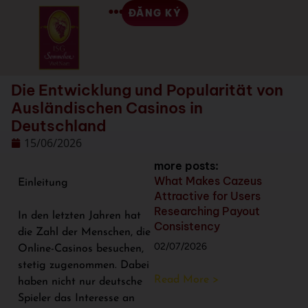
ĐĂNG KÝ
Die Entwicklung und Popularität von
Ausländischen Casinos in
Deutschland
15/06/2026
more posts:
What Makes Cazeus
Einleitung
Attractive for Users
Researching Payout
In den letzten Jahren hat
Consistency
die Zahl der Menschen, die
02/07/2026
Online-Casinos besuchen,
stetig zugenommen. Dabei
Read More >
haben nicht nur deutsche
Spieler das Interesse an