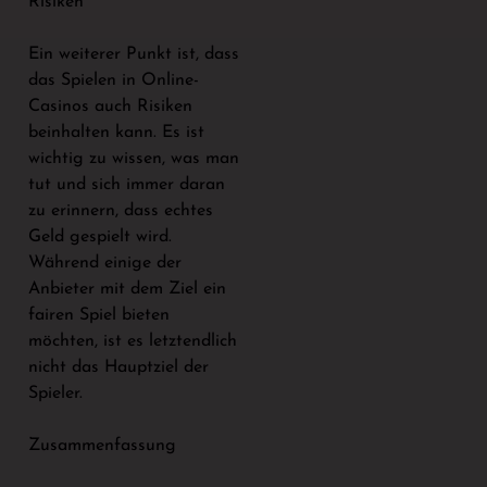
Risiken
Ein weiterer Punkt ist, dass
das Spielen in Online-
Casinos auch Risiken
beinhalten kann. Es ist
wichtig zu wissen, was man
tut und sich immer daran
zu erinnern, dass echtes
Geld gespielt wird.
Während einige der
Anbieter mit dem Ziel ein
fairen Spiel bieten
möchten, ist es letztendlich
nicht das Hauptziel der
Spieler.
Zusammenfassung