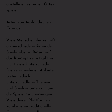
anstelle eines realen Ortes
spielen.
Arten von Ausländischen
Casinos
Viele Menschen denken oft
an verschiedene Arten der
Spiele, aber in Bezug auf
das Konzept selbst gibt es
nicht viele Unterschiede.
Die verschiedenen Anbieter
bieten jedoch
unterschiedliche Themen
und Spielvarianten an, um
die Spieler zu überzeugen.
Viele dieser Plattformen
kombinieren traditionelle