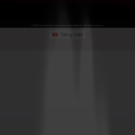
© 2025 International Sommelier Guild Vietnam. All rights reserved.
Tiếng Việt