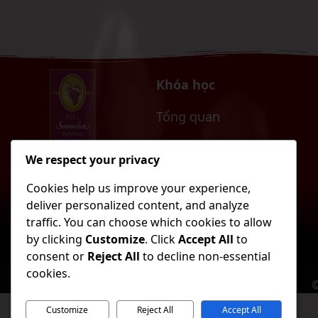
Khóa học
Tổng quan
IWC Certificate
International
We respect your privacy
Sommelier Guild
Vietnam
AWC Certificate
Cookies help us improve your experience,
deliver personalized content, and analyze
SDP Certificate
traffic. You can choose which cookies to allow
by clicking
Customize
. Click
Accept All
to
ISGM and ISGM Degree
consent or
Reject All
to decline non-essential
cookies.
©
Customize
Reject All
Accept All