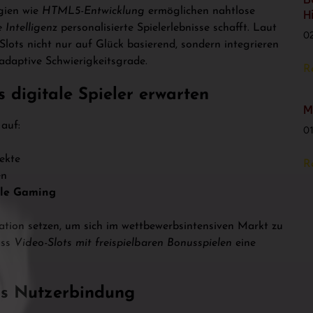
ogien wie
HTML5-Entwicklung
ermöglichen nahtlose
H
e Intelligenz
personalisierte Spielerlebnisse schafft. Laut
0
lots nicht nur auf Glück basierend, sondern integrieren
adaptive Schwierigkeitsgrade.
R
 digitale Spieler erwarten
M
auf:
0
ekte
R
en
le Gaming
tion setzen, um sich im wettbewerbsintensiven Markt zu
ass
Video-Slots mit freispielbaren Bonusspielen
eine
is Nutzerbindung