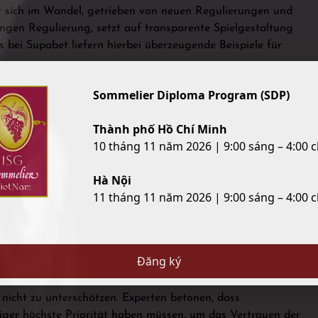
t sich im Wandel, getrieben von neuen Regulierungen und
engen Regulierung, setzt auf transparente Spielgestaltung
bei Supabet liefern hierbei überzeugende Beispiele für
Sommelier Diploma Program (SDP)
lty-Programme und Echtzeit-Statistiken, um die
mification-Elemente
eine zentrale Rolle, die den
Thành phố Hồ Chí Minh
eigern.
10 tháng 11 năm 2026 | 9:00 sáng – 4:00 c
und regulatorische Herausforderungen
Hà Nội
11 tháng 11 năm 2026 | 9:00 sáng – 4:00 c
n, darunter:
 die das Gameplay auf eine neue Ebene heben.
parente Transaktionen und Spielmechanismen.
Đăng ký
 Anpassung der Spielangebote an individuelle Vorlieben.
 nicht zu unterschätzen. Experten betonen, dass
iger höchste Priorität haben müssen, um das Vertrauen der