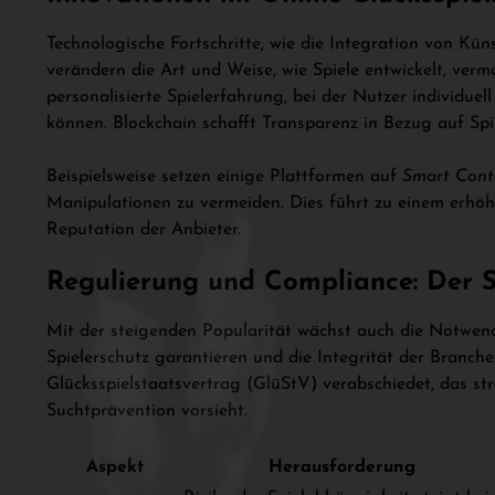
Technologische Fortschritte, wie die Integration von
Küns
verändern die Art und Weise, wie Spiele entwickelt, ver
personalisierte Spielerfahrung, bei der Nutzer individuel
können. Blockchain schafft Transparenz in Bezug auf Sp
Beispielsweise setzen einige Plattformen auf
Smart Cont
Manipulationen zu vermeiden. Dies führt zu einem erhöh
Reputation der Anbieter.
Regulierung und Compliance: Der S
Mit der steigenden Popularität wächst auch die Notwen
Spielerschutz garantieren und die Integrität der Branche
Glücksspielstaatsvertrag (GlüStV) verabschiedet, das s
Suchtprävention vorsieht.
Aspekt
Herausforderung