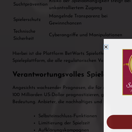
Risiko der Spielabhängigkeit steigt bei
Suchtprävention
unkontrolliertem Zugang
Mangelnde Transparenz bei
Spielerschutz
Gewinnchancen
Technische
Cyberangriffe und Manipulationen
Sicherheit
Hierbei ist die Plattform BetWarts Spielothek ein Beispi
Spieleplattform, die alle regulatorischen Vorgaben einhä
Verantwortungsvolles Spielen: Der 
Angesichts wachsender Prognosen, die für den globale
100 Milliarden US-Dollar
prognostizieren, gewinnt das
Bedeutung. Anbieter, die nachhaltiges und verantwortun
Selbsteinschluss-Funktionen
Limitierung der Spielzeit
Aufklärungskampagnen