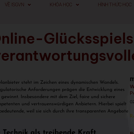
VỀ ISGVN
KHÓA HỌC
HÌNH THỨC HỌC
nline-Glücksspiels
verantwortungsvoll
m
elanbieter steht im Zeichen eines dynamischen Wandels.
W
regulatorische Anforderungen prägen die Entwicklung eines
P
ewinnt. Insbesondere mit dem Ziel, faire und sichere
0
petenten und vertrauenswürdigen Anbietern. Hierbei spielt
bedeutende, weil sie sich durch ihre transparenten Angebote
R
 Technik als treibende Kraft
B