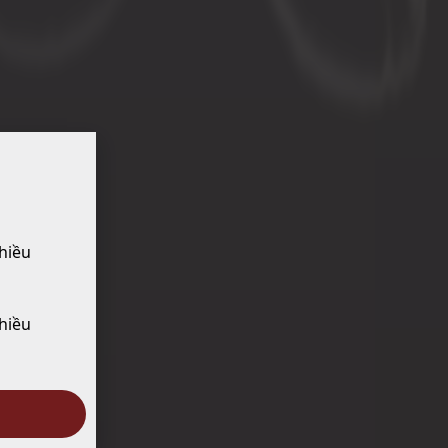
hiều
hiều