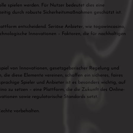
lle spielen werden. Für Nutzer bedeutet dies eine
hzeitig durch robuste Sicherheitsmaßnahmen geschützt ist.
attform entscheidend. Seriöse Anbieter, wie togawincasino,
chnologische Innovationen – Faktoren, die für nachhaltigen
spiel von Innovationen, gesetzgeberischer Regelung und
die diese Elemente vereinen, schaffen ein sicheres, faires
prachige Spieler und Anbieter ist es besonders wichtig, auf
o zu setzen – eine Plattform, die die Zukunft des Online-
vationen sowie regulatorische Standards setzt.
Rechte vorbehalten.