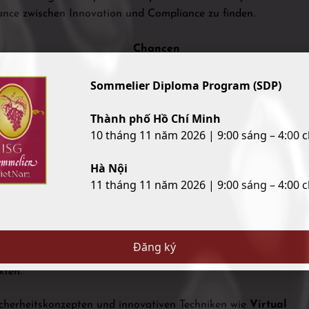
lance zwischen Innovation und Compliance zu finden.
Chancen
Nur lizenzierte Plattformen bieten Rechtssicherheit und
Sommelier Diploma Program (SDP)
Vertrauen.
ung
Verhinderung von Spielsucht durch verantwortungsvolle
Thành phố Hồ Chí Minh
Programmsysteme.
10 tháng 11 năm 2026 | 9:00 sáng – 4:00 c
Nutzung innovativer Tools wie Blockchain zur
Vertrauensbildung.
Hà Nội
11 tháng 11 năm 2026 | 9:00 sáng – 4:00 c
erspektiven
g. Prognosen des
European Gaming & Betting Association
bis 2030 eine jährliche Wachstumsrate von etwa
10%
Đăng ký
er Schweiz entstehen neue Anbieter, die durch innovative
kten.
Sicherheitskonzepten und innovativen Techniken wie
Virtual