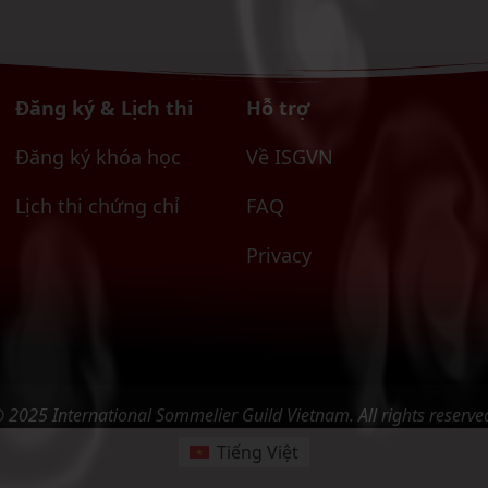
Đăng ký & Lịch thi
Hỗ trợ
Đăng ký khóa học
Về ISGVN
Lịch thi chứng chỉ
FAQ
Privacy
 2025 International Sommelier Guild Vietnam. All rights reserve
Tiếng Việt