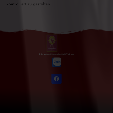
kontrolliert zu gestalten.
International Sommelier Guild Vietnam