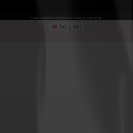
© 2025 International Sommelier Guild Vietnam. All rights reserved.
Tiếng Việt