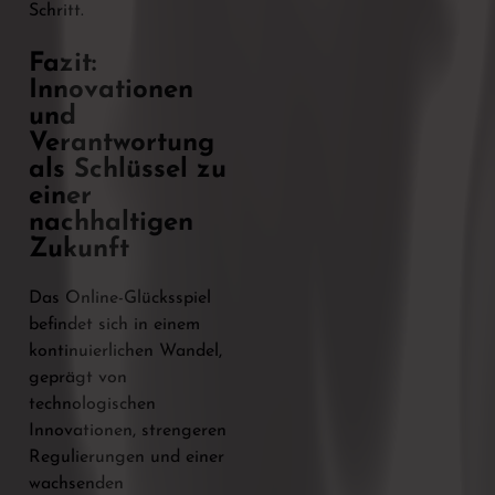
Schritt.
Fazit:
Innovationen
und
Verantwortung
als Schlüssel zu
einer
nachhaltigen
Zukunft
Das Online-Glücksspiel
befindet sich in einem
kontinuierlichen Wandel,
geprägt von
technologischen
Innovationen, strengeren
Regulierungen und einer
wachsenden