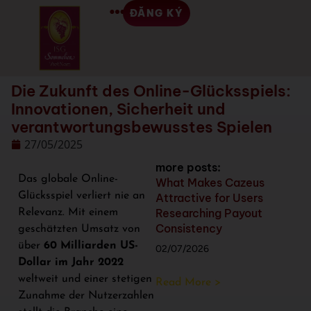
ĐĂNG KÝ
Die Zukunft des Online-Glücksspiels:
Innovationen, Sicherheit und
verantwortungsbewusstes Spielen
27/05/2025
more posts:
Das globale Online-
What Makes Cazeus
Glücksspiel verliert nie an
Attractive for Users
Researching Payout
Relevanz. Mit einem
Consistency
geschätzten Umsatz von
über
60 Milliarden US-
02/07/2026
Dollar im Jahr 2022
weltweit und einer stetigen
Read More >
Zunahme der Nutzerzahlen