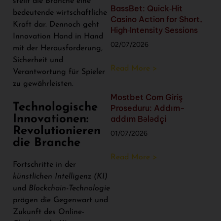
stellt die Branche eine
BassBet: Quick‑Hit
bedeutende wirtschaftliche
Casino Action for Short,
Kraft dar. Dennoch geht
High‑Intensity Sessions
Innovation Hand in Hand
02/07/2026
mit der Herausforderung,
Sicherheit und
Read More >
Verantwortung für Spieler
zu gewährleisten.
Mostbet Com Giriş
Technologische
Proseduru: Addım-
Innovationen:
addım Bələdçi
Revolutionieren
01/07/2026
die Branche
Read More >
Fortschritte in der
künstlichen Intelligenz (KI)
und
Blockchain-Technologie
prägen die Gegenwart und
Zukunft des Online-