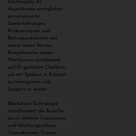
Glücksspiels. KI-
Algorithmen ermöglichen
personalisierte
Spielerfahrungen,
Risikoanalysen und
Betrugsprävention auf
einem neuen Niveau.
Beispielsweise setzen
Plattformen zunehmend
auf KI-gestützte Chatbots,
um mit Spielern in Echtzeit
zu interagieren und
Support zu leisten.
Blockchain-Technologie
transformiert die Branche
durch erhöhte Transparenz
und fälschungssichere
Transaktionen. Crypto-