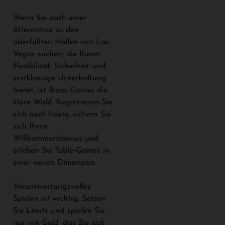
Wenn Sie nach einer
Alternative zu den
überfüllten Hallen von Las
Vegas suchen, die Ihnen
Flexibilität, Sicherheit und
erstklassige Unterhaltung
bietet, ist Bizzo Casino die
klare Wahl. Registrieren Sie
sich noch heute, sichern Sie
sich Ihren
Willkommensbonus und
erleben Sie Table‑Games in
einer neuen Dimension.
Verantwortungsvolles
Spielen ist wichtig. Setzen
Sie Limits und spielen Sie
nur mit Geld, das Sie sich