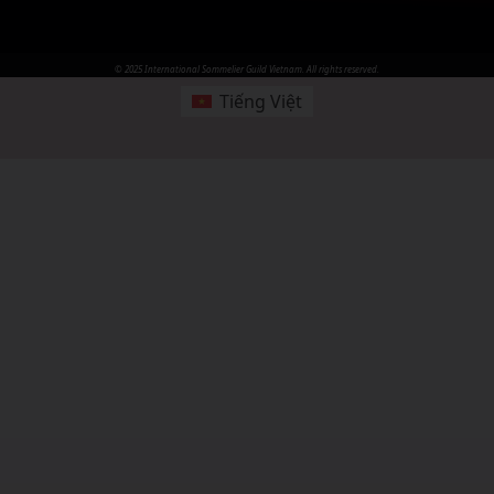
© 2025 International Sommelier Guild Vietnam. All rights reserved.
Tiếng Việt