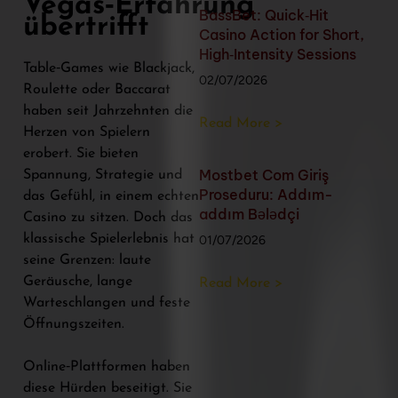
Vegas‑Erfahrung
BassBet: Quick‑Hit
übertrifft
Casino Action for Short,
High‑Intensity Sessions
Table‑Games wie Blackjack,
02/07/2026
Roulette oder Baccarat
haben seit Jahrzehnten die
Read More >
Herzen von Spielern
erobert. Sie bieten
Mostbet Com Giriş
Spannung, Strategie und
Proseduru: Addım-
das Gefühl, in einem echten
addım Bələdçi
Casino zu sitzen. Doch das
klassische Spielerlebnis hat
01/07/2026
seine Grenzen: laute
Geräusche, lange
Read More >
Warteschlangen und feste
Öffnungszeiten.
Online‑Plattformen haben
diese Hürden beseitigt. Sie