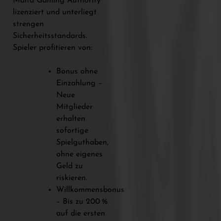
Malta Gaming Authority
lizenziert und unterliegt
strengen
Sicherheitsstandards.
Spieler profitieren von:
Bonus ohne
Einzahlung –
Neue
Mitglieder
erhalten
sofortige
Spielguthaben,
ohne eigenes
Geld zu
riskieren.
Willkommensbonus
– Bis zu 200 %
auf die ersten