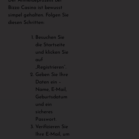
Der Anmeldeprozess bei
Bizzo Casino ist bewusst
simpel gehalten. Folgen Sie
diesen Schritten:
Besuchen Sie
die Startseite
und klicken Sie
auf
„Registrieren“.
Geben Sie Ihre
Daten ein –
Name, E‑Mail,
Geburtsdatum
und ein
sicheres
Passwort.
Verifizieren Sie
Ihre E‑Mail, um