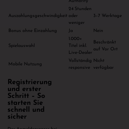
Authority
24 Stunden
Auszahlungsgeschwindigkeit
oder
3–7 Werktage
weniger
Bonus ohne Einzahlung
Ja
Nein
1.000+
Beschränkt
Spielauswahl
Titel inkl.
auf Vor Ort
Live‑Dealer
Vollständig
Nicht
Mobile Nutzung
responsive
verfügbar
Registrierung
und erster
Schritt – So
starten Sie
schnell und
sicher