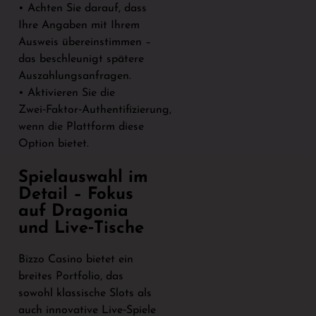
• Achten Sie darauf, dass
Ihre Angaben mit Ihrem
Ausweis übereinstimmen –
das beschleunigt spätere
Auszahlungsanfragen.
• Aktivieren Sie die
Zwei‑Faktor‑Authentifizierung,
wenn die Plattform diese
Option bietet.
Spielauswahl im
Detail – Fokus
auf Dragonia
und Live‑Tische
Bizzo Casino bietet ein
breites Portfolio, das
sowohl klassische Slots als
auch innovative Live‑Spiele