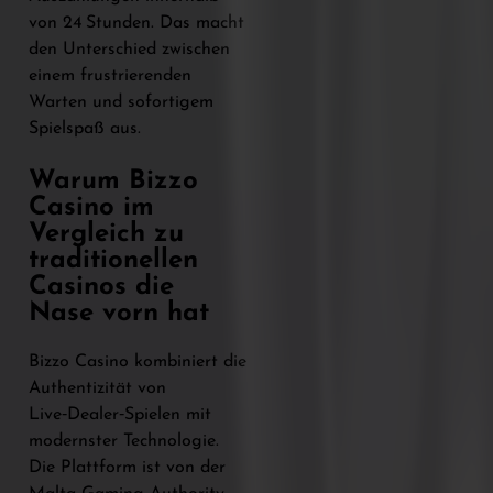
von 24 Stunden. Das macht
den Unterschied zwischen
einem frustrierenden
Warten und sofortigem
Spielspaß aus.
Warum Bizzo
Casino im
Vergleich zu
traditionellen
Casinos die
Nase vorn hat
Bizzo Casino kombiniert die
Authentizität von
Live‑Dealer‑Spielen mit
modernster Technologie.
Die Plattform ist von der