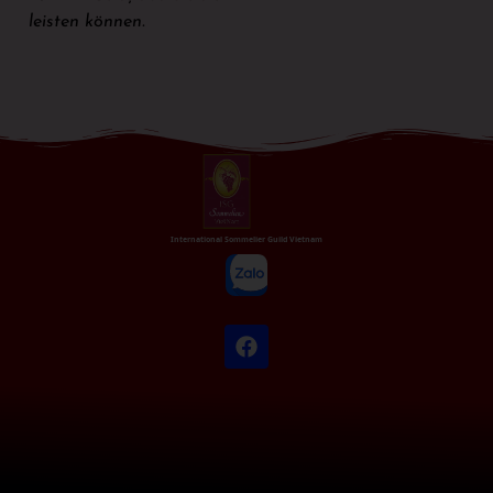
leisten können.
International Sommelier Guild Vietnam