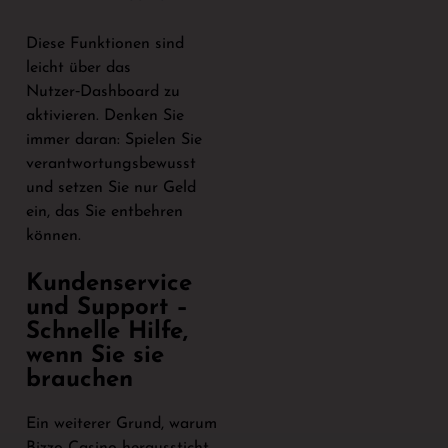
Diese Funktionen sind
leicht über das
Nutzer‑Dashboard zu
aktivieren. Denken Sie
immer daran: Spielen Sie
verantwortungsbewusst
und setzen Sie nur Geld
ein, das Sie entbehren
können.
Kundenservice
und Support –
Schnelle Hilfe,
wenn Sie sie
brauchen
Ein weiterer Grund, warum
Bizzo Casino heraussticht,