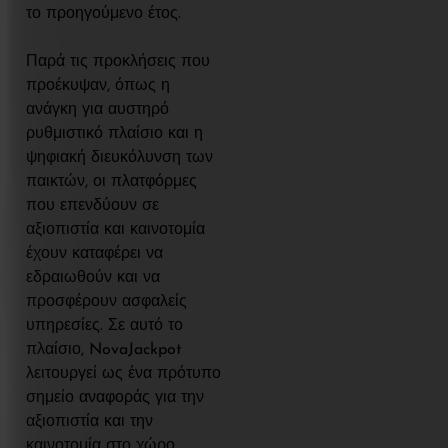
το προηγούμενο έτος.
Παρά τις προκλήσεις που
προέκυψαν, όπως η
ανάγκη για αυστηρό
ρυθμιστικό πλαίσιο και η
ψηφιακή διευκόλυνση των
παικτών, οι πλατφόρμες
που επενδύουν σε
αξιοπιστία και καινοτομία
έχουν καταφέρει να
εδραιωθούν και να
προσφέρουν ασφαλείς
υπηρεσίες. Σε αυτό το
πλαίσιο, NovaJackpot
λειτουργεί ως ένα πρότυπο
σημείο αναφοράς για την
αξιοπιστία και την
καινοτομία στο χώρο.