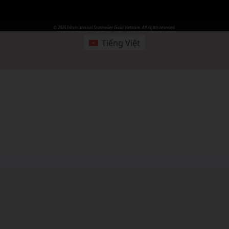
© 2025 International Sommelier Guild Vietnam. All rights reserved.
Tiếng Việt