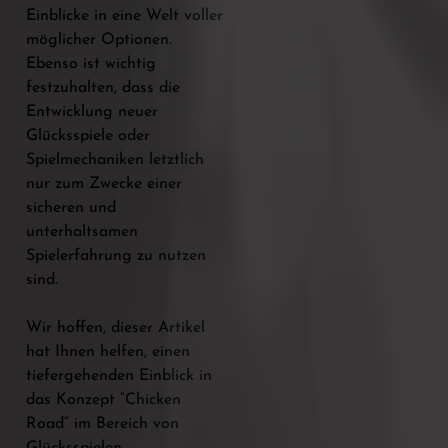
Einblicke in eine Welt voller
möglicher Optionen.
Ebenso ist wichtig
festzuhalten, dass die
Entwicklung neuer
Glücksspiele oder
Spielmechaniken letztlich
nur zum Zwecke einer
sicheren und
unterhaltsamen
Spielerfahrung zu nutzen
sind.
Wir hoffen, dieser Artikel
hat Ihnen helfen, einen
tiefergehenden Einblick in
das Konzept “Chicken
Road” im Bereich von