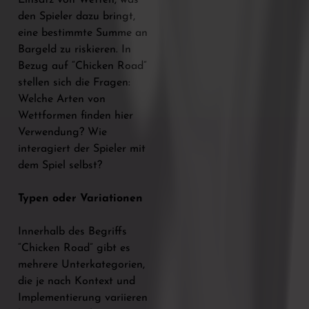
Einsatz von Wetten, was
den Spieler dazu bringt,
eine bestimmte Summe an
Bargeld zu riskieren. In
Bezug auf “Chicken Road”
stellen sich die Fragen:
Welche Arten von
Wettformen finden hier
Verwendung? Wie
interagiert der Spieler mit
dem Spiel selbst?
Typen oder Variationen
Innerhalb des Begriffs
“Chicken Road” gibt es
mehrere Unterkategorien,
die je nach Kontext und
Implementierung variieren