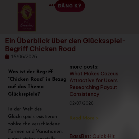
ĐĂNG KÝ
Ein Überblick über den Glücksspiel-
Begriff Chicken Road
15/06/2026
more posts:
Was ist der Begriff
What Makes Cazeus
“Chicken Road” in Bezug
Attractive for Users
Researching Payout
auf das Thema
Consistency
Glücksspiele?
02/07/2026
In der Welt des
Glücksspiels existieren
Read More >
zahlreiche verschiedene
Formen und Variationen,
BassBet: Quick‑Hit