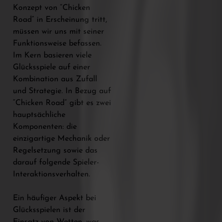
Konzept von “Chicken
Road” in Erscheinung tritt,
müssen wir uns mit seiner
Funktionsweise befassen.
Im Kern basieren viele
Glücksspiele auf einer
Kombination aus Zufall
und Strategie. In Bezug auf
“Chicken Road” gibt es zwei
hauptsächliche
Komponenten: die
einzigartige Mechanik oder
Regelsetzung sowie das
darauf folgende Spieler-
Interaktionsverhalten.
Ein häufiger Aspekt bei
Glücksspielen ist der