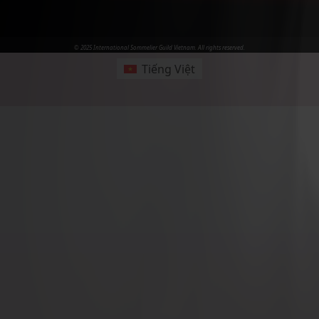
© 2025 International Sommelier Guild Vietnam. All rights reserved.
Tiếng Việt