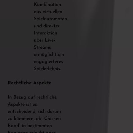
Kombination
aus virtuellen
Spielautomaten
und direkter
Interaktion
über Live-
Streams
ermöglicht ein
engagierteres
Spielerlebnis.
Rechtliche Aspekte
In Bezug auf rechtliche
Aspekte ist es
entscheidend, sich darum
zu kümmern, ob “Chicken
Road” in bestimmten