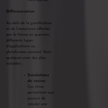
récompense.
Différenciation
Au-delà de la gamification
et de l’immersion offertes
par le thème en question,
différents types
d’applications ou
plateformes existent. Voici
quelques-unes des plus
notables :
Simulations
de casino
:
Ces titres
permettent aux
joueurs de
simuler une