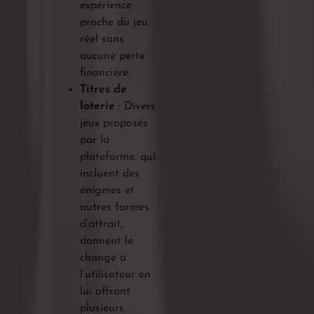
expérience
proche du jeu
réel sans
aucune perte
financière.
Titres de
loterie
: Divers
jeux proposés
par la
plateforme, qui
incluent des
énigmes et
autres formes
d’attrait,
donnent le
change à
l’utilisateur en
lui offrant
plusieurs