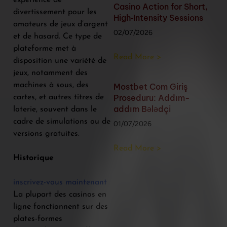
expérience de
Casino Action for Short,
divertissement pour les
High‑Intensity Sessions
amateurs de jeux d’argent
02/07/2026
et de hasard. Ce type de
plateforme met à
Read More >
disposition une variété de
jeux, notamment des
machines à sous, des
Mostbet Com Giriş
Proseduru: Addım-
cartes, et autres titres de
addım Bələdçi
loterie, souvent dans le
cadre de simulations ou de
01/07/2026
versions gratuites.
Read More >
Historique
inscrivez-vous maintenant
La plupart des casinos en
ligne fonctionnent sur des
plates-formes