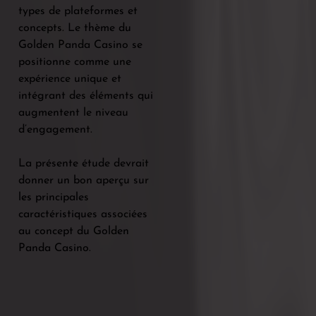
types de plateformes et
concepts. Le thème du
Golden Panda Casino se
positionne comme une
expérience unique et
intégrant des éléments qui
augmentent le niveau
d’engagement.
La présente étude devrait
donner un bon aperçu sur
les principales
caractéristiques associées
au concept du Golden
Panda Casino.