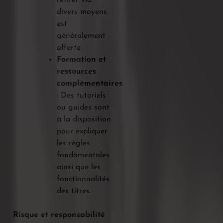
retirer via
divers moyens
est
généralement
offerte.
Formation et
ressources
complémentaires
: Des tutoriels
ou guides sont
à la disposition
pour expliquer
les règles
fondamentales
ainsi que les
fonctionnalités
des titres.
Risque et responsabilité