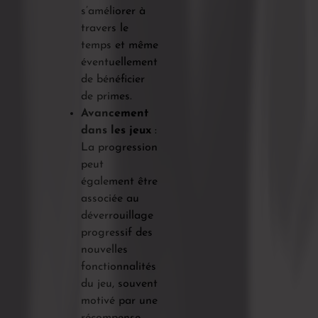
s’améliorer à
travers le
temps et même
éventuellement
de bénéficier
de primes.
Avancement
dans les jeux
:
La progression
peut
également être
associée au
déverrouillage
progressif des
nouvelles
fonctionnalités
du jeu, souvent
motivé par une