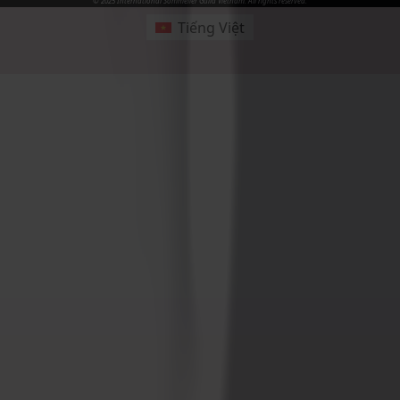
© 2025 International Sommelier Guild Vietnam. All rights reserved.
Tiếng Việt