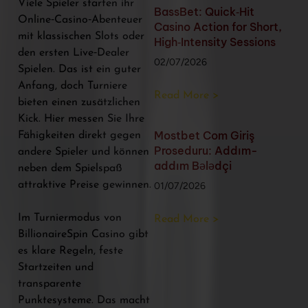
Viele Spieler starten ihr
BassBet: Quick‑Hit
Online‑Casino‑Abenteuer
Casino Action for Short,
mit klassischen Slots oder
High‑Intensity Sessions
den ersten Live‑Dealer
02/07/2026
Spielen. Das ist ein guter
Anfang, doch Turniere
Read More >
bieten einen zusätzlichen
Kick. Hier messen Sie Ihre
Mostbet Com Giriş
Fähigkeiten direkt gegen
Proseduru: Addım-
andere Spieler und können
addım Bələdçi
neben dem Spielspaß
attraktive Preise gewinnen.
01/07/2026
Im Turniermodus von
Read More >
BillionaireSpin Casino gibt
es klare Regeln, feste
Startzeiten und
transparente
Punktesysteme. Das macht