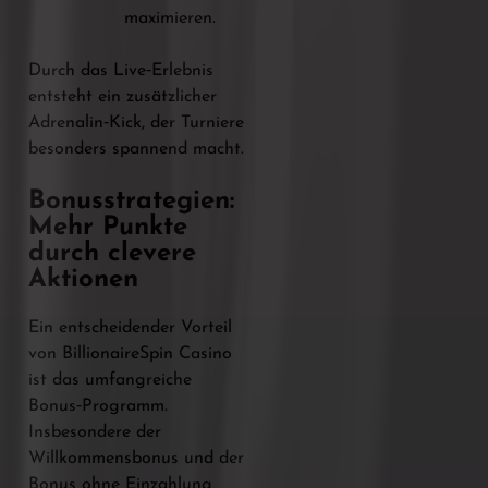
maximieren.
Durch das Live‑Erlebnis
entsteht ein zusätzlicher
Adrenalin‑Kick, der Turniere
besonders spannend macht.
Bonusstrategien:
Mehr Punkte
durch clevere
Aktionen
Ein entscheidender Vorteil
von BillionaireSpin Casino
ist das umfangreiche
Bonus‑Programm.
Insbesondere der
Willkommensbonus und der
Bonus ohne Einzahlung