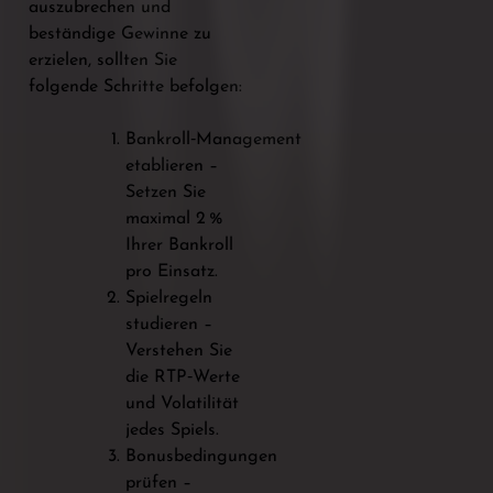
auszubrechen und
beständige Gewinne zu
erzielen, sollten Sie
folgende Schritte befolgen:
Bankroll‑Management
etablieren –
Setzen Sie
maximal 2 %
Ihrer Bankroll
pro Einsatz.
Spielregeln
studieren –
Verstehen Sie
die RTP‑Werte
und Volatilität
jedes Spiels.
Bonusbedingungen
prüfen –