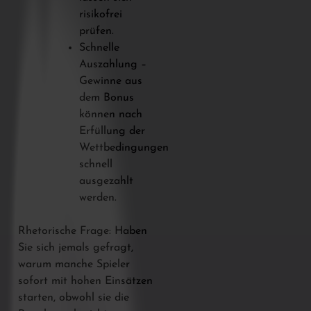
risikofrei
prüfen.
Schnelle
Auszahlung –
Gewinne aus
dem Bonus
können nach
Erfüllung der
Wettbedingungen
schnell
ausgezahlt
werden.
Rhetorische Frage: Haben
Sie sich jemals gefragt,
warum manche Spieler
sofort mit hohen Einsätzen
starten, obwohl sie die