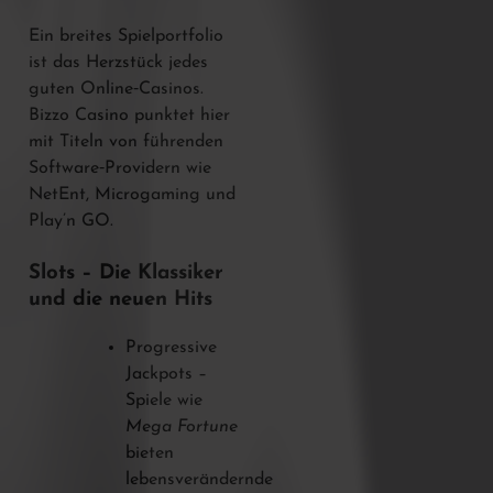
Ein breites Spielportfolio
ist das Herzstück jedes
guten Online‑Casinos.
Bizzo Casino punktet hier
mit Titeln von führenden
Software‑Providern wie
NetEnt, Microgaming und
Play’n GO.
Slots – Die Klassiker
und die neuen Hits
Progressive
Jackpots –
Spiele wie
Mega Fortune
bieten
lebensverändernde