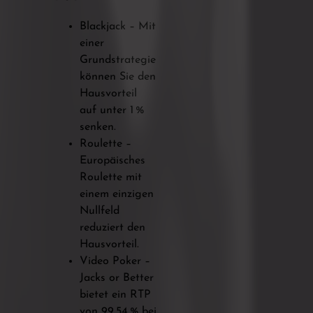
Blackjack – Mit
einer
Grundstrategie
können Sie den
Hausvorteil
auf unter 1 %
senken.
Roulette –
Europäisches
Roulette mit
einem einzigen
Nullfeld
reduziert den
Hausvorteil.
Video Poker –
Jacks or Better
bietet ein RTP
von 99,54 % bei