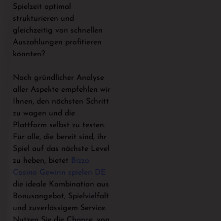
Spielzeit optimal
strukturieren und
gleichzeitig von schnellen
Auszahlungen profitieren
könnten?
Nach gründlicher Analyse
aller Aspekte empfehlen wir
Ihnen, den nächsten Schritt
zu wagen und die
Plattform selbst zu testen.
Für alle, die bereit sind, ihr
Spiel auf das nächste Level
zu heben, bietet
Bizzo
Casino Gewinn spielen DE
die ideale Kombination aus
Bonusangebot, Spielvielfalt
und zuverlässigem Service.
Nutzen Sie die Chance, von