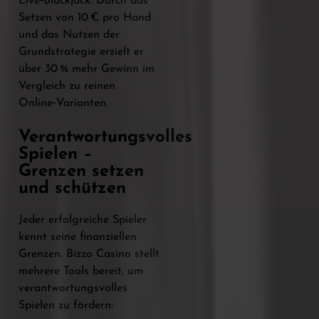
Live‑Blackjack. Durch das
Setzen von 10 € pro Hand
und das Nutzen der
Grundstrategie erzielt er
über 30 % mehr Gewinn im
Vergleich zu reinen
Online‑Varianten.
Verantwortungsvolles
Spielen –
Grenzen setzen
und schützen
Jeder erfolgreiche Spieler
kennt seine finanziellen
Grenzen. Bizzo Casino stellt
mehrere Tools bereit, um
verantwortungsvolles
Spielen zu fördern: