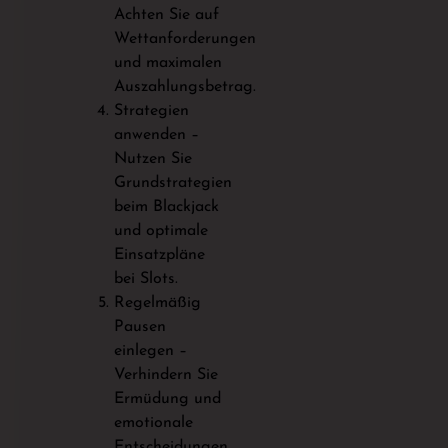
Achten Sie auf
Wettanforderungen
und maximalen
Auszahlungsbetrag.
Strategien
anwenden –
Nutzen Sie
Grundstrategien
beim Blackjack
und optimale
Einsatzpläne
bei Slots.
Regelmäßig
Pausen
einlegen –
Verhindern Sie
Ermüdung und
emotionale
Entscheidungen.