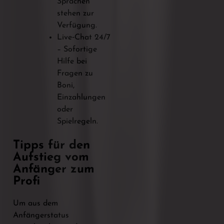
Sprachen
stehen zur
Verfügung.
Live‑Chat 24/7
– Sofortige
Hilfe bei
Fragen zu
Boni,
Einzahlungen
oder
Spielregeln.
Tipps für den
Aufstieg vom
Anfänger zum
Profi
Um aus dem
Anfängerstatus