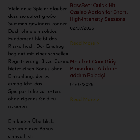
BassBet: Quick‑Hit
Viele neue Spieler glauben,
Casino Action for Short,
dass sie sofort große
High‑Intensity Sessions
Summen gewinnen können.
02/07/2026
Doch ohne ein solides
Fundament bleibt das
Read More >
Risiko hoch. Der Einstieg
beginnt mit einer schnellen
Mostbet Com Giriş
Registrierung. Bizzo Casino
Proseduru: Addım-
bietet einen Bonus ohne
addım Bələdçi
Einzahlung, der es
ermöglicht, das
01/07/2026
Spielportfolio zu testen,
ohne eigenes Geld zu
Read More >
riskieren.
Ein kurzer Überblick,
warum dieser Bonus
sinnvoll ist: