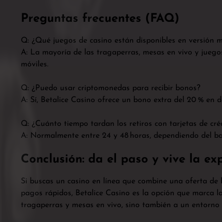
Preguntas frecuentes (FAQ)
Q: ¿Qué juegos de casino están disponibles en versión m
A: La mayoría de las tragaperras, mesas en vivo y juego
móviles.
Q: ¿Puedo usar criptomonedas para recibir bonos?
A: Sí, Betalice Casino ofrece un bono extra del 20 % en 
Q: ¿Cuánto tiempo tardan los retiros con tarjetas de cré
A: Normalmente entre 24 y 48 horas, dependiendo del ba
Conclusión: da el paso y vive la ex
Si buscas un casino en línea que combine una oferta de 
pagos rápidos, Betalice Casino es la opción que marca la
tragaperras y mesas en vivo, sino también a un entorno 