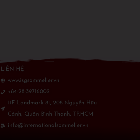
LIÊN HỆ
www.isgsommelier.vn
+84-28-39716002
11F Landmark 81, 208 Nguyễn Hữu
Cảnh, Quận Bình Thạnh, TP.HCM
info@internationalsommelier.vn