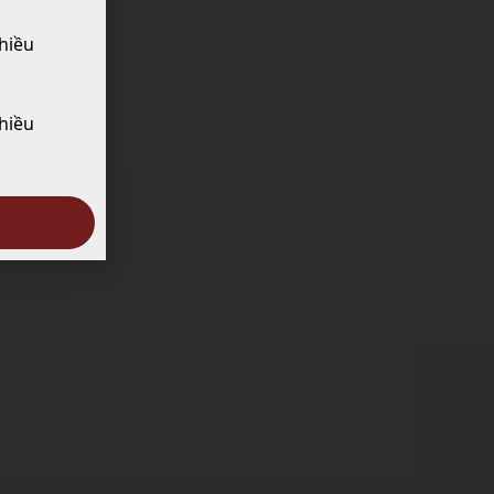
hiều
hiều