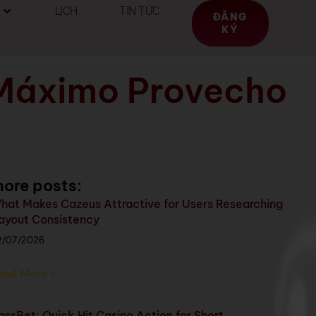
LỊCH
TIN TỨC
ĐĂNG
KÝ
l Máximo Provecho
ore posts:
hat Makes Cazeus Attractive for Users Researching
ayout Consistency
2/07/2026
ead More >
assBet: Quick‑Hit Casino Action for Short,