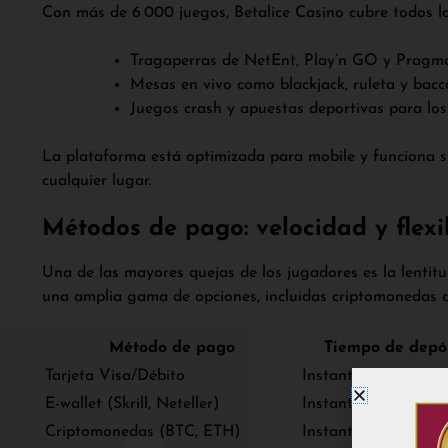
Con más de 6 000 juegos, Betalice Casino cubre todos lo
Tragaperras de NetEnt, Play’n GO y Pragmat
Mesas en vivo como blackjack, ruleta y bacca
Juegos crash y apuestas deportivas para los
La plataforma está optimizada para mobile y funciona s
cualquier lugar.
Métodos de pago: velocidad y flexi
Una de las mayores quejas de los jugadores es la lentitu
una amplia gama de opciones, incluidas criptomonedas q
Método de pago
Tiempo de depó
Tarjeta Visa/Débito
Instantáneo
E-wallet (Skrill, Neteller)
Instantáneo
Criptomonedas (BTC, ETH)
Instantáneo