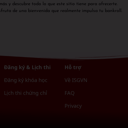
s y descubre todo lo que este sitio tiene para ofrecerte.
sfruta de una bienvenida que realmente impulsa tu bankroll.
Đăng ký & Lịch thi
Hỗ trợ
Đăng ký khóa học
Về ISGVN
Lịch thi chứng chỉ
FAQ
Privacy