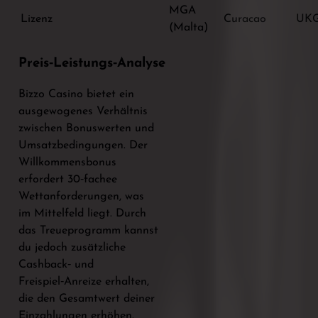
MGA
Lizenz
Curacao
UKG
(Malta)
Preis‑Leistungs‑Analyse
Bizzo Casino bietet ein
ausgewogenes Verhältnis
zwischen Bonuswerten und
Umsatzbedingungen. Der
Willkommensbonus
erfordert 30‑fachee
Wettanforderungen, was
im Mittelfeld liegt. Durch
das Treueprogramm kannst
du jedoch zusätzliche
Cashback‑ und
Freispiel‑Anreize erhalten,
die den Gesamtwert deiner
Einzahlungen erhöhen.