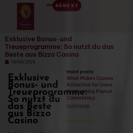
ĐĂNG KÝ
Exklusive Bonus‑ und
Treueprogramme: So nutzt du das
Beste aus Bizzo Casino
18/04/2026
more posts:
Exklusive
What Makes Cazeus
Bonus‑ und
Attractive for Users
Treueprogramme:
Researching Payout
Consistency
So nutzt du
das Beste
02/07/2026
aus Bizzo
Casino
Read More >