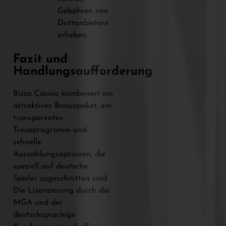
Gebühren von
Drittanbietern
erheben.
Fazit und
Handlungsaufforderung
Bizzo Casino kombiniert ein
attraktives Bonuspaket, ein
transparentes
Treueprogramm und
schnelle
Auszahlungsoptionen, die
speziell auf deutsche
Spieler zugeschnitten sind.
Die Lizenzierung durch die
MGA und der
deutschsprachige