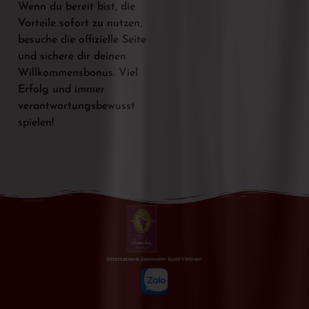
Wenn du bereit bist, die
Vorteile sofort zu nutzen,
besuche die offizielle Seite
und sichere dir deinen
Willkommensbonus. Viel
Erfolg und immer
verantwortungsbewusst
spielen!
International Sommelier Guild Vietnam