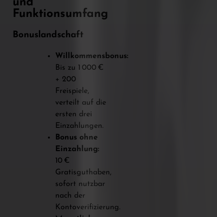
und
Funktionsumfang
Bonuslandschaft
Willkommensbonus:
Bis zu 1 000 €
+ 200
Freispiele,
verteilt auf die
ersten drei
Einzahlungen.
Bonus ohne
Einzahlung:
10 €
Gratisguthaben,
sofort nutzbar
nach der
Kontoverifizierung.