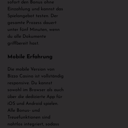
sofort den Bonus ohne
Einzahlung und kannst das
Spielangebot testen. Der
gesamte Prozess dauert
unter fünf Minuten, wenn
du alle Dokumente
griffbereit hast.
Mobile Erfahrung
Die mobile Version von
Bizzo Casino ist vollständig
responsive. Du kannst
sowohl im Browser als auch
über die dedizierte App für
iOS und Android spielen.
Alle Bonus‑ und
Treuefunktionen sind
nahtlos integriert, sodass