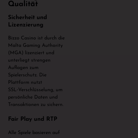
Qualität
Sicherheit und
Lizenzierung
Bizzo Casino ist durch die
Malta Gaming Authority
(MGA) lizenziert und
unterliegt strengen
Auflagen zum
Spielerschutz. Die
Plattform nutzt
SSL‑Verschlüsselung, um
persönliche Daten und
Transaktionen zu sichern.
Fair Play und RTP
Alle Spiele basieren auf