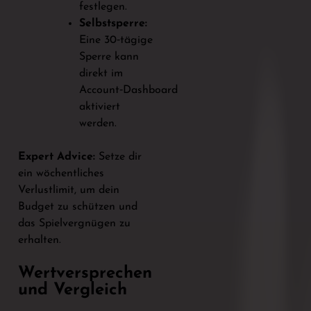
festlegen.
Selbstsperre:
Eine 30‑tägige
Sperre kann
direkt im
Account‑Dashboard
aktiviert
werden.
Expert Advice:
Setze dir
ein wöchentliches
Verlustlimit, um dein
Budget zu schützen und
das Spielvergnügen zu
erhalten.
Wertversprechen
und Vergleich