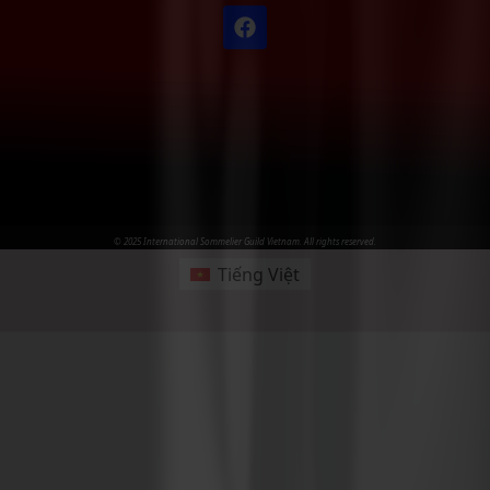
© 2025 International Sommelier Guild Vietnam. All rights reserved.
Tiếng Việt