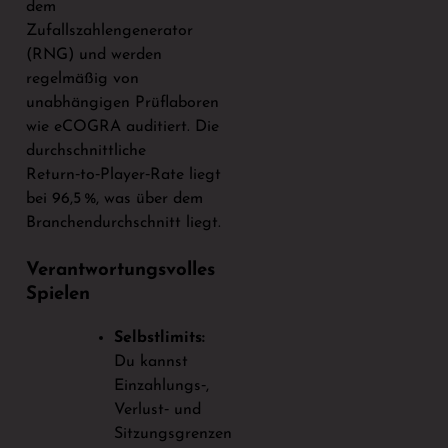
dem
Zufallszahlengenerator
(RNG) und werden
regelmäßig von
unabhängigen Prüflaboren
wie eCOGRA auditiert. Die
durchschnittliche
Return‑to‑Player‑Rate liegt
bei 96,5 %, was über dem
Branchendurchschnitt liegt.
Verantwortungsvolles
Spielen
Selbstlimits:
Du kannst
Einzahlungs‑,
Verlust‑ und
Sitzungsgrenzen