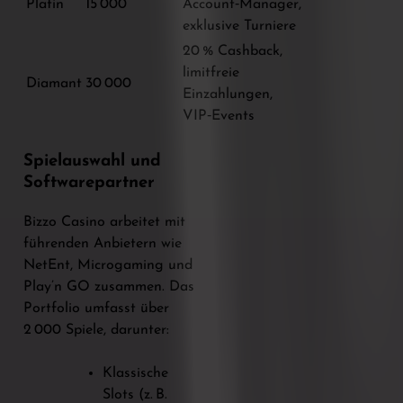
Platin
15 000
Account‑Manager,
exklusive Turniere
20 % Cashback,
limitfreie
Diamant
30 000
Einzahlungen,
VIP‑Events
Spielauswahl und
Softwarepartner
Bizzo Casino arbeitet mit
führenden Anbietern wie
NetEnt, Microgaming und
Play’n GO zusammen. Das
Portfolio umfasst über
2 000 Spiele, darunter:
Klassische
Slots (z. B.