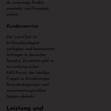
du unterwegs Punkte
sammelst und Freispiele
einlöst.
Kundenservice
Der Live‑Chat ist
24 Stunden‑täglich
verfügbar und beantwortet
Anfragen in deutscher
Sprache. Zusätzlich gibt es
ein umfangreiches
FAQ‑Portal, das häufige
Fragen zu Einzahlungen,
Bonusbedingungen und
verantwortungsvollem
Spielen abdeckt.
Leistung und