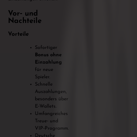
Vor‑ und
Nachteile
Vorteile
Sofortiger
Bonus ohne
Einzahlung
für neue
Spieler.
Schnelle
Auszahlungen,
besonders über
E‑Wallets.
Umfangreiches
Treue‑ und
VIP‑Programm.
Deutsche