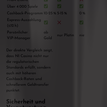
MGA‑Lizenz
Über 4 000 Spiele
Cashback‑Programm
10‑25 %
5‑15 %
0 %
Express‑Auszahlung
(≤12 h)
Persönlicher
ab
nur Platin
nie
VIP‑Manager
Gold
Der direkte Vergleich zeigt,
dass N1 Casino nicht nur
die regulatorischen
Standards erfüllt, sondern
auch mit höheren
Cashback‑Raten und
schnellerem Geldtransfer
punktet.
Sicherheit und