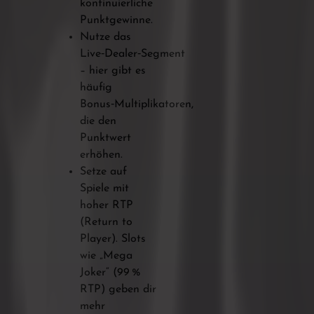
kontinuierliche
Punktgewinne.
Nutze das
Live‑Dealer‑Segment
– hier gibt es
häufig
Bonus‑Multiplikatoren,
die den
Punktwert
erhöhen.
Setze auf
Spiele mit
hoher RTP
(Return to
Player). Slots
wie „Mega
Joker“ (99 %
RTP) geben dir
mehr