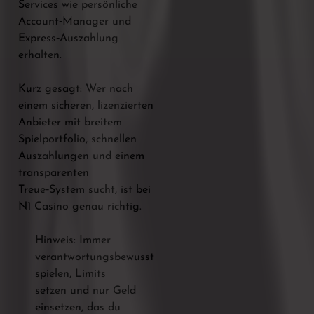
Services wie persönliche
Account‑Manager und
Express‑Auszahlung
erhalten.
Kurz gesagt: Wer nach
einem sicheren, lizenzierten
Anbieter mit breitem
Spielportfolio, schnellen
Auszahlungen und einem
transparenten
Treue‑System sucht, ist bei
N1 Casino genau richtig.
Hinweis: Immer
verantwortungsbewusst
spielen, Limits
setzen und nur Geld
einsetzen, das du