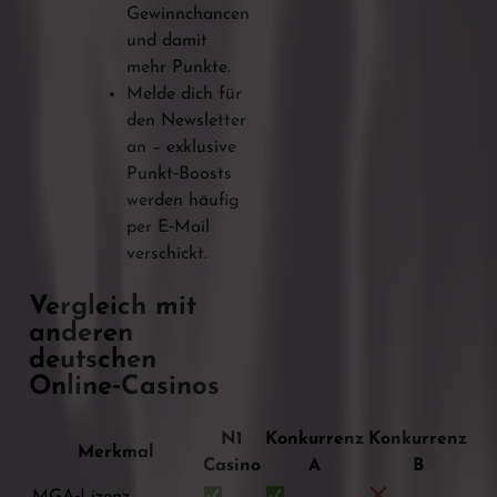
Gewinnchancen
und damit
mehr Punkte.
Melde dich für
den Newsletter
an – exklusive
Punkt‑Boosts
werden häufig
per E‑Mail
verschickt.
Vergleich mit
anderen
deutschen
Online‑Casinos
N1
Konkurrenz
Konkurrenz
Merkmal
Casino
A
B