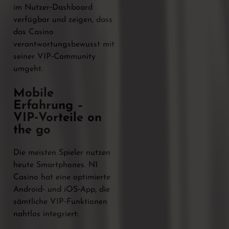
im Nutzer‑Dashboard
verfügbar und zeigen, dass
das Casino
verantwortungsbewusst mit
seiner VIP‑Community
umgeht.
Mobile
Erfahrung –
VIP‑Vorteile on
the go
Die meisten Spieler nutzen
heute Smartphones. N1
Casino hat eine optimierte
Android‑ und iOS‑App, die
sämtliche VIP‑Funktionen
nahtlos integriert: