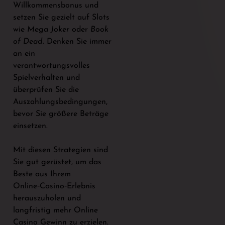
Willkommensbonus und
setzen Sie gezielt auf Slots
wie
Mega Joker
oder
Book
of Dead
. Denken Sie immer
an ein
verantwortungsvolles
Spielverhalten und
überprüfen Sie die
Auszahlungsbedingungen,
bevor Sie größere Beträge
einsetzen.
Mit diesen Strategien sind
Sie gut gerüstet, um das
Beste aus Ihrem
Online‑Casino‑Erlebnis
herauszuholen und
langfristig mehr Online
Casino Gewinn zu erzielen.