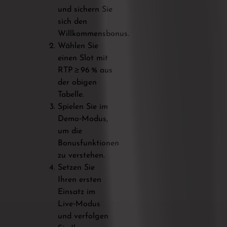
und sichern Sie
sich den
Willkommensbonus.
Wählen Sie
einen Slot mit
RTP ≥ 96 % aus
der obigen
Tabelle.
Spielen Sie im
Demo‑Modus,
um die
Bonusfunktionen
zu verstehen.
Setzen Sie
Ihren ersten
Einsatz im
Live‑Modus
und verfolgen