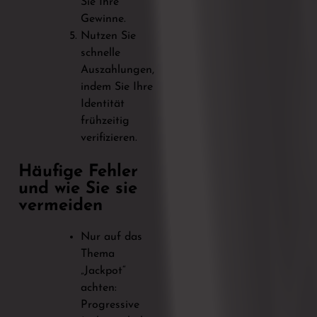
Sie Ihre
Gewinne.
Nutzen Sie
schnelle
Auszahlungen,
indem Sie Ihre
Identität
frühzeitig
verifizieren.
Häufige Fehler
und wie Sie sie
vermeiden
Nur auf das
Thema
„Jackpot“
achten:
Progressive