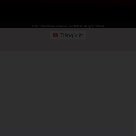
© 2025 International Sommelier Guild Vietnam. All rights reserved.
Tiếng Việt