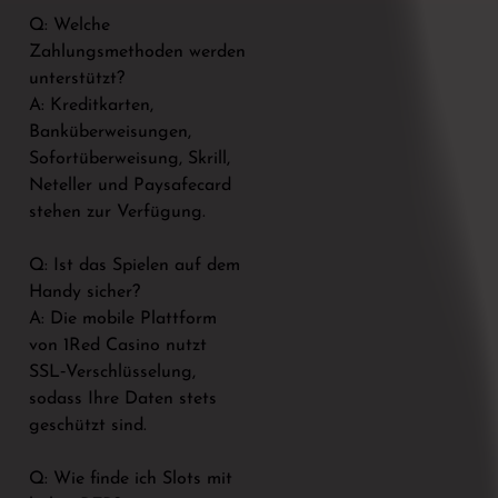
Q: Welche
Zahlungsmethoden werden
unterstützt?
A: Kreditkarten,
Banküberweisungen,
Sofortüberweisung, Skrill,
Neteller und Paysafecard
stehen zur Verfügung.
Q: Ist das Spielen auf dem
Handy sicher?
A: Die mobile Plattform
von 1Red Casino nutzt
SSL‑Verschlüsselung,
sodass Ihre Daten stets
geschützt sind.
Q: Wie finde ich Slots mit