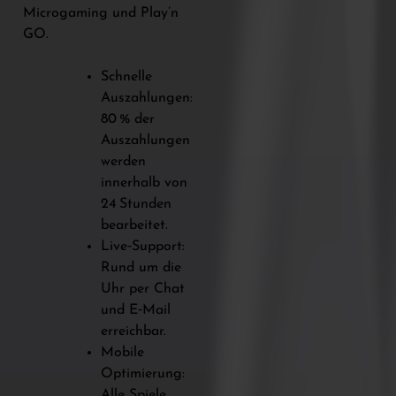
Microgaming und Play’n
GO.
Schnelle
Auszahlungen:
80 % der
Auszahlungen
werden
innerhalb von
24 Stunden
bearbeitet.
Live‑Support:
Rund um die
Uhr per Chat
und E‑Mail
erreichbar.
Mobile
Optimierung:
Alle Spiele