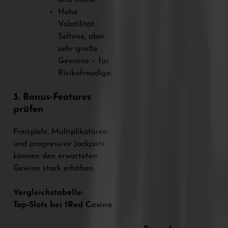
und -höhe.
Hohe
Volatilität:
Seltene, aber
sehr große
Gewinne – für
Risikofreudige.
3. Bonus‑Features
prüfen
Freispiele, Multiplikatoren
und progressive Jackpots
können den erwarteten
Gewinn stark erhöhen.
Vergleichstabelle:
Top‑Slots bei 1Red Casino