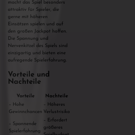
macht das Spiel besonders
attraktiv für Spieler, die
gerne mit höheren
Einsätzen spielen und auf
den großen Jackpot hoffen.
Die Spannung und
Nervenkitzel des Spiels sind
einzigartig und bieten eine
aufregende Spielerfahrung.
Vorteile und
Nachteile
Vorteile
Nachteile
– Hohe
– Höheres
Gewinnchancen
Verlustrisiko
– Erfordert
– Spannende
größeres
Spielerfahrung
Spielbudget