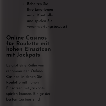
Behalten Sie
Ihre Emotionen
unter Kontrolle
und spielen Sie
verantwortungsbewusst
Online Casinos
für Roulette mit
hohen Einsätzen
mit Jackpots
Es gibt eine Reihe von
renommierten Online-
Casinos, in denen Sie
Roulette mit hohen
Einsätzen mit Jackpots
spielen können. Einige der
besten Casinos sind: