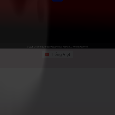
© 2025 International Sommelier Guild Vietnam. All rights reserved.
Tiếng Việt