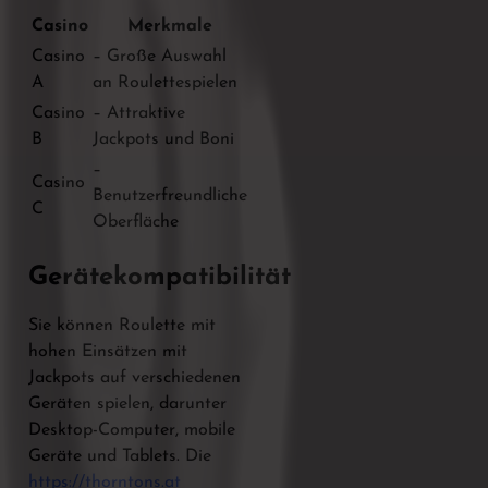
Casino
Merkmale
Casino
– Große Auswahl
A
an Roulettespielen
Casino
– Attraktive
B
Jackpots und Boni
–
Casino
Benutzerfreundliche
C
Oberfläche
Gerätekompatibilität
Sie können Roulette mit
hohen Einsätzen mit
Jackpots auf verschiedenen
Geräten spielen, darunter
Desktop-Computer, mobile
Geräte und Tablets. Die
https://thorntons.at