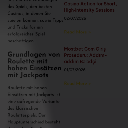
uns mit den Grundlagen
Casino Action for Short,
des Spiels, den besten
High‑Intensity Sessions
Casinos, in denen Sie
02/07/2026
spielen können, sowie Tipps
und Tricks für ein
Read More >
erfolgreiches Spiel
beschäftigen.
Mostbet Com Giriş
Grundlagen von
Proseduru: Addım-
Roulette mit
addım Bələdçi
hohen Einsätzen
01/07/2026
mit Jackpots
Read More >
Roulette mit hohen
Einsätzen mit Jackpots ist
eine aufregende Variante
des klassischen
Roulettespiels. Der
Hauptunterschied besteht