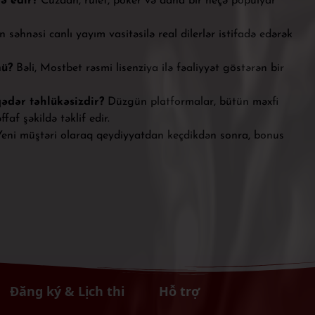
ə edir?
Cüzdan, rulet, poker və daha bir neçə populyar
səhnəsi canlı yayım vasitəsilə real dilerlər istifadə edərək
mü?
Bəli, Mostbet rəsmi lisenziya ilə fəaliyyət göstərən bir
ədər təhlükəsizdir?
Düzgün platformalar, bütün məxfi
faf şəkildə təklif edir.
eni müştəri olaraq qeydiyyatdan keçdikdən sonra, bonus
Đăng ký & Lịch thi
Hỗ trợ