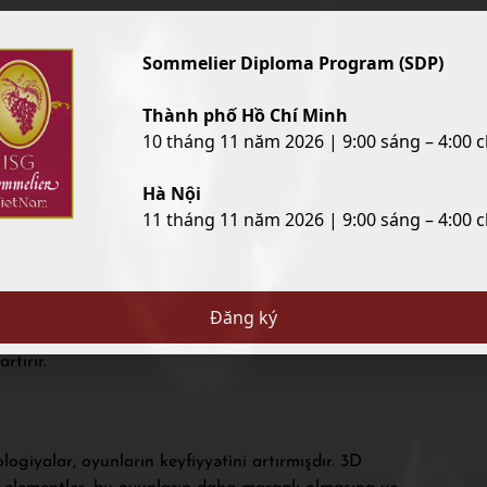
rının daha interaktiv və oyunçulara açıq olmasını təmin edir.
Sommelier Diploma Program (SDP)
lar
Thành phố Hồ Chí Minh
10 tháng 11 năm 2026 | 9:00 sáng – 4:00 c
ar bonus və promosyonlar təklif edir. Bu tənzimləmələr,
ını təmin edir. Aşağıdakılar, Mostbet-in təqdim etdiyi bəzi
Hà Nội
11 tháng 11 năm 2026 | 9:00 sáng – 4:00 c
k deposit etdikdə bonus təqdim olunur.
ün xüsusi təqdimatlar ilə oyunçuların valyutaları artırılır.
 müntəzəm təkliflər mövcuddur.
Đăng ký
rtırır.
logiyalar, oyunların keyfiyyətini artırmışdır. 3D