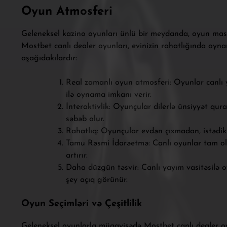
Oyun Atmosferi
Geleneksel kazino oyunları ünlü bir meydanda, oyun mas
Mostbet canlı dealer oyunları, evinizin rahatlığında oyna
aşağıdakılardır:
Real zamanlı oyun atmosferi: Oyunlar canlı y
ilə oynama imkanı verir.
İnteraktivlik: Oyunçular dilerlə ünsiyyət qu
səbəb olur.
Rahatlıq: Oyunçular evdən çıxmadan, istədikl
Tamu Rəsmi İdarəetmə: Canlı oyunlar tam ola
artırır.
Daha düzgün təsvir: Canlı yayım vasitəsilə o
şey açıq görünür.
Oyun Seçimləri və Çeşitlilik
Geleneksel oyunlarla müqayisədə Mostbet canlı dealer oyu