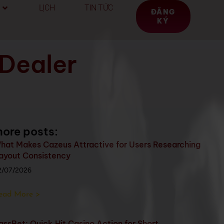
LỊCH
TIN TỨC
ĐĂNG
KÝ
 Dealer
ore posts:
hat Makes Cazeus Attractive for Users Researching
ayout Consistency
2/07/2026
ead More >
assBet: Quick‑Hit Casino Action for Short,