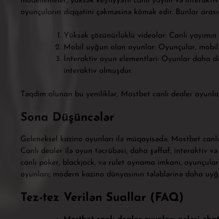
modellemeler, yüksək keyfiyyətli canlı yayım və interakt
oyunçuların diqqətini çəkməsinə kömək edir. Bunlar arası
Yüksək çözünürlüklü videolar: Canlı yayımın k
Mobil uyğun olan oyunlar: Oyunçular, mobil 
İnteraktiv oyun elementləri: Oyunlar daha d
interaktiv olmuşdur.
Təqdim olunan bu yeniliklər, Mostbet canlı dealer oyunla
Sona Düşüncələr
Geleneksel kazino oyunları ilə müqayisədə, Mostbet canlı
Canlı dealer ilə oyun təcrübəsi, daha şəffaf, interaktiv v
canlı poker, blackjack, və rulet oynama imkanı, oyunçuları
oyunları, modern kazino dünyasının tələblərinə daha uyğ
Tez-tez Verilən Suallar (FAQ)