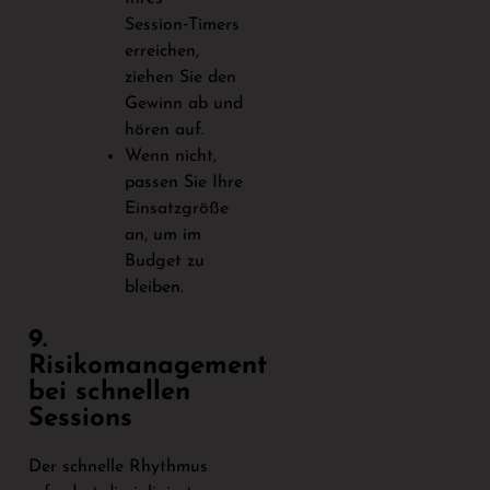
Session‑Timers
erreichen,
ziehen Sie den
Gewinn ab und
hören auf.
Wenn nicht,
passen Sie Ihre
Einsatzgröße
an, um im
Budget zu
bleiben.
9.
Risikomanagement
bei schnellen
Sessions
Der schnelle Rhythmus