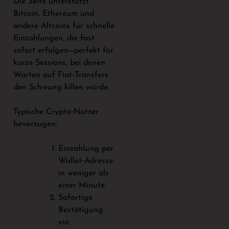
Die Seite unterstützt
Bitcoin, Ethereum und
andere Altcoins für schnelle
Einzahlungen, die fast
sofort erfolgen—perfekt für
kurze Sessions, bei denen
Warten auf Fiat‑Transfers
den Schwung killen würde.
Typische Crypto‑Nutzer
bevorzugen:
Einzahlung per
Wallet‑Adresse
in weniger als
einer Minute.
Sofortige
Bestätigung
via