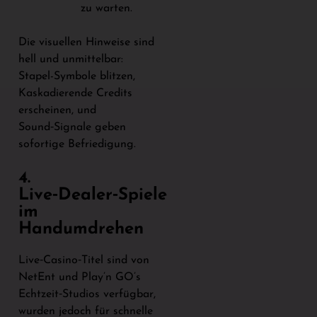
zu warten.
Die visuellen Hinweise sind
hell und unmittelbar:
Stapel-Symbole blitzen,
Kaskadierende Credits
erscheinen, und
Sound‑Signale geben
sofortige Befriedigung.
4.
Live‑Dealer‑Spiele
im
Handumdrehen
Live‑Casino‑Titel sind von
NetEnt und Play’n GO’s
Echtzeit‑Studios verfügbar,
wurden jedoch für schnelle