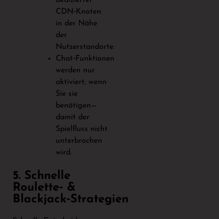
CDN‑Knoten
in der Nähe
der
Nutzerstandorte.
Chat‑Funktionen
werden nur
aktiviert, wenn
Sie sie
benötigen—
damit der
Spielfluss nicht
unterbrochen
wird.
5. Schnelle
Roulette‑ &
Blackjack‑Strategien