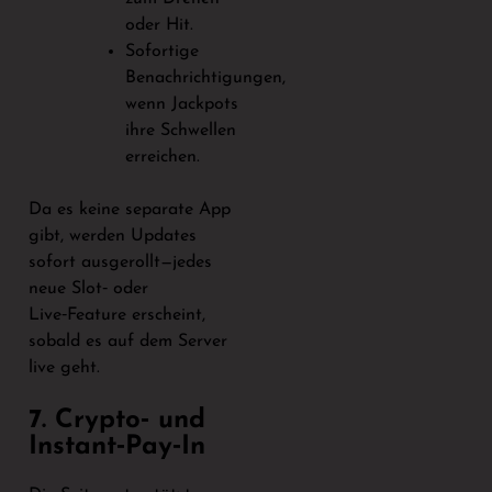
oder Hit.
Sofortige
Benachrichtigungen,
wenn Jackpots
ihre Schwellen
erreichen.
Da es keine separate App
gibt, werden Updates
sofort ausgerollt—jedes
neue Slot‑ oder
Live‑Feature erscheint,
sobald es auf dem Server
live geht.
7. Crypto‑ und
Instant‑Pay‑In