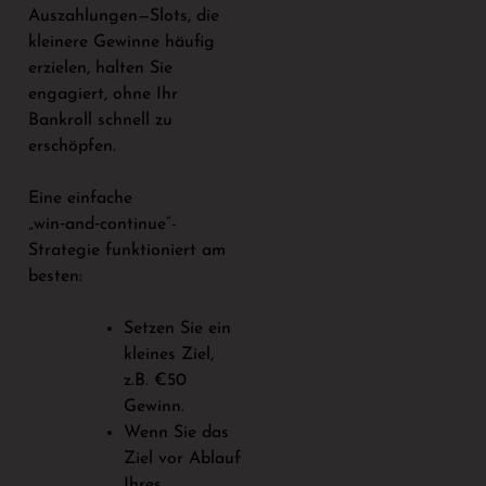
Auszahlungen—Slots, die
kleinere Gewinne häufig
erzielen, halten Sie
engagiert, ohne Ihr
Bankroll schnell zu
erschöpfen.
Eine einfache
„win‑and‑continue“-
Strategie funktioniert am
besten:
Setzen Sie ein
kleines Ziel,
z.B. €50
Gewinn.
Wenn Sie das
Ziel vor Ablauf
Ihres