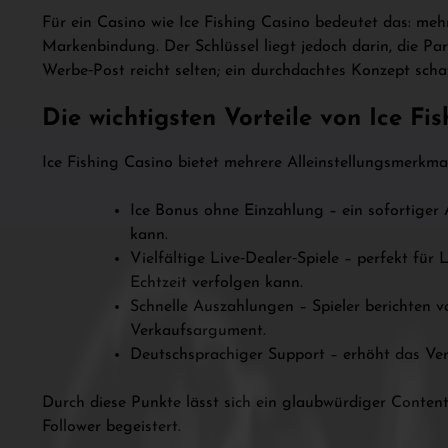
Für ein Casino wie Ice Fishing Casino bedeutet das: meh
Markenbindung. Der Schlüssel liegt jedoch darin, die Part
Werbe‑Post reicht selten; ein durchdachtes Konzept schaf
Die wichtigsten Vorteile von Ice Fis
Ice Fishing Casino bietet mehrere Alleinstellungsmerkmal
Ice Bonus ohne Einzahlung – ein sofortiger A
kann.
Vielfältige Live‑Dealer‑Spiele – perfekt fü
Echtzeit verfolgen kann.
Schnelle Auszahlungen – Spieler berichten v
Verkaufsargument.
Deutschsprachiger Support – erhöht das Ver
Durch diese Punkte lässt sich ein glaubwürdiger Content‑
Follower begeistert.