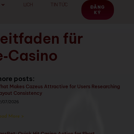
LỊCH
TIN TỨC
ĐĂNG
KÝ
eitfaden für
e‑Casino
ore posts:
hat Makes Cazeus Attractive for Users Researching
ayout Consistency
2/07/2026
ead More >
assBet: Quick‑Hit Casino Action for Short,