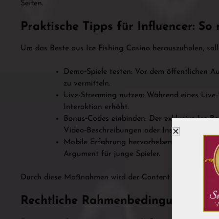
Seiten.
Praktische Tipps für Influencer: So
Um das Beste aus Ice Fishing Casino herauszuholen, soll
Demo‑Spiele testen: Vor dem öffentlichen Au
zu vermitteln.
Live‑Streaming nutzen: Während eines Live‑
Interaktion erhöht.
Bonus‑Codes einbinden: Der exklusive Ice Bon
Video‑Beschreibungen oder Instagram‑Posts 
Mobile Erfahrung hervorheben: Zeige, wie r
Argument für junge Spieler.
Durch diese Maßnahmen wird der Content nicht nur info
Rechtliche Rahmenbedingungen & S