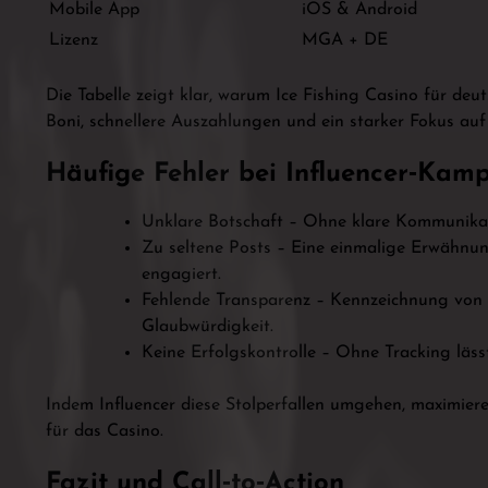
Mobile App
iOS & Android
Lizenz
MGA + DE
Die Tabelle zeigt klar, warum Ice Fishing Casino für deut
Boni, schnellere Auszahlungen und ein starker Fokus au
Häufige Fehler bei Influencer‑Kam
Unklare Botschaft – Ohne klare Kommunikat
Zu seltene Posts – Eine einmalige Erwähnun
engagiert.
Fehlende Transparenz – Kennzeichnung von W
Glaubwürdigkeit.
Keine Erfolgskontrolle – Ohne Tracking lässt
Indem Influencer diese Stolperfallen umgehen, maximiere
für das Casino.
Fazit und Call‑to‑Action