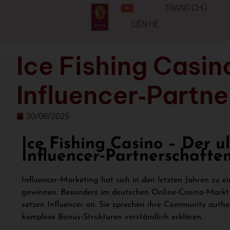
TRANG CHỦ
LIÊN HỆ
Ice Fishing Casin
Influencer‑Partn
30/06/2025
Ice Fishing Casino – Der u
Influencer‑Partnerschafte
Influencer‑Marketing hat sich in den letzten Jahren zu e
gewinnen. Besonders im deutschen Online‑Casino‑Markt 
setzen Influencer an. Sie sprechen ihre Community authen
komplexe Bonus‑Strukturen verständlich erklären.