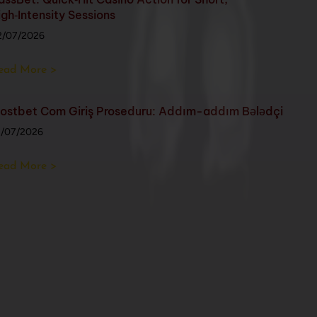
igh‑Intensity Sessions
2/07/2026
ead More >
ostbet Com Giriş Proseduru: Addım-addım Bələdçi
1/07/2026
ead More >