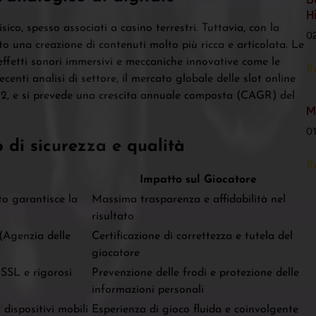
H
sico, spesso associati a casino terrestri. Tuttavia, con la
0
to una creazione di contenuti molto più ricca e articolata. Le
ffetti sonori immersivi e meccaniche innovative come le
R
ecenti analisi di settore, il mercato globale delle slot online
2, e si prevede una crescita annuale composta (CAGR) del
M
0
o di sicurezza e qualità
R
Impatto sul Giocatore
to garantisce la
Massima trasparenza e affidabilità nel
risultato
(Agenzia delle
Certificazione di correttezza e tutela del
giocatore
 SSL e rigorosi
Prevenzione delle frodi e protezione delle
informazioni personali
 dispositivi mobili
Esperienza di gioco fluida e coinvolgente