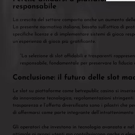
responsabile
La crescita del settore comporta anche un aumento delle
La presente normativa italiana, basata sull’ottica di prot
specifiche licenze e di implementare sistemi di gioco re
un’esperienza di gioco più gratificante.
“La selezione di slot affidabili e trasparenti rapprese
responsabile, fondamentale per preservare la fiducia d
Conclusione: il futuro delle slot mac
Le slot su piattaforme come betrepublic casino si inseri
da innovazione tecnologica, regolamentazioni stringenti 
trasparenza e l’offerta diversificata sono i pilastri che
di affermarsi come parte integrante dell’intrattenimento d
Gli operatori che investono in tecnologia avanzata e ne
ottimale ai propri utenti ma contribuiscono anche a elev