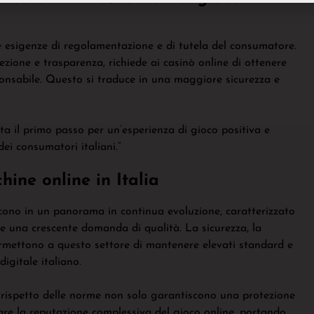
 esigenze di regolamentazione e di tutela del consumatore.
ezione e trasparenza, richiede ai casinò online di ottenere
sponsabile. Questo si traduce in una maggiore sicurezza e
nta il primo passo per un’esperienza di gioco positiva e
ei consumatori italiani.”
hine online in Italia
scono in un panorama in continua evoluzione, caratterizzato
e una crescente domanda di qualità. La sicurezza, la
 permettono a questo settore di mantenere elevati standard e
igitale italiano.
l rispetto delle norme non solo garantiscono una protezione
are la reputazione complessiva del gioco online, portando