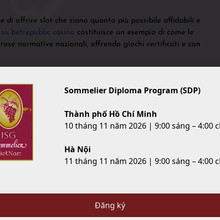
di offrire slot che siano quanto più possibile affidabili e
 su betrepublic casino
costituisce un esempio di come le
rose normative nazionali, offrendo giochi certificati e con
ta: cosa cercano i giocatori italiani
Sommelier Diploma Program (SDP)
lo per i giochi più tradizionali, ma anche per un’offerta
Thành phố Hồ Chí Minh
e avanzate. La presenza di varianti come le slot a jackpot
10 tháng 11 năm 2026 | 9:00 sáng – 4:00 c
 l’esperienza complessiva, rendendo ogni sessione unica e
Hà Nội
11 tháng 11 năm 2026 | 9:00 sáng – 4:00 c
più apprezzate dagli italiani oggi sono quelle con temi basati
unzionalità di gioco coinvolgenti e bassi requisiti di puntata.
nvolgere una vasta gamma di giocatori, dai novizi agli
Đăng ký
ificate? La sicurezza nel gioco